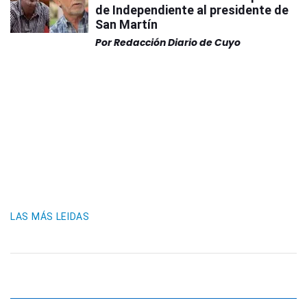
de Independiente al presidente de
San Martín
Por
Redacción Diario de Cuyo
LAS MÁS LEIDAS