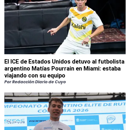
El ICE de Estados Unidos detuvo al futbolista
argentino Matías Pourrain en Miami: estaba
viajando con su equipo
Por
Redacción Diario de Cuyo