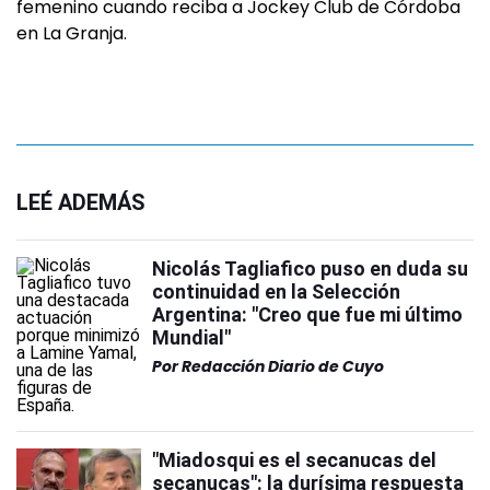
femenino cuando reciba a Jockey Club de Córdoba
en La Granja.
LEÉ ADEMÁS
Nicolás Tagliafico puso en duda su
continuidad en la Selección
Argentina: "Creo que fue mi último
Mundial"
Por
Redacción Diario de Cuyo
"Miadosqui es el secanucas del
secanucas": la durísima respuesta