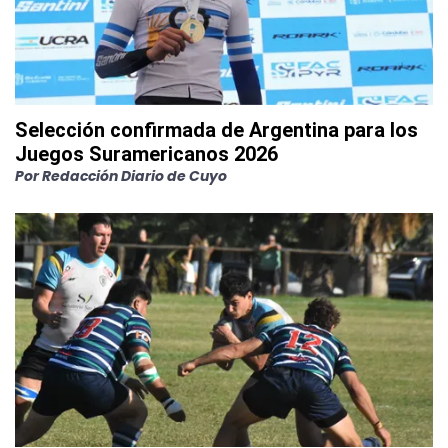
Selección confirmada de Argentina para los
Juegos Suramericanos 2026
Por
Redacción Diario de Cuyo