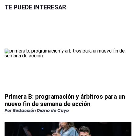
TE PUEDE INTERESAR
Primera B: programación y árbitros para un
nuevo fin de semana de acción
Por
Redacción Diario de Cuyo