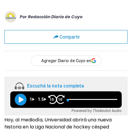
Por
Redacción Diario de Cuyo
Compartir
Agregar Diario de Cuyo en
Escuchá la nota completa
1
1.5
10
10
Powered by Thinkindot Audio
Hoy, al mediodía, Universidad abrirá una nueva
historia en la Liga Nacional de hockey césped