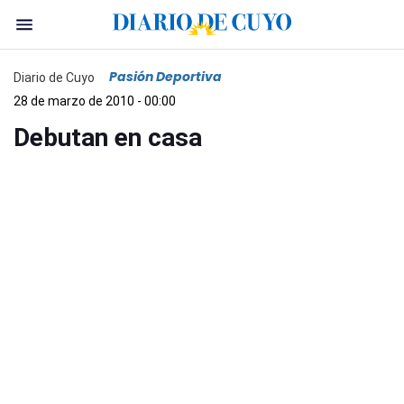
Pasión Deportiva
Diario de Cuyo
28 de marzo de 2010 - 00:00
Debutan en casa