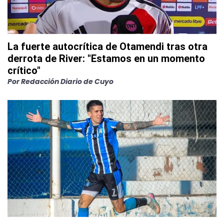
La fuerte autocrítica de Otamendi tras otra
derrota de River: "Estamos en un momento
crítico"
Por
Redacción Diario de Cuyo