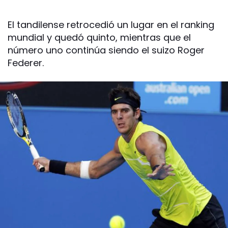
El tandilense retrocedió un lugar en el ranking
mundial y quedó quinto, mientras que el
número uno continúa siendo el suizo Roger
Federer.