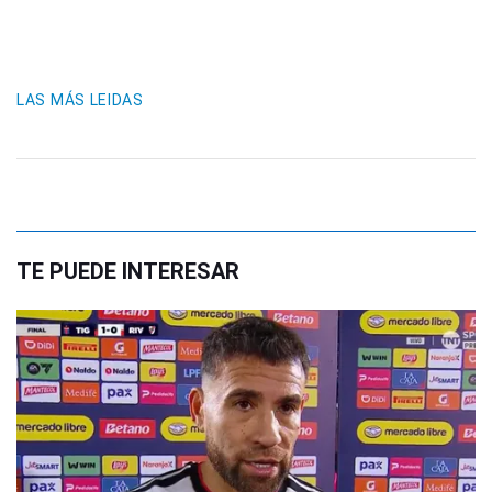
LAS MÁS LEIDAS
TE PUEDE INTERESAR