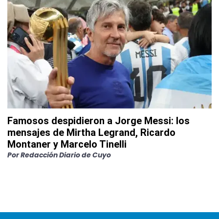
Famosos despidieron a Jorge Messi: los
mensajes de Mirtha Legrand, Ricardo
Montaner y Marcelo Tinelli
Por
Redacción Diario de Cuyo