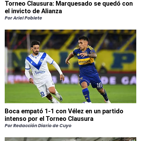
Torneo Clausura: Marquesado se quedó con
el invicto de Alianza
Por
Ariel Poblete
Boca empató 1-1 con Vélez en un partido
intenso por el Torneo Clausura
Por
Redacción Diario de Cuyo