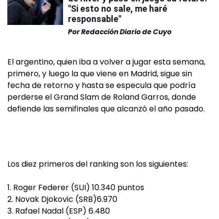
"Si esto no sale, me haré
responsable"
Por
Redacción Diario de Cuyo
El argentino, quien iba a volver a jugar esta semana,
primero, y luego la que viene en Madrid, sigue sin
fecha de retorno y hasta se especula que podría
perderse el Grand Slam de Roland Garros, donde
defiende las semifinales que alcanzó el año pasado.
Los diez primeros del ranking son los siguientes:
1. Roger Federer (SUI) 10.340 puntos
2. Novak Djokovic (SRB)6.970
3. Rafael Nadal (ESP) 6.480