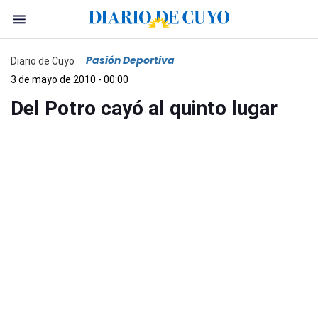
Pasión Deportiva
Diario de Cuyo
3 de mayo de 2010 - 00:00
Del Potro cayó al quinto lugar