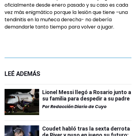
oficialmente desde enero pasado y su caso es cada
vez más enigmático porque la lesión que tiene –una
tendinitis en la muñeca derecha- no debería
demandarle tanto tiempo para volver a jugar.
LEÉ ADEMÁS
Lionel Messi llegó a Rosario junto a
su familia para despedir a su padre
Por
Redacción Diario de Cuyo
Coudet habló tras la sexta derrota
de River y puso en juego su futuro: