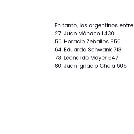
En tanto, los argentinos entre
27. Juan Mónaco 1.430
50. Horacio Zeballos 856
64. Eduardo Schwank 718
73. Leonardo Mayer 647
80. Juan Ignacio Chela 605