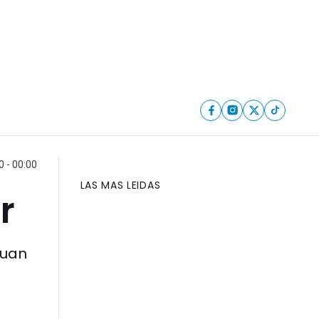
 - 00:00
LAS MAS LEIDAS
r
Juan