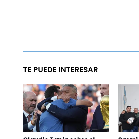
TE PUEDE INTERESAR