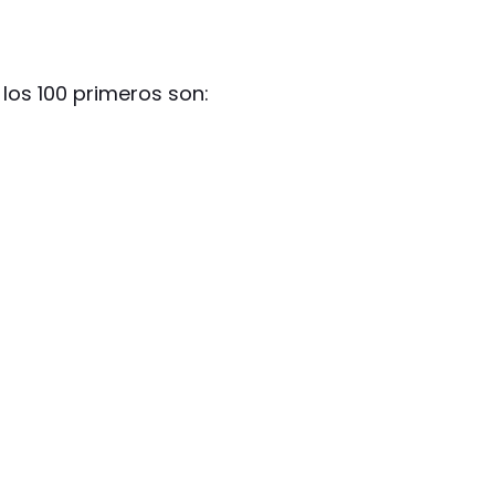
 los 100 primeros son: