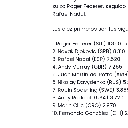
suizo Roger Federer, seguido 
Rafael Nadal.
Los diez primeros son los sigu
1. Roger Federer (SUI) 11.350 
2. Novak Djokovic (SRB) 8.310
3. Rafael Nadal (ESP) 7.520
4. Andy Murray (GBR) 7.255
5. Juan Martín del Potro (ARG
6. Nikolay Davydenko (RUS) 5
7. Robin Soderling (SWE) 3.85
8. Andy Roddick (USA) 3.720
9. Marin Cilic (CRO) 2.970
10. Fernando González (CHI) 2