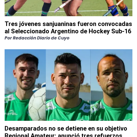
Tres jóvenes sanjuaninas fueron convocadas
al Seleccionado Argentino de Hockey Sub-16
Por
Redacción Diario de Cuyo
Desamparados no se detiene en su objetivo
Regional Amateur: anunció tres refuerzos