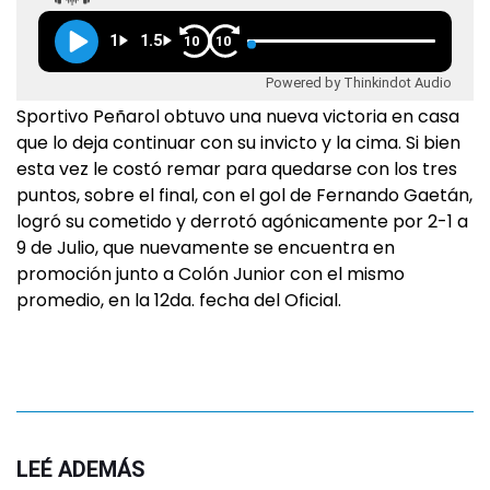
1
1.5
10
10
Powered by Thinkindot Audio
Sportivo Peñarol obtuvo una nueva victoria en casa
que lo deja continuar con su invicto y la cima. Si bien
esta vez le costó remar para quedarse con los tres
puntos, sobre el final, con el gol de Fernando Gaetán,
logró su cometido y derrotó agónicamente por 2-1 a
9 de Julio, que nuevamente se encuentra en
promoción junto a Colón Junior con el mismo
promedio, en la 12da. fecha del Oficial.
LEÉ ADEMÁS