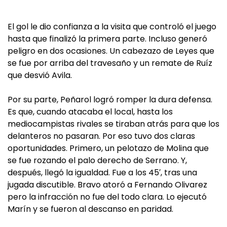
El gol le dio confianza a la visita que controló el juego
hasta que finalizó la primera parte. Incluso generó
peligro en dos ocasiones. Un cabezazo de Leyes que
se fue por arriba del travesaño y un remate de Ruíz
que desvió Avila.
Por su parte, Peñarol logró romper la dura defensa.
Es que, cuando atacaba el local, hasta los
mediocampistas rivales se tiraban atrás para que los
delanteros no pasaran. Por eso tuvo dos claras
oportunidades. Primero, un pelotazo de Molina que
se fue rozando el palo derecho de Serrano. Y,
después, llegó la igualdad. Fue a los 45′, tras una
jugada discutible. Bravo atoró a Fernando Olivarez
pero la infracción no fue del todo clara. Lo ejecutó
Marín y se fueron al descanso en paridad.