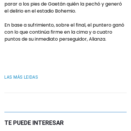
parar a los pies de Gaetán quién la pechó y generó
el delirio en el estadio Bohemio.
En base a sufrimiento, sobre el final, el puntero ganó
con lo que continúa firme en la cima y a cuatro
puntos de su inmediato perseguidor, Alianza.
LAS MÁS LEIDAS
TE PUEDE INTERESAR