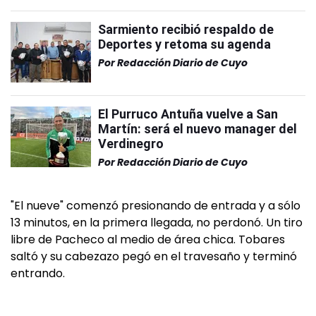
Sarmiento recibió respaldo de
Deportes y retoma su agenda
Por
Redacción Diario de Cuyo
El Purruco Antuña vuelve a San
Martín: será el nuevo manager del
Verdinegro
Por
Redacción Diario de Cuyo
"El nueve" comenzó presionando de entrada y a sólo
13 minutos, en la primera llegada, no perdonó. Un tiro
libre de Pacheco al medio de área chica. Tobares
saltó y su cabezazo pegó en el travesaño y terminó
entrando.