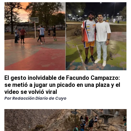
El gesto inolvidable de Facundo Campazzo:
se metió a jugar un picado en una plaza y el
video se volvió viral
Por
Redacción Diario de Cuyo