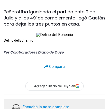
Peñarol iba igualando el partido ante 9 de
Julio y a los 49' de complemento llegó Gaetán
para dejar los tres puntos en casa.
Delirio del Bohemio
Por
Colaboradores Diario de Cuyo
Compartir
Agregar Diario de Cuyo en
Escuchá la nota completa