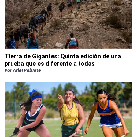
Tierra de Gigantes: Quinta edición de una
prueba que es diferente a todas
Por
Ariel Poblete