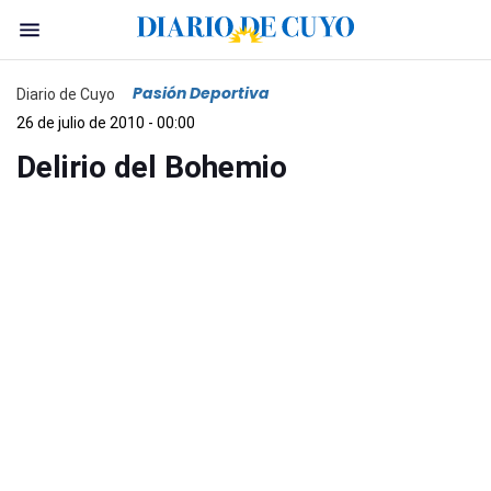
Pasión Deportiva
Diario de Cuyo
26 de julio de 2010 - 00:00
Delirio del Bohemio