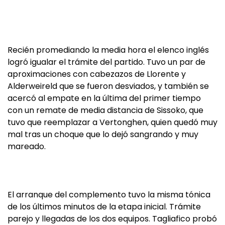
Recién promediando la media hora el elenco inglés
logró igualar el trámite del partido. Tuvo un par de
aproximaciones con cabezazos de Llorente y
Alderweireld que se fueron desviados, y también se
acercó al empate en la última del primer tiempo
con un remate de media distancia de Sissoko, que
tuvo que reemplazar a Vertonghen, quien quedó muy
mal tras un choque que lo dejó sangrando y muy
mareado.
El arranque del complemento tuvo la misma tónica
de los últimos minutos de la etapa inicial. Trámite
parejo y llegadas de los dos equipos. Tagliafico probó