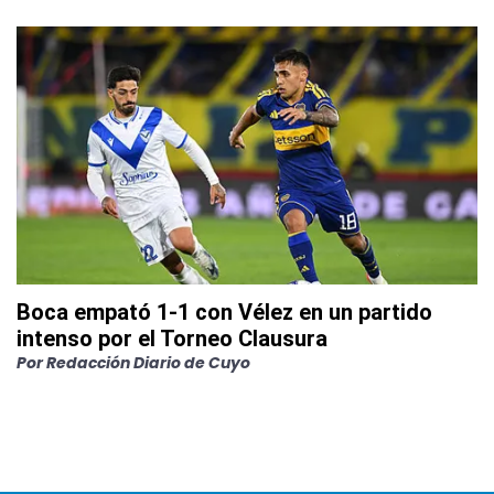
Boca empató 1-1 con Vélez en un partido
intenso por el Torneo Clausura
Por
Redacción Diario de Cuyo