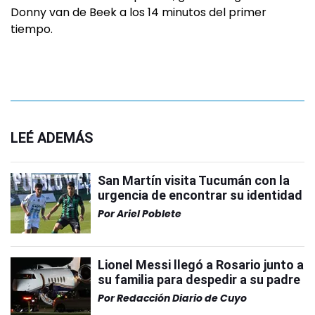
Donny van de Beek a los 14 minutos del primer
tiempo.
LEÉ ADEMÁS
San Martín visita Tucumán con la
urgencia de encontrar su identidad
Por
Ariel Poblete
Lionel Messi llegó a Rosario junto a
su familia para despedir a su padre
Por
Redacción Diario de Cuyo