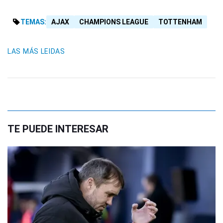
TEMAS:
AJAX
CHAMPIONS LEAGUE
TOTTENHAM
LAS MÁS LEIDAS
TE PUEDE INTERESAR