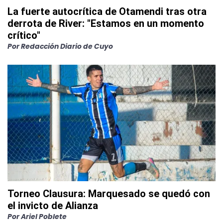
La fuerte autocrítica de Otamendi tras otra
derrota de River: "Estamos en un momento
crítico"
Por
Redacción Diario de Cuyo
Torneo Clausura: Marquesado se quedó con
el invicto de Alianza
Por
Ariel Poblete