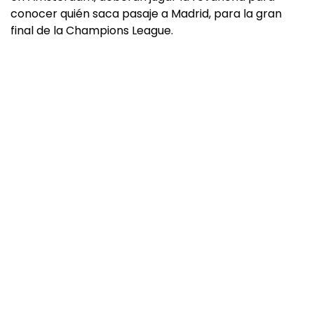
conocer quién saca pasaje a Madrid, para la gran
final de la Champions League.