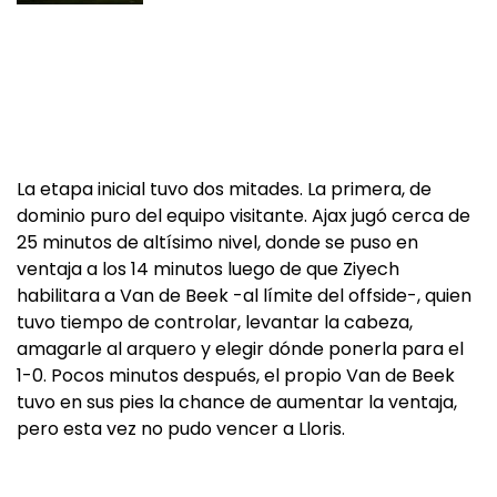
La etapa inicial tuvo dos mitades. La primera, de
dominio puro del equipo visitante. Ajax jugó cerca de
25 minutos de altísimo nivel, donde se puso en
ventaja a los 14 minutos luego de que Ziyech
habilitara a Van de Beek -al límite del offside-, quien
tuvo tiempo de controlar, levantar la cabeza,
amagarle al arquero y elegir dónde ponerla para el
1-0. Pocos minutos después, el propio Van de Beek
tuvo en sus pies la chance de aumentar la ventaja,
pero esta vez no pudo vencer a Lloris.