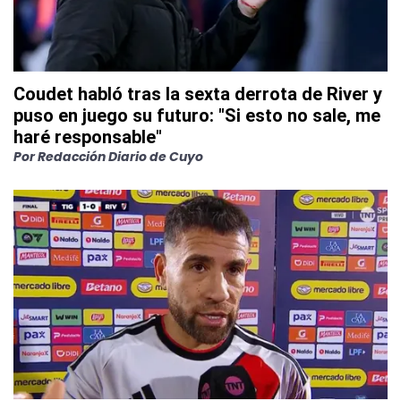
Coudet habló tras la sexta derrota de River y
puso en juego su futuro: "Si esto no sale, me
haré responsable"
Por
Redacción Diario de Cuyo