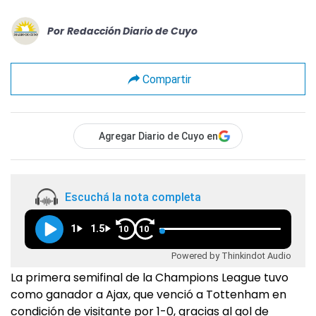
Por
Redacción Diario de Cuyo
Compartir
Agregar Diario de Cuyo en
Escuchá la nota completa
1
1.5
10
10
Powered by Thinkindot Audio
La primera semifinal de la Champions League tuvo
como ganador a Ajax, que venció a Tottenham en
condición de visitante por 1-0, gracias al gol de