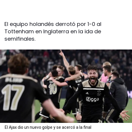
El equipo holandés derrotó por 1-0 al
Tottenham en Inglaterra en la ida de
semifinales.
El Ajax dio un nuevo golpe y se acercó a la final