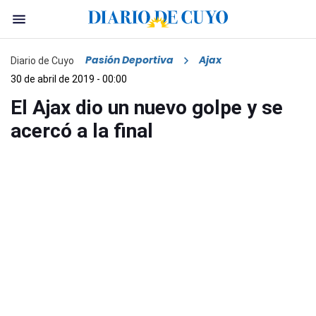
Pasión Deportiva
Ajax
Diario de Cuyo
30 de abril de 2019 - 00:00
El Ajax dio un nuevo golpe y se
acercó a la final