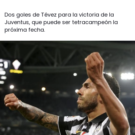
Dos goles de Tévez para la victoria de la
Juventus, que puede ser tetracampeón la
próxima fecha.