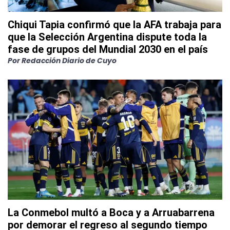
Chiqui Tapia confirmó que la AFA trabaja para
que la Selección Argentina dispute toda la
fase de grupos del Mundial 2030 en el país
Por
Redacción Diario de Cuyo
La Conmebol multó a Boca y a Arruabarrena
por demorar el regreso al segundo tiempo