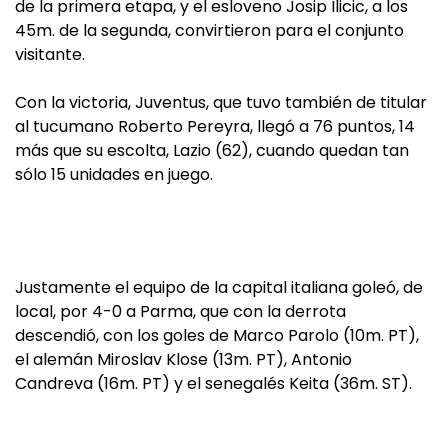
de la primera etapa, y el esloveno Josip Ilicic, a los
45m. de la segunda, convirtieron para el conjunto
visitante.
Con la victoria, Juventus, que tuvo también de titular
al tucumano Roberto Pereyra, llegó a 76 puntos, 14
más que su escolta, Lazio (62), cuando quedan tan
sólo 15 unidades en juego.
Justamente el equipo de la capital italiana goleó, de
local, por 4-0 a Parma, que con la derrota
descendió, con los goles de Marco Parolo (10m. PT),
el alemán Miroslav Klose (13m. PT), Antonio
Candreva (16m. PT) y el senegalés Keita (36m. ST).