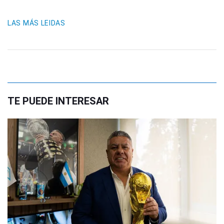
LAS MÁS LEIDAS
TE PUEDE INTERESAR