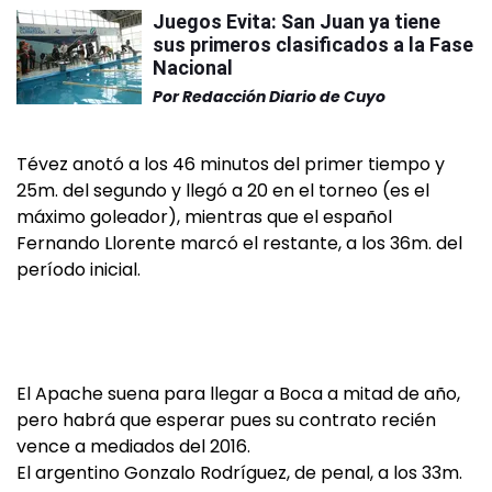
Juegos Evita: San Juan ya tiene
sus primeros clasificados a la Fase
Nacional
Por
Redacción Diario de Cuyo
Tévez anotó a los 46 minutos del primer tiempo y
25m. del segundo y llegó a 20 en el torneo (es el
máximo goleador), mientras que el español
Fernando Llorente marcó el restante, a los 36m. del
período inicial.
El Apache suena para llegar a Boca a mitad de año,
pero habrá que esperar pues su contrato recién
vence a mediados del 2016.
El argentino Gonzalo Rodríguez, de penal, a los 33m.