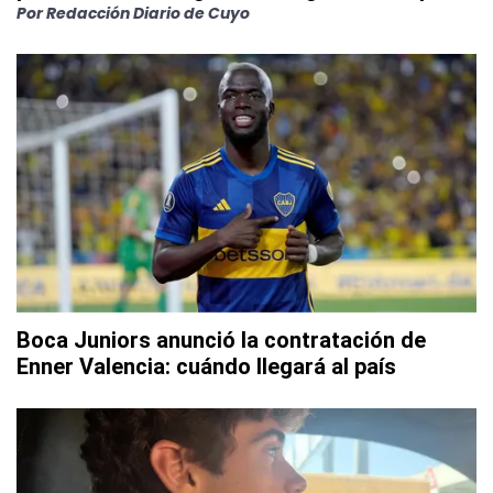
Por
Redacción Diario de Cuyo
Boca Juniors anunció la contratación de
Enner Valencia: cuándo llegará al país