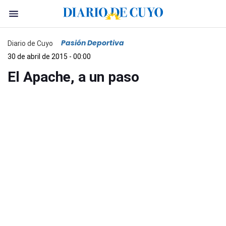
Pasión Deportiva
Diario de Cuyo
30 de abril de 2015 - 00:00
El Apache, a un paso