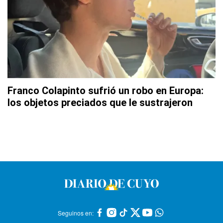
Franco Colapinto sufrió un robo en Europa:
los objetos preciados que le sustrajeron
Seguinos en: