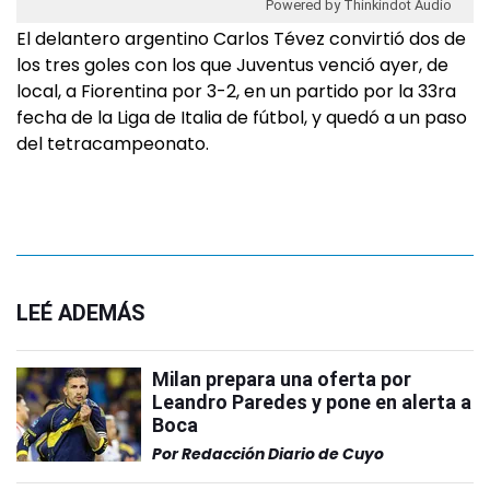
Powered by Thinkindot Audio
El delantero argentino Carlos Tévez convirtió dos de
los tres goles con los que Juventus venció ayer, de
local, a Fiorentina por 3-2, en un partido por la 33ra
fecha de la Liga de Italia de fútbol, y quedó a un paso
del tetracampeonato.
LEÉ ADEMÁS
Milan prepara una oferta por
Leandro Paredes y pone en alerta a
Boca
Por
Redacción Diario de Cuyo