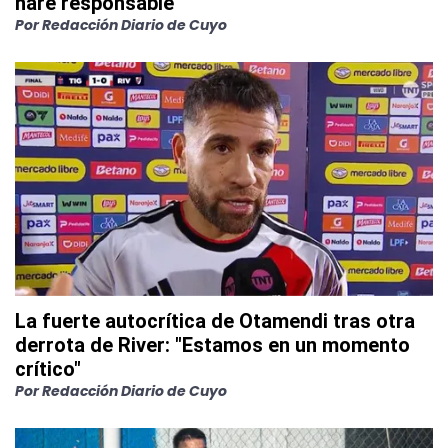
haré responsable"
Por
Redacción Diario de Cuyo
La fuerte autocrítica de Otamendi tras otra
derrota de River: "Estamos en un momento
crítico"
Por
Redacción Diario de Cuyo