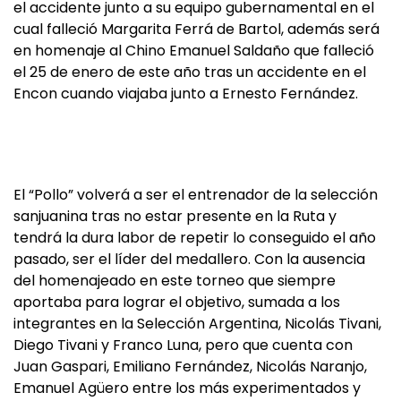
el accidente junto a su equipo gubernamental en el
cual falleció Margarita Ferrá de Bartol, además será
en homenaje al Chino Emanuel Saldaño que falleció
el 25 de enero de este año tras un accidente en el
Encon cuando viajaba junto a Ernesto Fernández.
El “Pollo” volverá a ser el entrenador de la selección
sanjuanina tras no estar presente en la Ruta y
tendrá la dura labor de repetir lo conseguido el año
pasado, ser el líder del medallero. Con la ausencia
del homenajeado en este torneo que siempre
aportaba para lograr el objetivo, sumada a los
integrantes en la Selección Argentina, Nicolás Tivani,
Diego Tivani y Franco Luna, pero que cuenta con
Juan Gaspari, Emiliano Fernández, Nicolás Naranjo,
Emanuel Agüero entre los más experimentados y