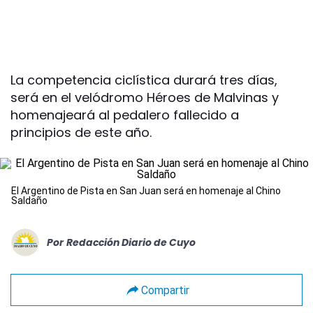
La competencia ciclística durará tres días,
será en el velódromo Héroes de Malvinas y
homenajeará al pedalero fallecido a
principios de este año.
El Argentino de Pista en San Juan será en homenaje al Chino
Saldaño
Por
Redacción Diario de Cuyo
Compartir