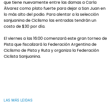
que tiene nuevamente entre las damas a Carla
Álvarez como plato fuerte para dejar a San Juan en
lo más alto del podio. Para alentar a la selección
sanjuanina de Ciclismo las entradas tendrán un
costo de $30 por día.
El viernes a las 16:00 comenzará este gran torneo de
Pista que fiscalizará la Federación Argentina de
Ciclismo de Pista y Ruta y organiza la Federación
Ciclista Sanjuanina.
LAS MÁS LEIDAS