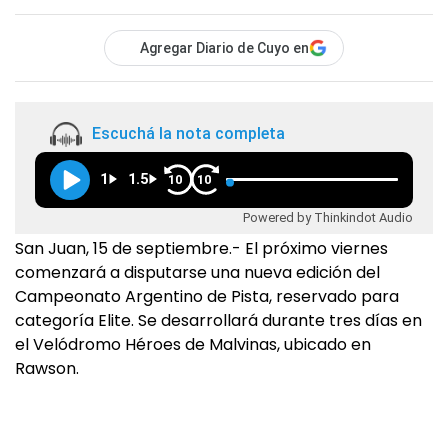
Agregar Diario de Cuyo en
Escuchá la nota completa
1
1.5
10
10
Powered by Thinkindot Audio
San Juan, 15 de septiembre.- El próximo viernes
comenzará a disputarse una nueva edición del
Campeonato Argentino de Pista, reservado para
categoría Elite. Se desarrollará durante tres días en
el Velódromo Héroes de Malvinas, ubicado en
Rawson.