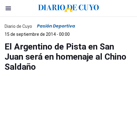
Pasión Deportiva
Diario de Cuyo
15 de septiembre de 2014 - 00:00
El Argentino de Pista en San
Juan será en homenaje al Chino
Saldaño