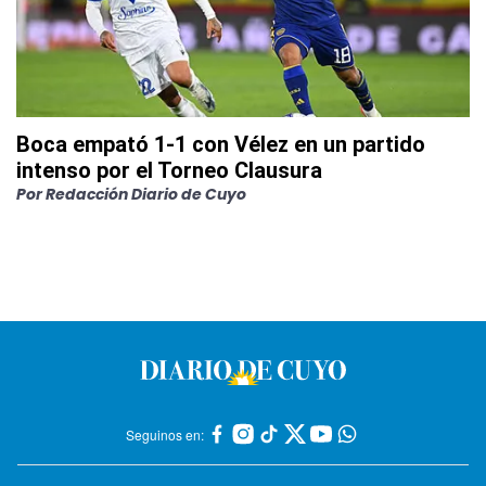
Boca empató 1-1 con Vélez en un partido
intenso por el Torneo Clausura
Por
Redacción Diario de Cuyo
Seguinos en: