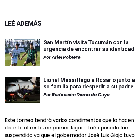
LEÉ ADEMÁS
San Martín visita Tucumán con la
urgencia de encontrar su identidad
Por
Ariel Poblete
Lionel Messi llegó a Rosario junto a
su familia para despedir a su padre
Por
Redacción Diario de Cuyo
Este torneo tendrá varios condimentos que lo hacen
distinto al resto, en primer lugar el año pasado fue
suspendido ya que el gobernador José Luis Gioja tuvo