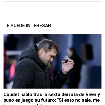
TE PUEDE INTERESAR
Coudet habló tras la sexta derrota de River y
puso en juego su futuro: "Si esto no sale, me