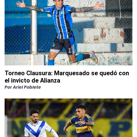
Torneo Clausura: Marquesado se quedó con
el invicto de Alianza
Por
Ariel Poblete