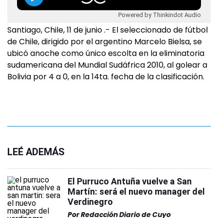
Powered by Thinkindot Audio
Santiago, Chile, 11 de junio .- El seleccionado de fútbol
de Chile, dirigido por el argentino Marcelo Bielsa, se
ubicó anoche como único escolta en la eliminatoria
sudamericana del Mundial Sudáfrica 2010, al golear a
Bolivia por 4 a 0, en la 14ta. fecha de la clasificación.
LEÉ ADEMÁS
El Purruco Antuña vuelve a San
Martín: será el nuevo manager del
Verdinegro
Por
Redacción Diario de Cuyo