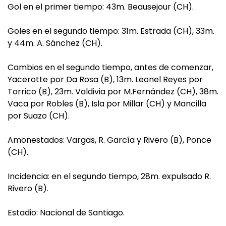
Gol en el primer tiempo: 43m. Beausejour (CH).
Goles en el segundo tiempo: 31m. Estrada (CH), 33m.
y 44m. A. Sánchez (CH).
Cambios en el segundo tiempo, antes de comenzar,
Yacerotte por Da Rosa (B), 13m. Leonel Reyes por
Torrico (B), 23m. Valdivia por M.Fernández (CH), 38m.
Vaca por Robles (B), Isla por Millar (CH) y Mancilla
por Suazo (CH).
Amonestados: Vargas, R. García y Rivero (B), Ponce
(CH).
Incidencia: en el segundo tiempo, 28m. expulsado R.
Rivero (B).
Estadio: Nacional de Santiago.