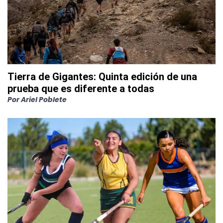
Tierra de Gigantes: Quinta edición de una
prueba que es diferente a todas
Por
Ariel Poblete