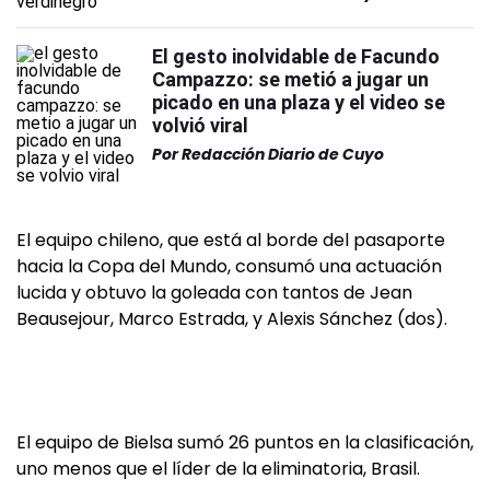
El gesto inolvidable de Facundo
Campazzo: se metió a jugar un
picado en una plaza y el video se
volvió viral
Por
Redacción Diario de Cuyo
El equipo chileno, que está al borde del pasaporte
hacia la Copa del Mundo, consumó una actuación
lucida y obtuvo la goleada con tantos de Jean
Beausejour, Marco Estrada, y Alexis Sánchez (dos).
El equipo de Bielsa sumó 26 puntos en la clasificación,
uno menos que el líder de la eliminatoria, Brasil.