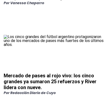
Por
Vanessa Chaparro
Mercado de pases al rojo vivo: los cinco
grandes ya sumaron 25 refuerzos y River
lidera con nueve.
Por
Redacción Diario de Cuyo