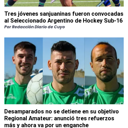
Tres jóvenes sanjuaninas fueron convocadas
al Seleccionado Argentino de Hockey Sub-16
Por
Redacción Diario de Cuyo
Desamparados no se detiene en su objetivo
Regional Amateur: anunció tres refuerzos
más y ahora va por un enganche