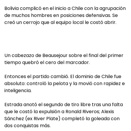
Bolivia complicó en el inicio a Chile con la agrupación
de muchos hombres en posiciones defensivas. Se
creó un cerrojo que al equipo local le costó abrir.
Un cabezazo de Beausejour sobre el final del primer
tiempo quebró el cero del marcador.
Entonces el partido cambió. El dominio de Chile fue
absoluto: controló la pelota y la movió con rapidez e
inteligencia.
Estrada anotó el segundo de tiro libre tras una falta
que le costó la expulsión a Ronald Riveros; Alexis
Sánchez (ex River Plate) completó la goleada con
dos conquistas más.