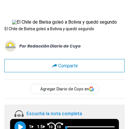
El Chile de Bielsa goleó a Bolivia y quedó segundo
Por
Redacción Diario de Cuyo
Compartir
Agregar Diario de Cuyo en
Escuchá la nota completa
1
1.5
10
10