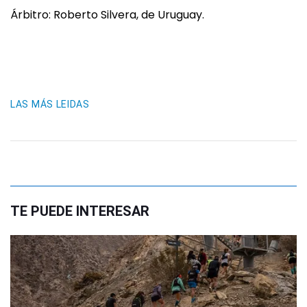
Árbitro: Roberto Silvera, de Uruguay.
LAS MÁS LEIDAS
TE PUEDE INTERESAR