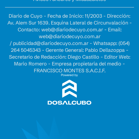
Diario de Cuyo - Fecha de Inicio: 11/2003 - Dirección:
Av. Alem Sur 1639. Esquina Lateral de Circunvalación -
Contacto:
web@diariodecuyo.com.ar
- Email:
web@diariodecuyo.com.ar
/
publicidad@diariodecuyo.com.ar
-
Whatsapp: (054)
264 5045343 - Gerente General: Pablo Dellazoppa -
Secretario de Redacción: Diego Castillo - Editor Web:
Mario Romero - Empresa propietaria del medio -
FRANCISCO MONTES S.A.C.I.F.