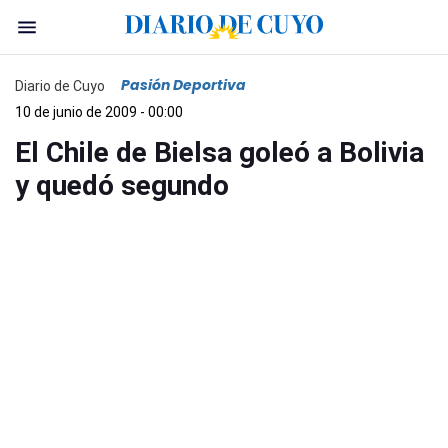
Pasión Deportiva
Diario de Cuyo
10 de junio de 2009 - 00:00
El Chile de Bielsa goleó a Bolivia
y quedó segundo