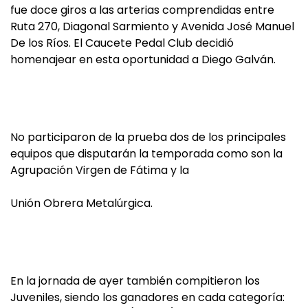
fue doce giros a las arterias comprendidas entre
Ruta 270, Diagonal Sarmiento y Avenida José Manuel
De los Ríos. El Caucete Pedal Club decidió
homenajear en esta oportunidad a Diego Galván.
No participaron de la prueba dos de los principales
equipos que disputarán la temporada como son la
Agrupación Virgen de Fátima y la
Unión Obrera Metalúrgica.
En la jornada de ayer también compitieron los
Juveniles, siendo los ganadores en cada categoría: