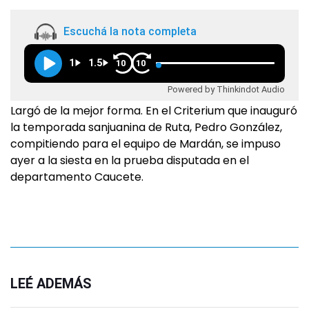
Escuchá la nota completa
1
1.5
10
10
Powered by Thinkindot Audio
Largó de la mejor forma. En el Criterium que inauguró
la temporada sanjuanina de Ruta, Pedro González,
compitiendo para el equipo de Mardán, se impuso
ayer a la siesta en la prueba disputada en el
departamento Caucete.
LEÉ ADEMÁS