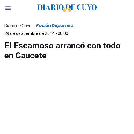
Pasión Deportiva
Diario de Cuyo
29 de septiembre de 2014 - 00:00
El Escamoso arrancó con todo
en Caucete