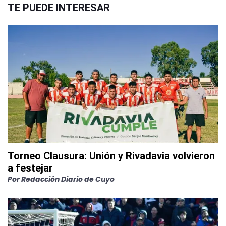
TE PUEDE INTERESAR
Torneo Clausura: Unión y Rivadavia volvieron
a festejar
Por
Redacción Diario de Cuyo