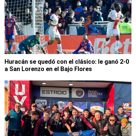
Huracán se quedó con el clásico: le ganó 2-0
a San Lorenzo en el Bajo Flores