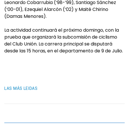
Leonardo Cobarrubia (‘98-’99), Santiago Sánchez
(‘00-01), Ezequiel Alarcón (‘02) y Maité Chirino
(Damas Menores).
La actividad continuará el próximo domingo, con la
prueba que organizará la subcomisión de ciclismo
del Club Unión. La carrera principal se disputará
desde las 15 horas, en el departamento de 9 de Julio.
LAS MÁS LEIDAS