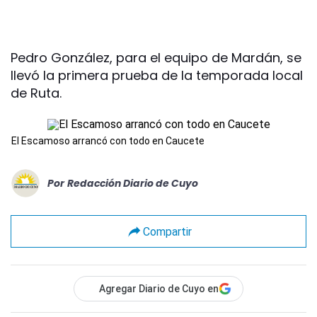
Pedro González, para el equipo de Mardán, se
llevó la primera prueba de la temporada local
de Ruta.
El Escamoso arrancó con todo en Caucete
Por
Redacción Diario de Cuyo
Compartir
Agregar Diario de Cuyo en