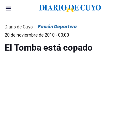
Pasión Deportiva
Diario de Cuyo
20 de noviembre de 2010 - 00:00
El Tomba está copado