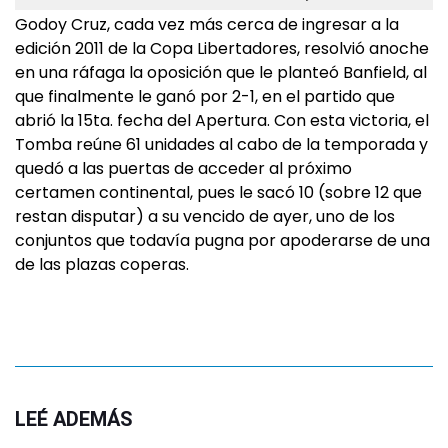
Godoy Cruz, cada vez más cerca de ingresar a la
edición 2011 de la Copa Libertadores, resolvió anoche
en una ráfaga la oposición que le planteó Banfield, al
que finalmente le ganó por 2-1, en el partido que
abrió la 15ta. fecha del Apertura. Con esta victoria, el
Tomba reúne 61 unidades al cabo de la temporada y
quedó a las puertas de acceder al próximo
certamen continental, pues le sacó 10 (sobre 12 que
restan disputar) a su vencido de ayer, uno de los
conjuntos que todavía pugna por apoderarse de una
de las plazas coperas.
LEÉ ADEMÁS