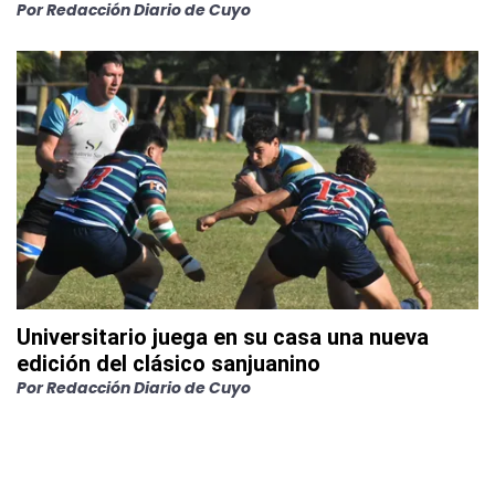
Por
Redacción Diario de Cuyo
Universitario juega en su casa una nueva
edición del clásico sanjuanino
Por
Redacción Diario de Cuyo