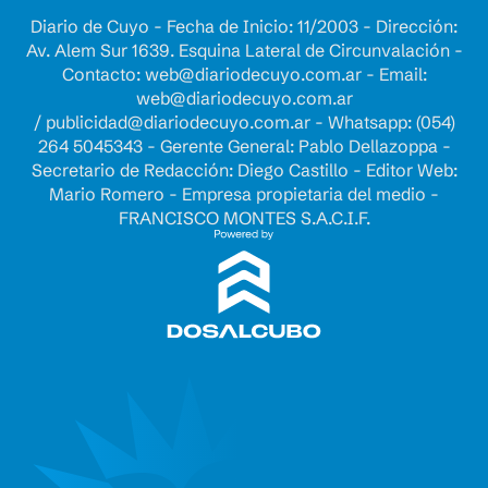
Diario de Cuyo - Fecha de Inicio: 11/2003 - Dirección:
Av. Alem Sur 1639. Esquina Lateral de Circunvalación -
Contacto:
web@diariodecuyo.com.ar
- Email:
web@diariodecuyo.com.ar
/
publicidad@diariodecuyo.com.ar
-
Whatsapp: (054)
264 5045343 - Gerente General: Pablo Dellazoppa -
Secretario de Redacción: Diego Castillo - Editor Web:
Mario Romero - Empresa propietaria del medio -
FRANCISCO MONTES S.A.C.I.F.