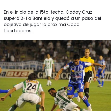
En el inicio de la 15ta. fecha, Godoy Cruz
superó 2-1 a Banfield y quedó a un paso del
objetivo de jugar la próxima Copa
Libertadores.