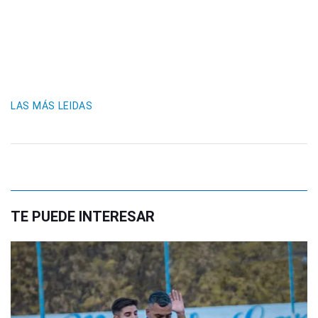
LAS MÁS LEIDAS
TE PUEDE INTERESAR