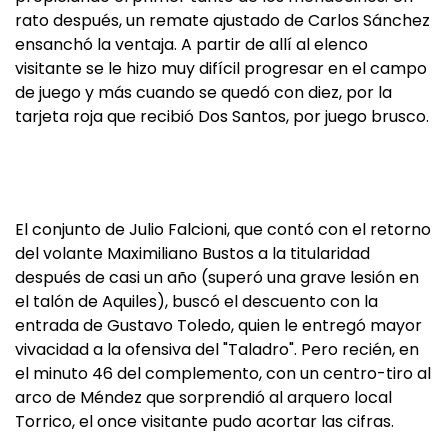
rato después, un remate ajustado de Carlos Sánchez
ensanchó la ventaja. A partir de allí al elenco
visitante se le hizo muy difícil progresar en el campo
de juego y más cuando se quedó con diez, por la
tarjeta roja que recibió Dos Santos, por juego brusco.
El conjunto de Julio Falcioni, que contó con el retorno
del volante Maximiliano Bustos a la titularidad
después de casi un año (superó una grave lesión en
el talón de Aquiles), buscó el descuento con la
entrada de Gustavo Toledo, quien le entregó mayor
vivacidad a la ofensiva del "Taladro". Pero recién, en
el minuto 46 del complemento, con un centro-tiro al
arco de Méndez que sorprendió al arquero local
Torrico, el once visitante pudo acortar las cifras.