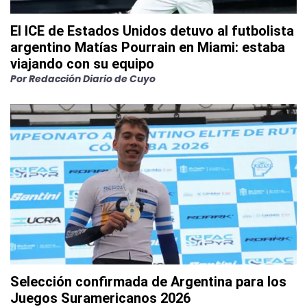
El ICE de Estados Unidos detuvo al futbolista
argentino Matías Pourrain en Miami: estaba
viajando con su equipo
Por
Redacción Diario de Cuyo
Selección confirmada de Argentina para los
Juegos Suramericanos 2026