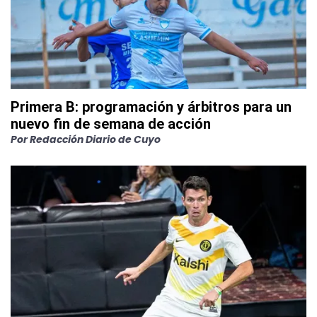
Primera B: programación y árbitros para un
nuevo fin de semana de acción
Por
Redacción Diario de Cuyo