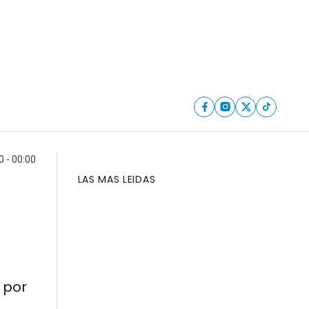
0 - 00:00
LAS MAS LEIDAS
 por