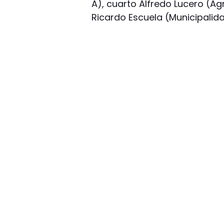
A), cuarto Alfredo Lucero (Ag
Ricardo Escuela (Municipalida