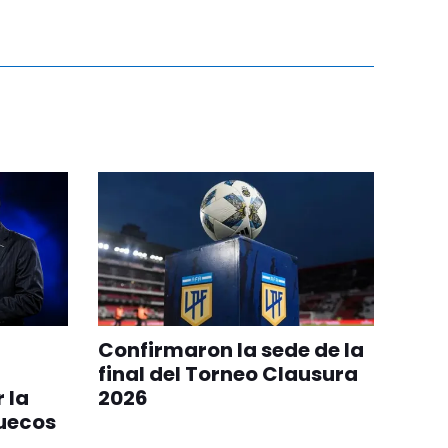
Confirmaron la sede de la
final del Torneo Clausura
 la
2026
ruecos