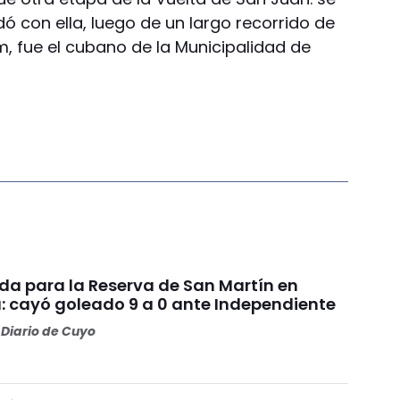
dó con ella, luego de un largo recorrido de
 fue el cubano de la Municipalidad de
da para la Reserva de San Martín en
: cayó goleado 9 a 0 ante Independiente
Diario de Cuyo