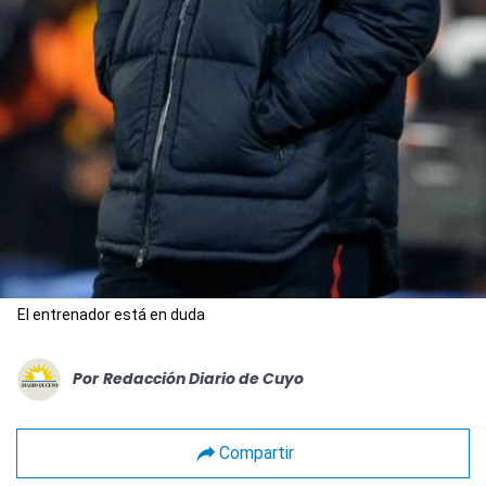
El entrenador está en duda
Por
Redacción Diario de Cuyo
Compartir