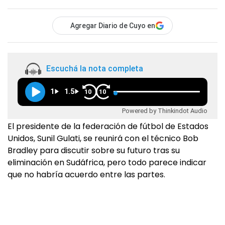
Agregar Diario de Cuyo en
Escuchá la nota completa
1
1.5
10
10
Powered by Thinkindot Audio
El presidente de la federación de fútbol de Estados
Unidos, Sunil Gulati, se reunirá con el técnico Bob
Bradley para discutir sobre su futuro tras su
eliminación en Sudáfrica, pero todo parece indicar
que no habría acuerdo entre las partes.