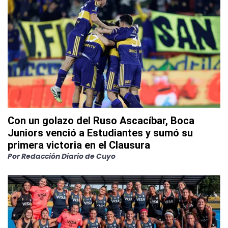
Con un golazo del Ruso Ascacíbar, Boca
Juniors venció a Estudiantes y sumó su
primera victoria en el Clausura
Por
Redacción Diario de Cuyo