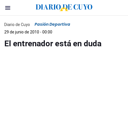
Pasión Deportiva
Diario de Cuyo
29 de junio de 2010 - 00:00
El entrenador está en duda