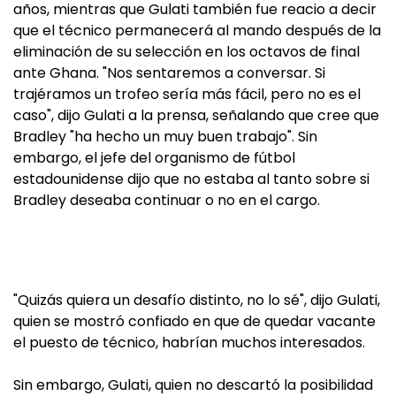
años, mientras que Gulati también fue reacio a decir
que el técnico permanecerá al mando después de la
eliminación de su selección en los octavos de final
ante Ghana. "Nos sentaremos a conversar. Si
trajéramos un trofeo sería más fácil, pero no es el
caso", dijo Gulati a la prensa, señalando que cree que
Bradley "ha hecho un muy buen trabajo". Sin
embargo, el jefe del organismo de fútbol
estadounidense dijo que no estaba al tanto sobre si
Bradley deseaba continuar o no en el cargo.
"Quizás quiera un desafío distinto, no lo sé", dijo Gulati,
quien se mostró confiado en que de quedar vacante
el puesto de técnico, habrían muchos interesados.
Sin embargo, Gulati, quien no descartó la posibilidad