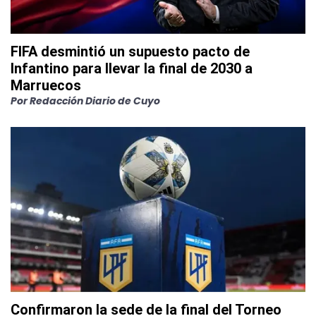
FIFA desmintió un supuesto pacto de
Infantino para llevar la final de 2030 a
Marruecos
Por
Redacción Diario de Cuyo
Confirmaron la sede de la final del Torneo