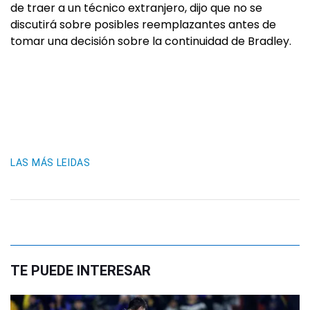
de traer a un técnico extranjero, dijo que no se
discutirá sobre posibles reemplazantes antes de
tomar una decisión sobre la continuidad de Bradley.
LAS MÁS LEIDAS
TE PUEDE INTERESAR