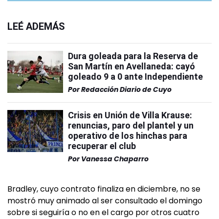
LEÉ ADEMÁS
Dura goleada para la Reserva de
San Martín en Avellaneda: cayó
goleado 9 a 0 ante Independiente
Por
Redacción Diario de Cuyo
Crisis en Unión de Villa Krause:
renuncias, paro del plantel y un
operativo de los hinchas para
recuperar el club
Por
Vanessa Chaparro
Bradley, cuyo contrato finaliza en diciembre, no se
mostró muy animado al ser consultado el domingo
sobre si seguiría o no en el cargo por otros cuatro