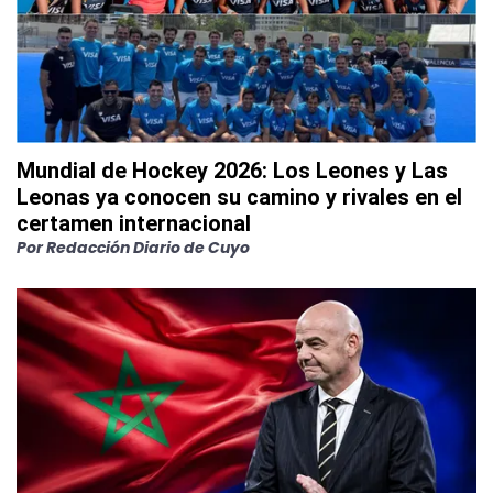
Mundial de Hockey 2026: Los Leones y Las
Leonas ya conocen su camino y rivales en el
certamen internacional
Por
Redacción Diario de Cuyo