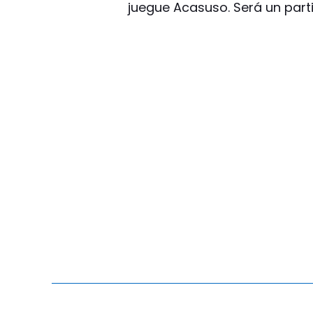
juegue Acasuso. Será un parti