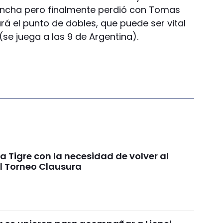
ancha pero finalmente perdió con Tomas
ará el punto de dobles, que puede ser vital
(se juega a las 9 de Argentina).
a a Tigre con la necesidad de volver al
el Torneo Clausura