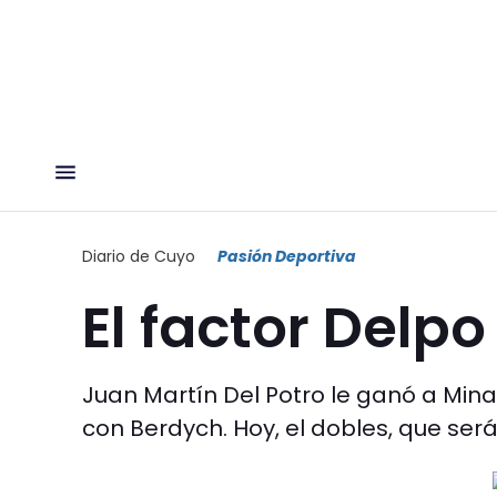
Diario de Cuyo
Pasión Deportiva
El factor Delpo
Juan Martín Del Potro le ganó a Min
con Berdych. Hoy, el dobles, que será