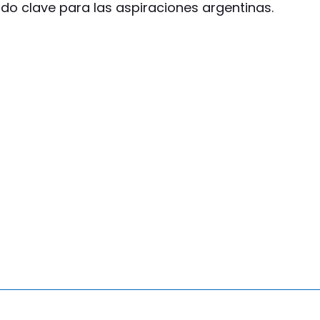
do clave para las aspiraciones argentinas.