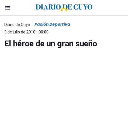
Pasión Deportiva
Diario de Cuyo
3 de julio de 2010 - 00:00
El héroe de un gran sueño