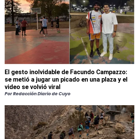
El gesto inolvidable de Facundo Campazzo:
se metió a jugar un picado en una plaza y el
video se volvió viral
Por
Redacción Diario de Cuyo