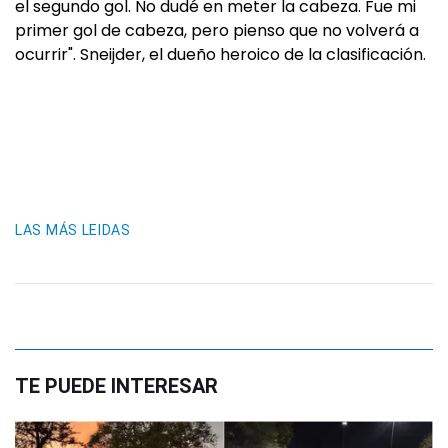
el segundo gol. No dudé en meter la cabeza. Fue mi
primer gol de cabeza, pero pienso que no volverá a
ocurrir". Sneijder, el dueño heroico de la clasificación.
LAS MÁS LEIDAS
TE PUEDE INTERESAR