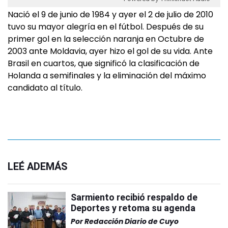
Nació el 9 de junio de 1984 y ayer el 2 de julio de 2010
tuvo su mayor alegría en el fútbol. Después de su
primer gol en la selección naranja en Octubre de
2003 ante Moldavia, ayer hizo el gol de su vida. Ante
Brasil en cuartos, que significó la clasificación de
Holanda a semifinales y la eliminación del máximo
candidato al título.
LEÉ ADEMÁS
Sarmiento recibió respaldo de
Deportes y retoma su agenda
Por
Redacción Diario de Cuyo