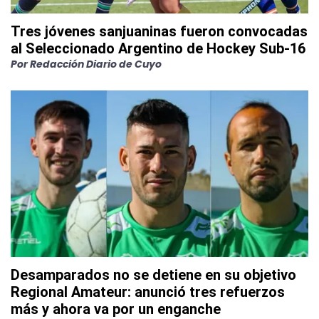
Tres jóvenes sanjuaninas fueron convocadas
al Seleccionado Argentino de Hockey Sub-16
Por
Redacción Diario de Cuyo
Desamparados no se detiene en su objetivo
Regional Amateur: anunció tres refuerzos
más y ahora va por un enganche