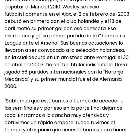
disputar el Mundial 2010. Wesley se inició
futbolísticamente en el Ajax, el 2 de febrero del 2003
debutó en primera con el club holandés y el 13 de
abril metió su primer gol con esa camiseta. Ese
mismo año jugó su primer partido de la Champions
League ante el Arsenal. Sus buenas actuaciones lo
llevaron a ser convocado a la selección holandesa,
en la cual debutó en un amistoso ante Portugal el 30
de abril del 2003. De ahí fue titular indiscutible. Lleva
jugado 56 partidos internacionales con la "Naranja
Mecánica" y su primer mundial fue el de Alemania
2006.
"Sabíamos que estábamos a tiempo de acceder a
las semifinales y por eso en la parte final dejamos
todo. Entramos a la cancha muy ofensivos y
obtuvimos un rápido empate. Luego tuvimos el
tiempo y el espacio que necesitábamos para hacer