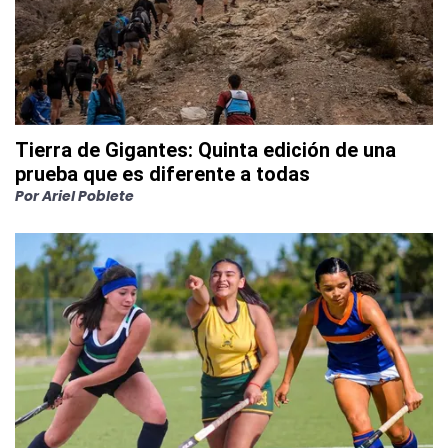
Tierra de Gigantes: Quinta edición de una
prueba que es diferente a todas
Por
Ariel Poblete