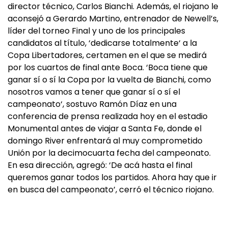
director técnico, Carlos Bianchi. Además, el riojano le
aconsejó a Gerardo Martino, entrenador de Newell’s,
líder del torneo Final y uno de los principales
candidatos al título, ‘dedicarse totalmente‘ a la
Copa Libertadores, certamen en el que se medirá
por los cuartos de final ante Boca. ‘Boca tiene que
ganar sí o sí la Copa por la vuelta de Bianchi, como
nosotros vamos a tener que ganar sí o sí el
campeonato‘, sostuvo Ramón Díaz en una
conferencia de prensa realizada hoy en el estadio
Monumental antes de viajar a Santa Fe, donde el
domingo River enfrentará al muy comprometido
Unión por la decimocuarta fecha del campeonato.
En esa dirección, agregó: ‘De acá hasta el final
queremos ganar todos los partidos. Ahora hay que ir
en busca del campeonato’, cerró el técnico riojano.