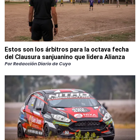
Estos son los árbitros para la octava fecha
del Clausura sanjuanino que lidera Alianza
Por
Redacción Diario de Cuyo