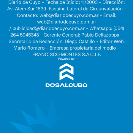
Diario de Cuyo - Fecha de Inicio: 11/2003 - Dirección:
Av. Alem Sur 1639. Esquina Lateral de Circunvalación -
Contacto:
web@diariodecuyo.com.ar
- Email:
web@diariodecuyo.com.ar
/
publicidad@diariodecuyo.com.ar
-
Whatsapp: (054)
264 5045343 - Gerente General: Pablo Dellazoppa -
Secretario de Redacción: Diego Castillo - Editor Web:
Mario Romero - Empresa propietaria del medio -
FRANCISCO MONTES S.A.C.I.F.