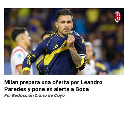
Milan prepara una oferta por Leandro
Paredes y pone en alerta a Boca
Por
Redacción Diario de Cuyo