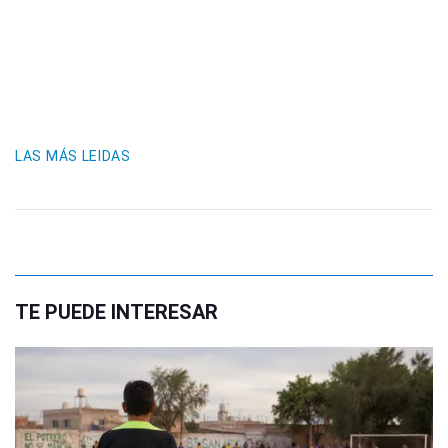
LAS MÁS LEIDAS
TE PUEDE INTERESAR