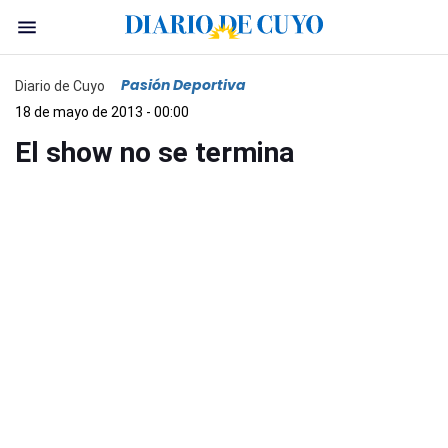
Pasión Deportiva
Diario de Cuyo
18 de mayo de 2013 - 00:00
El show no se termina