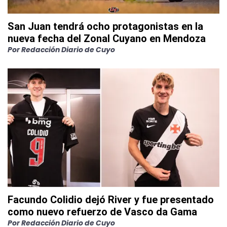
San Juan tendrá ocho protagonistas en la
nueva fecha del Zonal Cuyano en Mendoza
Por
Redacción Diario de Cuyo
Facundo Colidio dejó River y fue presentado
como nuevo refuerzo de Vasco da Gama
Por
Redacción Diario de Cuyo