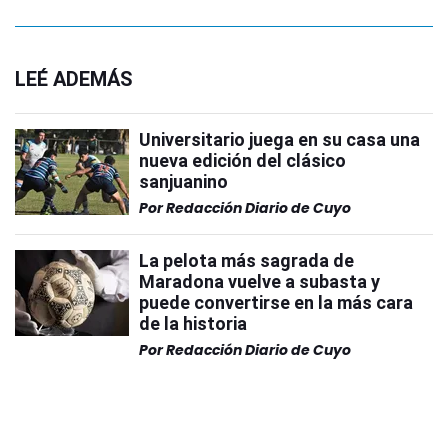
LEÉ ADEMÁS
Universitario juega en su casa una
nueva edición del clásico
sanjuanino
Por
Redacción Diario de Cuyo
La pelota más sagrada de
Maradona vuelve a subasta y
puede convertirse en la más cara
de la historia
Por
Redacción Diario de Cuyo