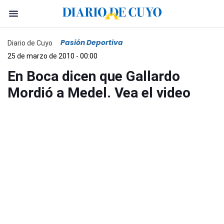
Pasión Deportiva
Diario de Cuyo
25 de marzo de 2010 - 00:00
En Boca dicen que Gallardo
Mordió a Medel. Vea el video