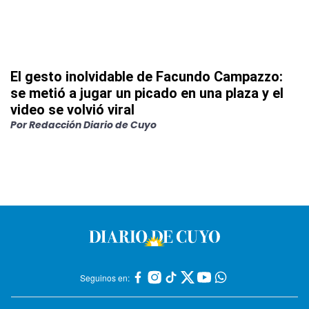
El gesto inolvidable de Facundo Campazzo:
se metió a jugar un picado en una plaza y el
video se volvió viral
Por
Redacción Diario de Cuyo
Seguinos en: