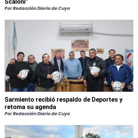
Scaloni"
Por
Redacción Diario de Cuyo
Sarmiento recibió respaldo de Deportes y
retoma su agenda
Por
Redacción Diario de Cuyo