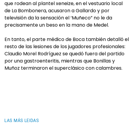
que rodean al plantel xeneize, en el vestuario local
de La Bombonera, acusaron a Gallardo y por
televisión da la sensación el ‘Muñeco” no le da
precisamente un beso en la mano de Medel.
En tanto, el parte médico de Boca también detalló el
resto de las lesiones de los jugadores profesionales:
Claudio Morel Rodríguez se quedó fuera del partido
por una gastroenteritis, mientras que Bonillas y
Muñoz terminaron el superclásico con calambres.
LAS MÁS LEIDAS