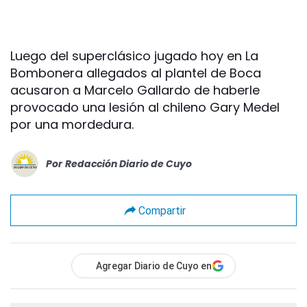
Luego del superclásico jugado hoy en La
Bombonera allegados al plantel de Boca
acusaron a Marcelo Gallardo de haberle
provocado una lesión al chileno Gary Medel
por una mordedura.
Por
Redacción Diario de Cuyo
Compartir
Agregar Diario de Cuyo en