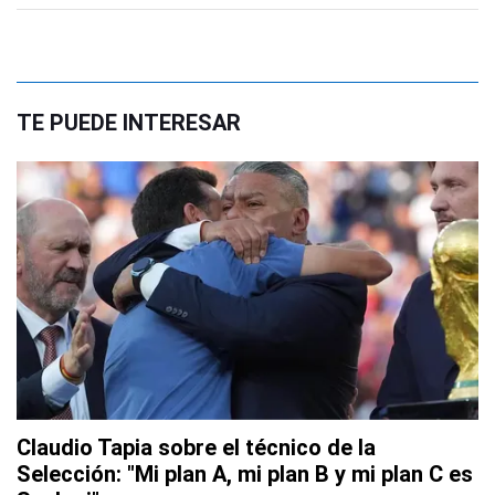
TE PUEDE INTERESAR
Claudio Tapia sobre el técnico de la
Selección: "Mi plan A, mi plan B y mi plan C es