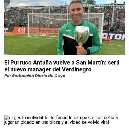
El Purruco Antuña vuelve a San Martín: será
el nuevo manager del Verdinegro
Por
Redacción Diario de Cuyo