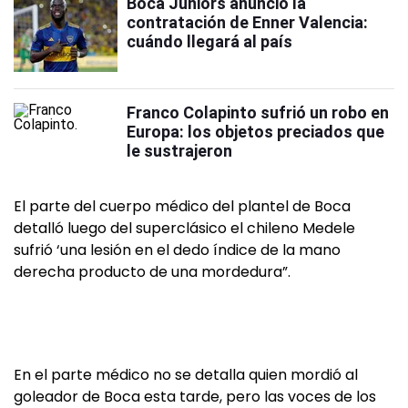
Boca Juniors anunció la
contratación de Enner Valencia:
cuándo llegará al país
Franco Colapinto sufrió un robo en
Europa: los objetos preciados que
le sustrajeron
El parte del cuerpo médico del plantel de Boca
detalló luego del superclásico el chileno Medele
sufrió ‘una lesión en el dedo índice de la mano
derecha producto de una mordedura”.
En el parte médico no se detalla quien mordió al
goleador de Boca esta tarde, pero las voces de los