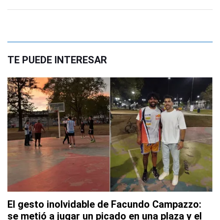
TE PUEDE INTERESAR
El gesto inolvidable de Facundo Campazzo:
se metió a jugar un picado en una plaza y el