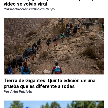
video se volvió viral
Por
Redacción Diario de Cuyo
Tierra de Gigantes: Quinta edición de una
prueba que es diferente a todas
Por
Ariel Poblete