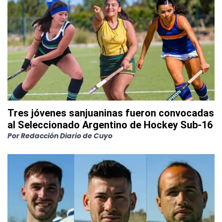
Tres jóvenes sanjuaninas fueron convocadas
al Seleccionado Argentino de Hockey Sub-16
Por
Redacción Diario de Cuyo