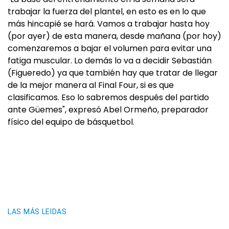
trabajar la fuerza del plantel, en esto es en lo que
más hincapié se hará. Vamos a trabajar hasta hoy
(por ayer) de esta manera, desde mañana (por hoy)
comenzaremos a bajar el volumen para evitar una
fatiga muscular. Lo demás lo va a decidir Sebastián
(Figueredo) ya que también hay que tratar de llegar
de la mejor manera al Final Four, si es que
clasificamos. Eso lo sabremos después del partido
ante Güemes", expresó Abel Ormeño, preparador
físico del equipo de básquetbol.
LAS MÁS LEIDAS