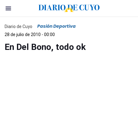
Pasión Deportiva
Diario de Cuyo
28 de julio de 2010 - 00:00
En Del Bono, todo ok