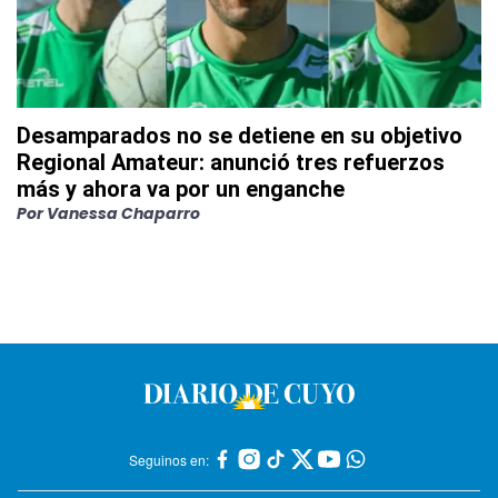
Desamparados no se detiene en su objetivo
Regional Amateur: anunció tres refuerzos
más y ahora va por un enganche
Por
Vanessa Chaparro
Seguinos en: