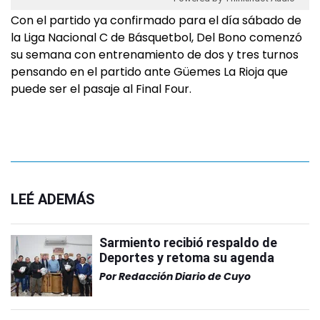
Con el partido ya confirmado para el día sábado de
la Liga Nacional C de Básquetbol, Del Bono comenzó
su semana con entrenamiento de dos y tres turnos
pensando en el partido ante Güemes La Rioja que
puede ser el pasaje al Final Four.
LEÉ ADEMÁS
Sarmiento recibió respaldo de
Deportes y retoma su agenda
Por
Redacción Diario de Cuyo