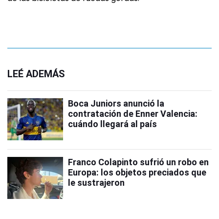
LEÉ ADEMÁS
Boca Juniors anunció la
contratación de Enner Valencia:
cuándo llegará al país
Franco Colapinto sufrió un robo en
Europa: los objetos preciados que
le sustrajeron