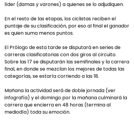
líder (damas y varones) a quienes se lo adjudiquen.
En el resto de las etapas, los ciclistas reciben el
puntaje de su clasificación, por eso al final el ganador
es quien suma menos puntos.
El Prólogo de esta tarde se disputará en series de
carreras clasificatorias con dos giros al circuito.
Sobre las 17 se disputarán las semifinales y la carrera
final, en donde se mezclan los mejores de todas las
categorías, se estaría corriendo a las 18.
Mañana la actividad será de doble jornada (ver
infografía) y el domingo por la mañana culminará la
carrera que encierra en 48 horas (termina al
mediodía) toda su emoción.