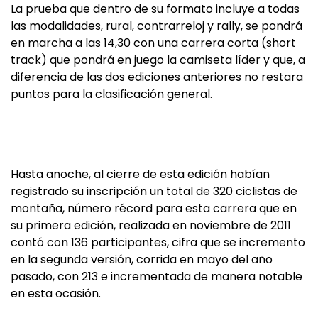
La prueba que dentro de su formato incluye a todas
las modalidades, rural, contrarreloj y rally, se pondrá
en marcha a las 14,30 con una carrera corta (short
track) que pondrá en juego la camiseta líder y que, a
diferencia de las dos ediciones anteriores no restara
puntos para la clasificación general.
Hasta anoche, al cierre de esta edición habían
registrado su inscripción un total de 320 ciclistas de
montaña, número récord para esta carrera que en
su primera edición, realizada en noviembre de 2011
contó con 136 participantes, cifra que se incremento
en la segunda versión, corrida en mayo del año
pasado, con 213 e incrementada de manera notable
en esta ocasión.