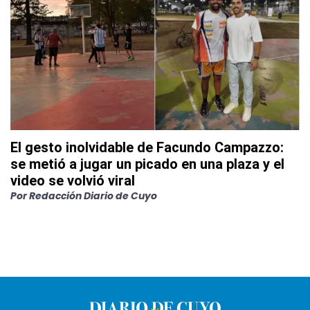
El gesto inolvidable de Facundo Campazzo:
se metió a jugar un picado en una plaza y el
video se volvió viral
Por
Redacción Diario de Cuyo