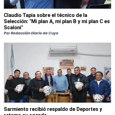
Claudio Tapia sobre el técnico de la
Selección: "Mi plan A, mi plan B y mi plan C es
Scaloni"
Por
Redacción Diario de Cuyo
Sarmiento recibió respaldo de Deportes y