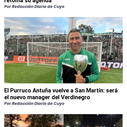
retoma su agenda
Por
Redacción Diario de Cuyo
El Purruco Antuña vuelve a San Martín: será
el nuevo manager del Verdinegro
Por
Redacción Diario de Cuyo