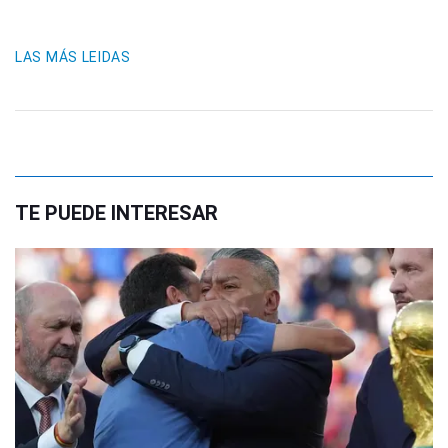
LAS MÁS LEIDAS
TE PUEDE INTERESAR