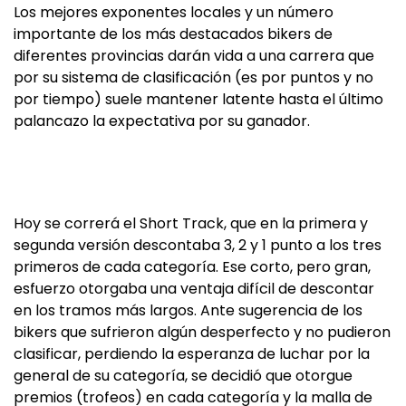
Los mejores exponentes locales y un número
importante de los más destacados bikers de
diferentes provincias darán vida a una carrera que
por su sistema de clasificación (es por puntos y no
por tiempo) suele mantener latente hasta el último
palancazo la expectativa por su ganador.
Hoy se correrá el Short Track, que en la primera y
segunda versión descontaba 3, 2 y 1 punto a los tres
primeros de cada categoría. Ese corto, pero gran,
esfuerzo otorgaba una ventaja difícil de descontar
en los tramos más largos. Ante sugerencia de los
bikers que sufrieron algún desperfecto y no pudieron
clasificar, perdiendo la esperanza de luchar por la
general de su categoría, se decidió que otorgue
premios (trofeos) en cada categoría y la malla de