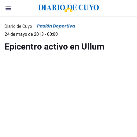
Pasión Deportiva
Diario de Cuyo
24 de mayo de 2013 - 00:00
Epicentro activo en Ullum