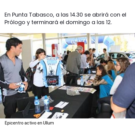
En Punta Tabasco, a las 14.30 se abrirá con el
Prólogo y terminará el domingo a las 12.
Epicentro activo en Ullum