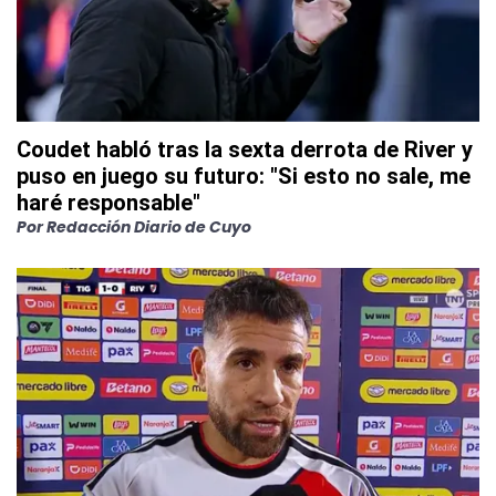
Coudet habló tras la sexta derrota de River y
puso en juego su futuro: "Si esto no sale, me
haré responsable"
Por
Redacción Diario de Cuyo