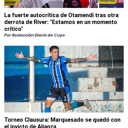
La fuerte autocrítica de Otamendi tras otra
derrota de River: "Estamos en un momento
crítico"
Por
Redacción Diario de Cuyo
Torneo Clausura: Marquesado se quedó con
el invicto de Alianza