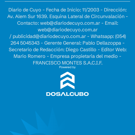
Diario de Cuyo - Fecha de Inicio: 11/2003 - Dirección:
Av. Alem Sur 1639. Esquina Lateral de Circunvalación -
Contacto:
web@diariodecuyo.com.ar
- Email:
web@diariodecuyo.com.ar
/
publicidad@diariodecuyo.com.ar
-
Whatsapp: (054)
264 5045343 - Gerente General: Pablo Dellazoppa -
Secretario de Redacción: Diego Castillo - Editor Web:
Mario Romero - Empresa propietaria del medio -
FRANCISCO MONTES S.A.C.I.F.