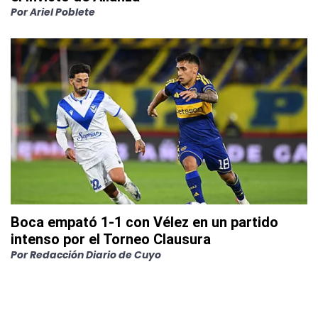
Por
Ariel Poblete
Boca empató 1-1 con Vélez en un partido
intenso por el Torneo Clausura
Por
Redacción Diario de Cuyo