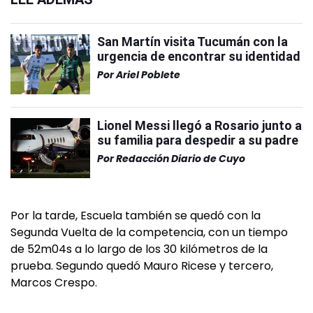
San Martín visita Tucumán con la
urgencia de encontrar su identidad
Por
Ariel Poblete
Lionel Messi llegó a Rosario junto a
su familia para despedir a su padre
Por
Redacción Diario de Cuyo
Por la tarde, Escuela también se quedó con la
Segunda Vuelta de la competencia, con un tiempo
de 52m04s a lo largo de los 30 kilómetros de la
prueba. Segundo quedó Mauro Ricese y tercero,
Marcos Crespo.