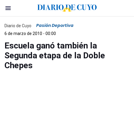
Pasión Deportiva
Diario de Cuyo
6 de marzo de 2010 - 00:00
Escuela ganó también la
Segunda etapa de la Doble
Chepes