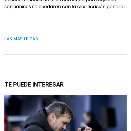
sanjuaninos se quedaron con la clasificación general.
LAS MÁS LEIDAS
TE PUEDE INTERESAR