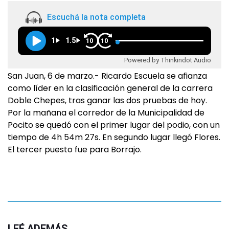
Escuchá la nota completa
1
1.5
10
10
Powered by Thinkindot Audio
San Juan, 6 de marzo.- Ricardo Escuela se afianza
como líder en la clasificación general de la carrera
Doble Chepes, tras ganar las dos pruebas de hoy.
Por la mañana el corredor de la Municipalidad de
Pocito se quedó con el primer lugar del podio, con un
tiempo de 4h 54m 27s. En segundo lugar llegó Flores.
El tercer puesto fue para Borrajo.
LEÉ ADEMÁS