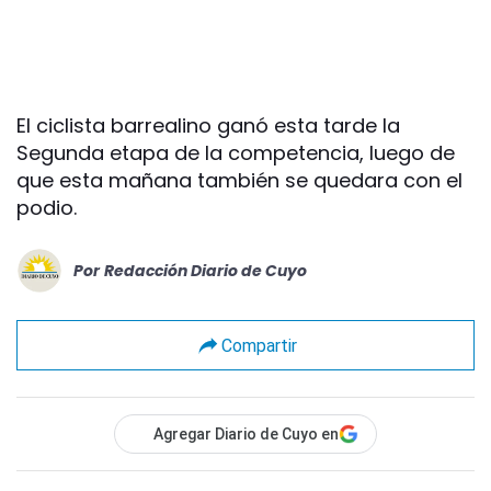
El ciclista barrealino ganó esta tarde la
Segunda etapa de la competencia, luego de
que esta mañana también se quedara con el
podio.
Por
Redacción Diario de Cuyo
Compartir
Agregar Diario de Cuyo en