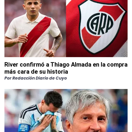
River confirmó a Thiago Almada en la compra
más cara de su historia
Por
Redacción Diario de Cuyo