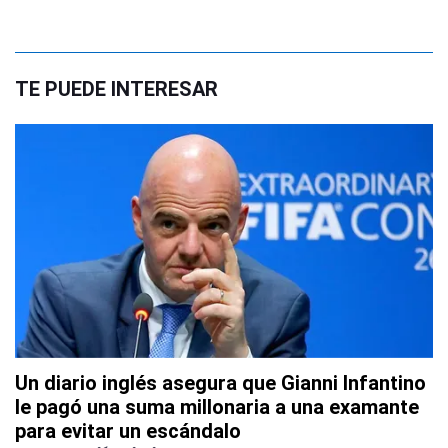
TE PUEDE INTERESAR
Un diario inglés asegura que Gianni Infantino
le pagó una suma millonaria a una examante
para evitar un escándalo