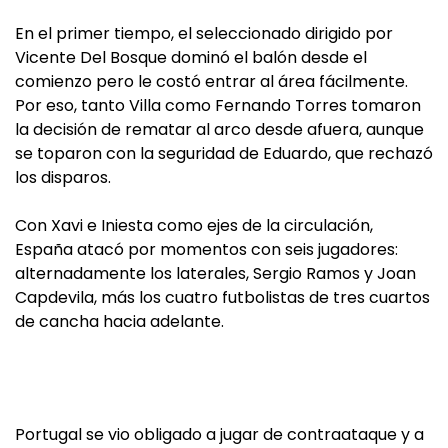
En el primer tiempo, el seleccionado dirigido por
Vicente Del Bosque dominó el balón desde el
comienzo pero le costó entrar al área fácilmente.
Por eso, tanto Villa como Fernando Torres tomaron
la decisión de rematar al arco desde afuera, aunque
se toparon con la seguridad de Eduardo, que rechazó
los disparos.
Con Xavi e Iniesta como ejes de la circulación,
España atacó por momentos con seis jugadores:
alternadamente los laterales, Sergio Ramos y Joan
Capdevila, más los cuatro futbolistas de tres cuartos
de cancha hacia adelante.
Portugal se vio obligado a jugar de contraataque y a