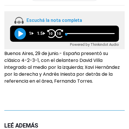
Escuchá la nota completa
1
1.5
10
10
Powered by Thinkindot Audio
Buenos Aires, 29 de junio.- España presentó su
clásico 4-2-3-1, con el delantero David Villa
integrado al medio por la izquierda; Xavi Hernández
por la derecha y Andrés Iniesta por detrás de la
referencia en el área, Fernando Torres.
LEÉ ADEMÁS