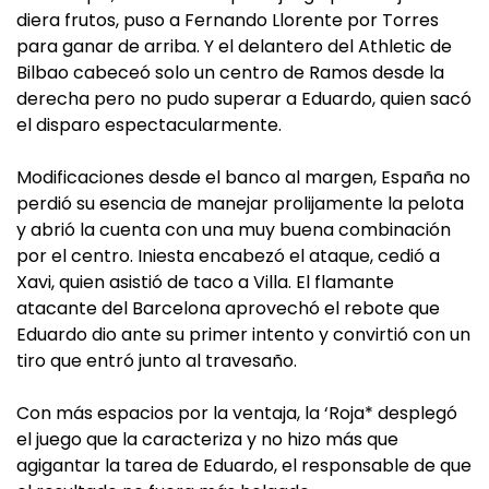
diera frutos, puso a Fernando Llorente por Torres
para ganar de arriba. Y el delantero del Athletic de
Bilbao cabeceó solo un centro de Ramos desde la
derecha pero no pudo superar a Eduardo, quien sacó
el disparo espectacularmente.
Modificaciones desde el banco al margen, España no
perdió su esencia de manejar prolijamente la pelota
y abrió la cuenta con una muy buena combinación
por el centro. Iniesta encabezó el ataque, cedió a
Xavi, quien asistió de taco a Villa. El flamante
atacante del Barcelona aprovechó el rebote que
Eduardo dio ante su primer intento y convirtió con un
tiro que entró junto al travesaño.
Con más espacios por la ventaja, la ‘Roja* desplegó
el juego que la caracteriza y no hizo más que
agigantar la tarea de Eduardo, el responsable de que