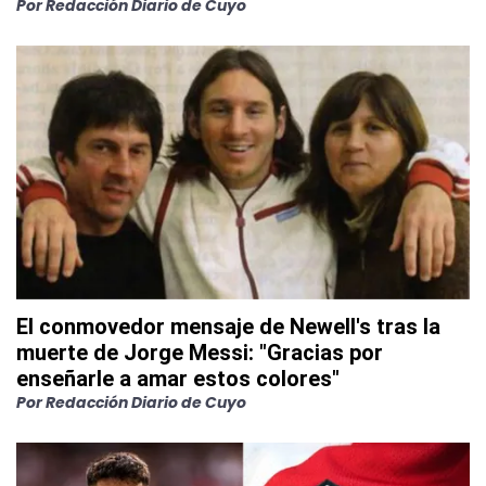
Por
Redacción Diario de Cuyo
El conmovedor mensaje de Newell's tras la
muerte de Jorge Messi: "Gracias por
enseñarle a amar estos colores"
Por
Redacción Diario de Cuyo