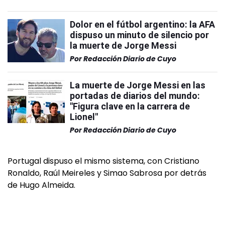
Dolor en el fútbol argentino: la AFA
dispuso un minuto de silencio por
la muerte de Jorge Messi
Por
Redacción Diario de Cuyo
La muerte de Jorge Messi en las
portadas de diarios del mundo:
"Figura clave en la carrera de
Lionel"
Por
Redacción Diario de Cuyo
Portugal dispuso el mismo sistema, con Cristiano
Ronaldo, Raúl Meireles y Simao Sabrosa por detrás
de Hugo Almeida.