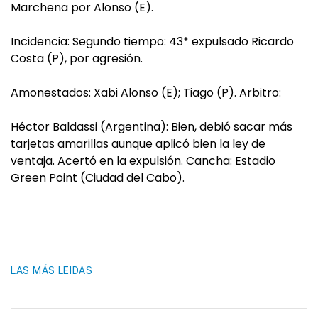
Marchena por Alonso (E).
Incidencia: Segundo tiempo: 43* expulsado Ricardo
Costa (P), por agresión.
Amonestados: Xabi Alonso (E); Tiago (P). Arbitro:
Héctor Baldassi (Argentina): Bien, debió sacar más
tarjetas amarillas aunque aplicó bien la ley de
ventaja. Acertó en la expulsión. Cancha: Estadio
Green Point (Ciudad del Cabo).
LAS MÁS LEIDAS