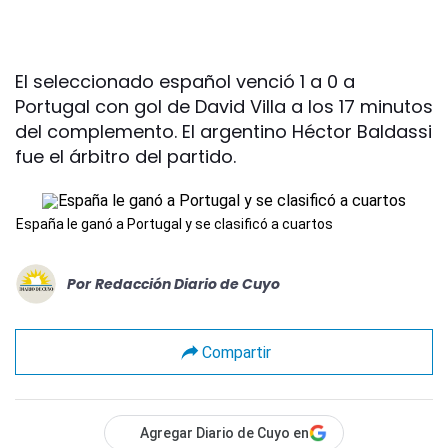
El seleccionado español venció 1 a 0 a
Portugal con gol de David Villa a los 17 minutos
del complemento. El argentino Héctor Baldassi
fue el árbitro del partido.
España le ganó a Portugal y se clasificó a cuartos
Por
Redacción Diario de Cuyo
Compartir
Agregar Diario de Cuyo en