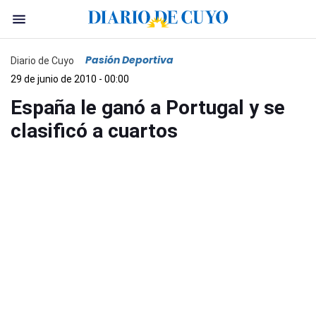
Pasión Deportiva
Diario de Cuyo
29 de junio de 2010 - 00:00
España le ganó a Portugal y se
clasificó a cuartos