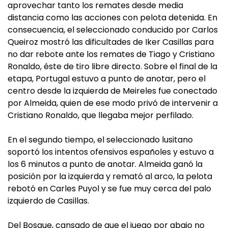
aprovechar tanto los remates desde media
distancia como las acciones con pelota detenida. En
consecuencia, el seleccionado conducido por Carlos
Queiroz mostró las dificultades de Iker Casillas para
no dar rebote ante los remates de Tiago y Cristiano
Ronaldo, éste de tiro libre directo. Sobre el final de la
etapa, Portugal estuvo a punto de anotar, pero el
centro desde la izquierda de Meireles fue conectado
por Almeida, quien de ese modo privó de intervenir a
Cristiano Ronaldo, que llegaba mejor perfilado.
En el segundo tiempo, el seleccionado lusitano
soportó los intentos ofensivos españoles y estuvo a
los 6 minutos a punto de anotar. Almeida ganó la
posición por la izquierda y remató al arco, la pelota
rebotó en Carles Puyol y se fue muy cerca del palo
izquierdo de Casillas.
Del Bosque, cansado de que el juego por abajo no