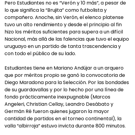
Pero Estudiantes no es “Verón y 10 más”, a pesar de
lo que significa la “Brujita” como futbolista y
compañero. Anoche, sin Verón, el elenco platense
tuvo un alto rendimiento y desde el principio al fin
hizo los méritos suficientes para supera a un difícil
Nacional, más allá de las falencias que tuvo el equipo
uruguayo en un partido de tanta trascendencia y
con todo el público de su lado.
Estudiantes tiene en Mariano Andújar a un arquero
que por méritos propio se ganó la convocatoria de
Diego Maradona para la Selección. Por las bondades
de su guardavallas y por lo hecho por una línea de
fondo prácticamente inexpugnable (Marcos
Angeleri, Christian Cellay, Leandro Desábato y
Germán Ré fueron quienes jugaron la mayor
cantidad de partidos en el torneo continental), la
valla “albirroja” estuvo invicta durante 800 minutos.