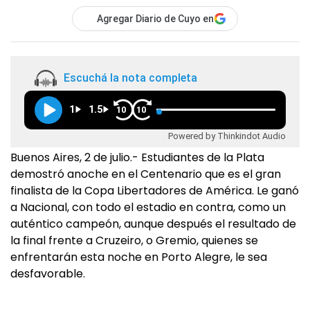
Agregar Diario de Cuyo en
Escuchá la nota completa
1
1.5
10
10
Powered by Thinkindot Audio
Buenos Aires, 2 de julio.- Estudiantes de la Plata
demostró anoche en el Centenario que es el gran
finalista de la Copa Libertadores de América. Le ganó
a Nacional, con todo el estadio en contra, como un
auténtico campeón, aunque después el resultado de
la final frente a Cruzeiro, o Gremio, quienes se
enfrentarán esta noche en Porto Alegre, le sea
desfavorable.