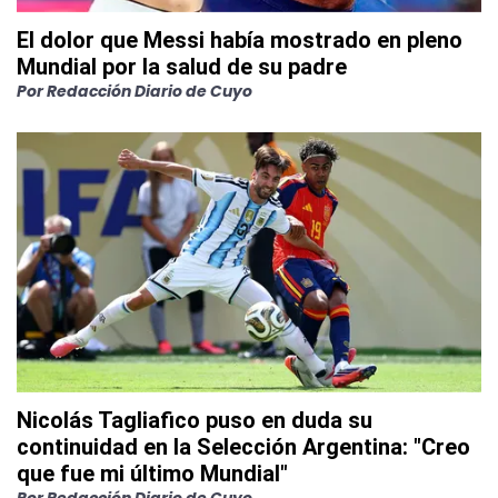
El dolor que Messi había mostrado en pleno
Mundial por la salud de su padre
Por
Redacción Diario de Cuyo
Nicolás Tagliafico puso en duda su
continuidad en la Selección Argentina: "Creo
que fue mi último Mundial"