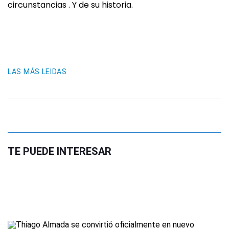
circunstancias . Y de su historia.
LAS MÁS LEIDAS
TE PUEDE INTERESAR