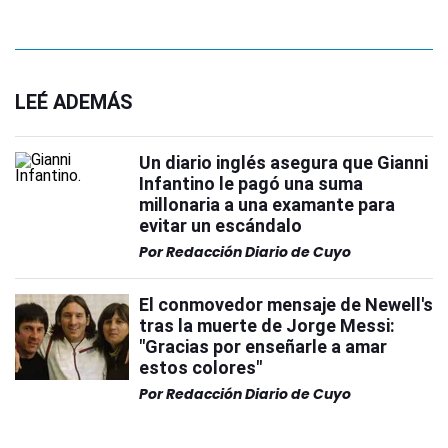
LEÉ ADEMÁS
Un diario inglés asegura que Gianni
Infantino le pagó una suma
millonaria a una examante para
evitar un escándalo
Por
Redacción Diario de Cuyo
El conmovedor mensaje de Newell's
tras la muerte de Jorge Messi:
"Gracias por enseñarle a amar
estos colores"
Por
Redacción Diario de Cuyo