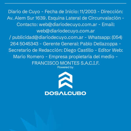
Diario de Cuyo - Fecha de Inicio: 11/2003 - Dirección:
Av. Alem Sur 1639. Esquina Lateral de Circunvalación -
Contacto:
web@diariodecuyo.com.ar
- Email:
web@diariodecuyo.com.ar
/
publicidad@diariodecuyo.com.ar
-
Whatsapp: (054)
264 5045343 - Gerente General: Pablo Dellazoppa -
Secretario de Redacción: Diego Castillo - Editor Web:
Mario Romero - Empresa propietaria del medio -
FRANCISCO MONTES S.A.C.I.F.