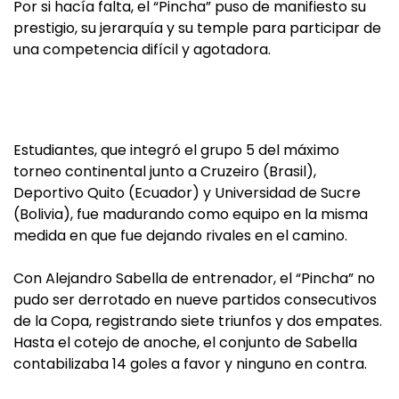
Por si hacía falta, el “Pincha” puso de manifiesto su
prestigio, su jerarquía y su temple para participar de
una competencia difícil y agotadora.
Estudiantes, que integró el grupo 5 del máximo
torneo continental junto a Cruzeiro (Brasil),
Deportivo Quito (Ecuador) y Universidad de Sucre
(Bolivia), fue madurando como equipo en la misma
medida en que fue dejando rivales en el camino.
Con Alejandro Sabella de entrenador, el “Pincha” no
pudo ser derrotado en nueve partidos consecutivos
de la Copa, registrando siete triunfos y dos empates.
Hasta el cotejo de anoche, el conjunto de Sabella
contabilizaba 14 goles a favor y ninguno en contra.