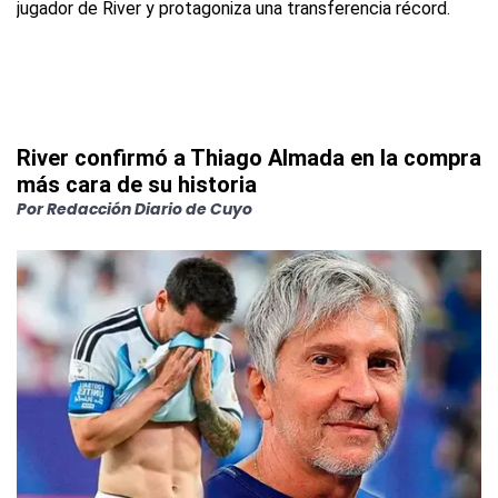
River confirmó a Thiago Almada en la compra
más cara de su historia
Por
Redacción Diario de Cuyo