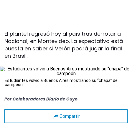
El plantel regresó hoy al país tras derrotar a
Nacional, en Montevideo. La expectativa está
puesta en saber si Verón podrá jugar la final
en Brasil.
Estudiantes volvió a Buenos Aires mostrando su “chapa” de
campeón
Por
Colaboradores Diario de Cuyo
Compartir