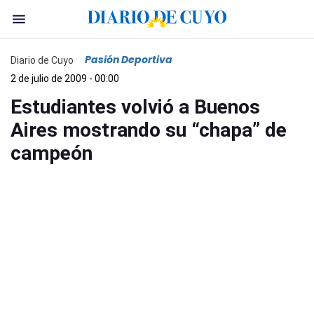
Pasión Deportiva
Diario de Cuyo
2 de julio de 2009 - 00:00
Estudiantes volvió a Buenos
Aires mostrando su “chapa” de
campeón