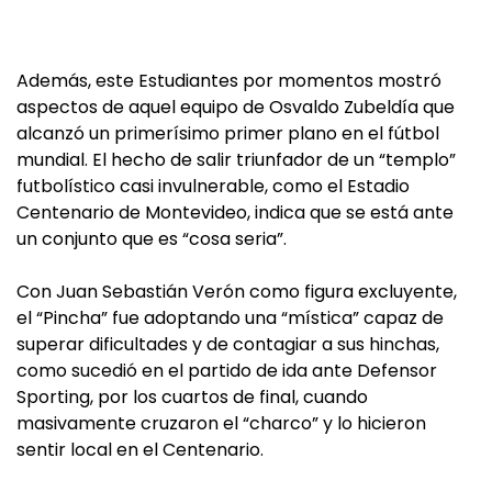
Además, este Estudiantes por momentos mostró
aspectos de aquel equipo de Osvaldo Zubeldía que
alcanzó un primerísimo primer plano en el fútbol
mundial. El hecho de salir triunfador de un “templo”
futbolístico casi invulnerable, como el Estadio
Centenario de Montevideo, indica que se está ante
un conjunto que es “cosa seria”.
Con Juan Sebastián Verón como figura excluyente,
el “Pincha” fue adoptando una “mística” capaz de
superar dificultades y de contagiar a sus hinchas,
como sucedió en el partido de ida ante Defensor
Sporting, por los cuartos de final, cuando
masivamente cruzaron el “charco” y lo hicieron
sentir local en el Centenario.