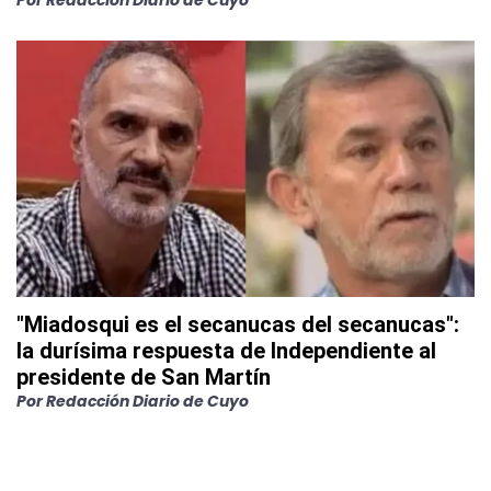
Por
Redacción Diario de Cuyo
"Miadosqui es el secanucas del secanucas":
la durísima respuesta de Independiente al
presidente de San Martín
Por
Redacción Diario de Cuyo