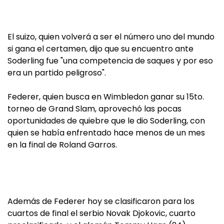
El suizo, quien volverá a ser el número uno del mundo
si gana el certamen, dijo que su encuentro ante
Soderling fue "una competencia de saques y por eso
era un partido peligroso".
Federer, quien busca en Wimbledon ganar su 15to.
torneo de Grand Slam, aprovechó las pocas
oportunidades de quiebre que le dio Soderling, con
quien se había enfrentado hace menos de un mes
en la final de Roland Garros.
Además de Federer hoy se clasificaron para los
cuartos de final el serbio Novak Djokovic, cuarto