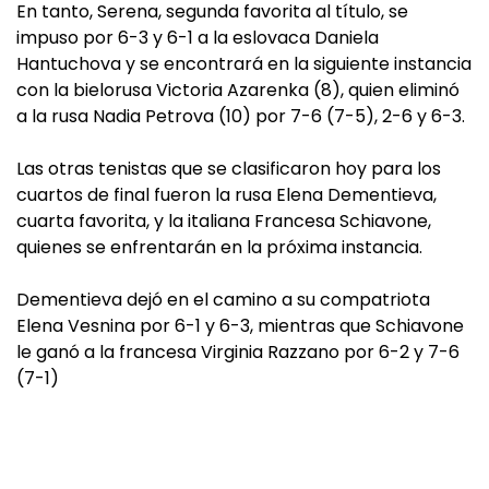
En tanto, Serena, segunda favorita al título, se
impuso por 6-3 y 6-1 a la eslovaca Daniela
Hantuchova y se encontrará en la siguiente instancia
con la bielorusa Victoria Azarenka (8), quien eliminó
a la rusa Nadia Petrova (10) por 7-6 (7-5), 2-6 y 6-3.
Las otras tenistas que se clasificaron hoy para los
cuartos de final fueron la rusa Elena Dementieva,
cuarta favorita, y la italiana Francesa Schiavone,
quienes se enfrentarán en la próxima instancia.
Dementieva dejó en el camino a su compatriota
Elena Vesnina por 6-1 y 6-3, mientras que Schiavone
le ganó a la francesa Virginia Razzano por 6-2 y 7-6
(7-1)