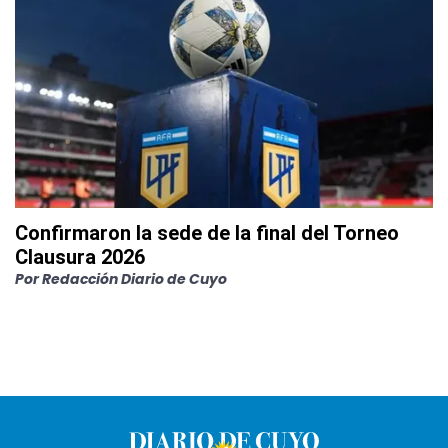
Confirmaron la sede de la final del Torneo
Clausura 2026
Por
Redacción Diario de Cuyo