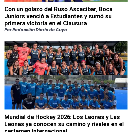
Con un golazo del Ruso Ascacíbar, Boca
Juniors venció a Estudiantes y sumó su
primera victoria en el Clausura
Por
Redacción Diario de Cuyo
Mundial de Hockey 2026: Los Leones y Las
Leonas ya conocen su camino y rivales en el
certamen internacional