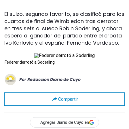
El suizo, segundo favorito, se clasificó para los
cuartos de final de Wimbledon tras derrotar
en tres sets al sueco Robin Soderling, y ahora
espera al ganador del partido entre el croata
Ivo Karlovic y el español Fernando Verdasco.
Federer derrotó a Soderling
Por
Redacción Diario de Cuyo
Compartir
Agregar Diario de Cuyo en