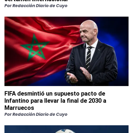
Por
Redacción Diario de Cuyo
FIFA desmintió un supuesto pacto de
Infantino para llevar la final de 2030 a
Marruecos
Por
Redacción Diario de Cuyo