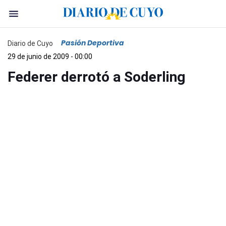
Pasión Deportiva
Diario de Cuyo
29 de junio de 2009 - 00:00
Federer derrotó a Soderling