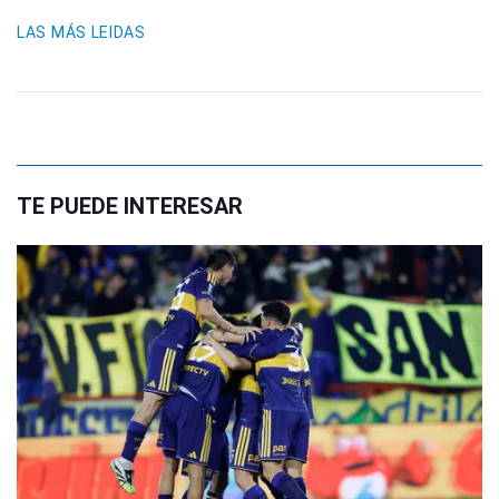
LAS MÁS LEIDAS
TE PUEDE INTERESAR