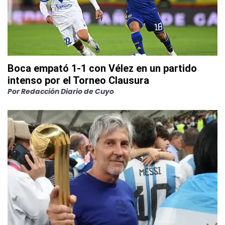
Boca empató 1-1 con Vélez en un partido
intenso por el Torneo Clausura
Por
Redacción Diario de Cuyo