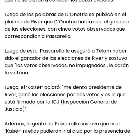
Luego de las palabras de D’Onofrio se publicó en el
plasma de River que D’Onofrio había sido el ganador
de las elecciones, con cinco votos observados que
correspondían a Passarella.
Luego de esto, Passarella le aseguró a Télam haber
sido el ganador de las elecciones de River y sostuvo
que "los votos observados, no impugnados’, le darán
la victoria.
Luego, el ‘Kaiser’ aclaró: "me siento presidente de
River, gané las elecciones por dos votos y es lo que
está firmado por la IGJ (Inspección General de
Justicia)".
Además, la gente de Passarella sostuvo que ni el
‘Kaiser’ ni ellos pudieron ir al club por la presencia de