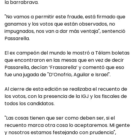
la barrabrava.
"No vamos a permitir este fraude, está firmado que
ganamos y los votos que están observados, no
impugnados, nos van a dar más ventaja", sentenció
Passarella.
El ex campeón del mundo le mostró a Télam boletas
que encontraron en las mesas que en vez de decir
Passarella, decían ‘Frassarella’ y comentó que eso
fue una jugada de "D’Onofrio, Aguilar e Israel".
Al cierre de esta edición se realizaba el recuento de
los votos, con la presencia de la IGJ y los fiscales de
todos los candidatos.
"Las cosas tienen que ser como deben ser, si el
recuento marca otra cosa lo aceptaremos. Mi gente
y nosotros estamos festejando con prudencia",