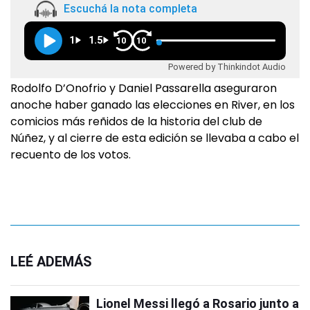
Escuchá la nota completa
1
1.5
10
10
Powered by Thinkindot Audio
Rodolfo D’Onofrio y Daniel Passarella aseguraron
anoche haber ganado las elecciones en River, en los
comicios más reñidos de la historia del club de
Núñez, y al cierre de esta edición se llevaba a cabo el
recuento de los votos.
LEÉ ADEMÁS
Lionel Messi llegó a Rosario junto a