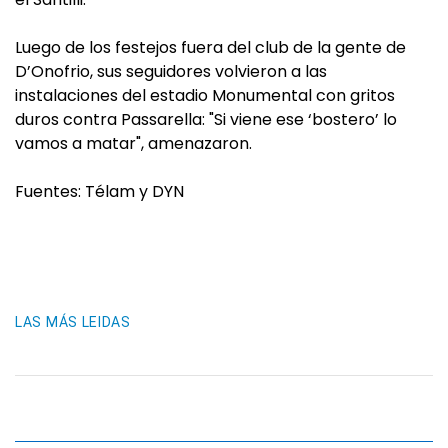
Luego de los festejos fuera del club de la gente de
D’Onofrio, sus seguidores volvieron a las
instalaciones del estadio Monumental con gritos
duros contra Passarella: "Si viene ese ‘bostero’ lo
vamos a matar", amenazaron.
Fuentes: Télam y DYN
LAS MÁS LEIDAS