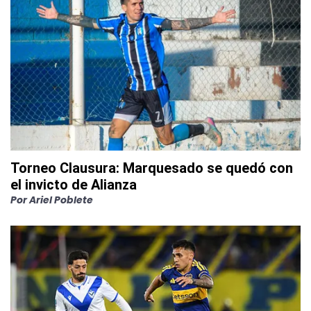
Torneo Clausura: Marquesado se quedó con
el invicto de Alianza
Por
Ariel Poblete