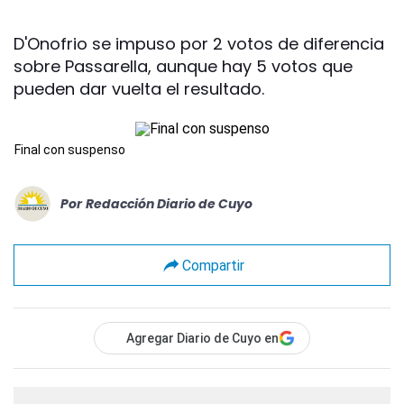
D'Onofrio se impuso por 2 votos de diferencia
sobre Passarella, aunque hay 5 votos que
pueden dar vuelta el resultado.
Final con suspenso
Por
Redacción Diario de Cuyo
Compartir
Agregar Diario de Cuyo en