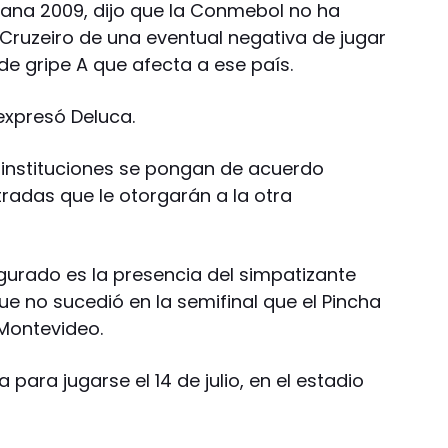
ana 2009, dijo que la Conmebol no ha
 Cruzeiro de una eventual negativa de jugar
de gripe A que afecta a ese país.
expresó Deluca.
 instituciones se pongan de acuerdo
radas que le otorgarán a la otra
egurado es la presencia del simpatizante
que no sucedió en la semifinal que el Pincha
 Montevideo.
ara jugarse el 14 de julio, en el estadio