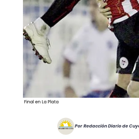
Final en La Plata
Por
Redacción Diario de Cuy