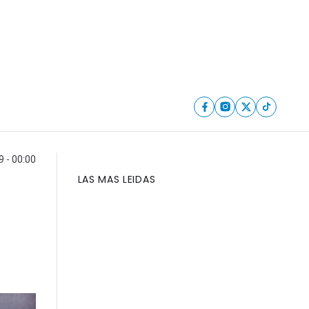
9 - 00:00
LAS MAS LEIDAS