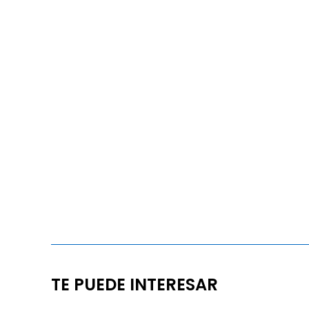
TE PUEDE INTERESAR