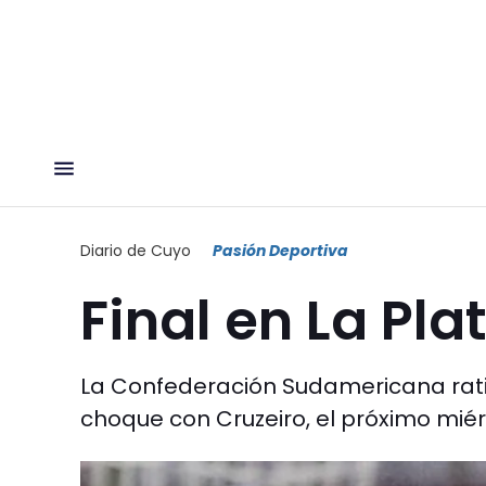
Diario de Cuyo
Pasión Deportiva
Final en La Pla
La Confederación Sudamericana ratif
choque con Cruzeiro, el próximo miér