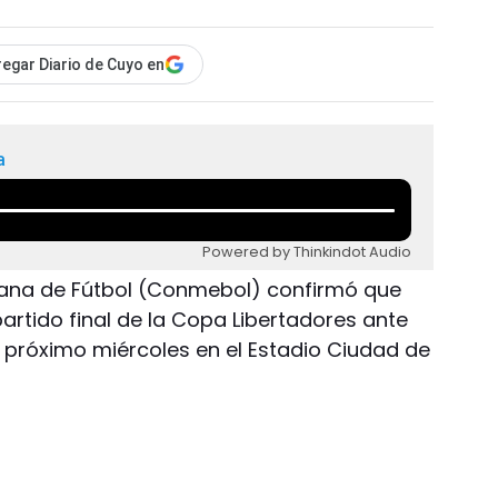
egar Diario de Cuyo en
a
Powered by Thinkindot Audio
ana de Fútbol (Conmebol) confirmó que
partido final de la Copa Libertadores ante
el próximo miércoles en el Estadio Ciudad de