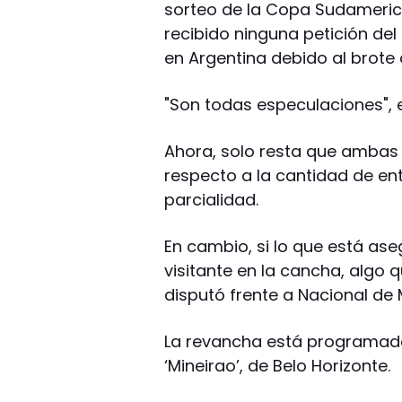
sorteo de la Copa Sudameric
recibido ninguna petición del
en Argentina debido al brote 
"Son todas especulaciones", 
Ahora, solo resta que ambas
respecto a la cantidad de ent
parcialidad.
En cambio, si lo que está as
visitante en la cancha, algo 
disputó frente a Nacional de
La revancha está programada p
‘Mineirao’, de Belo Horizonte.