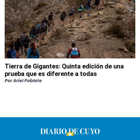
Tierra de Gigantes: Quinta edición de una
prueba que es diferente a todas
Por
Ariel Poblete