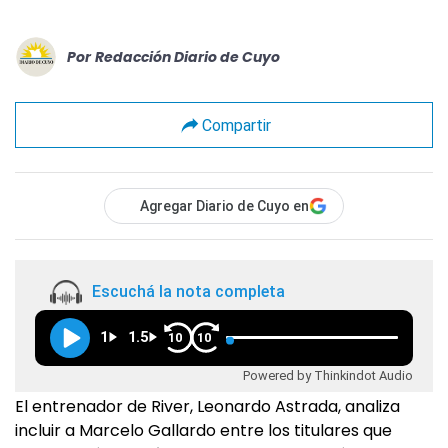
Por
Redacción Diario de Cuyo
Compartir
Agregar Diario de Cuyo en
Escuchá la nota completa
1
1.5
10
10
Powered by Thinkindot Audio
El entrenador de River, Leonardo Astrada, analiza
incluir a Marcelo Gallardo entre los titulares que