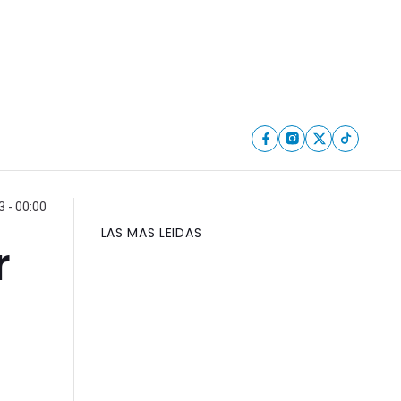
 - 00:00
LAS MAS LEIDAS
r