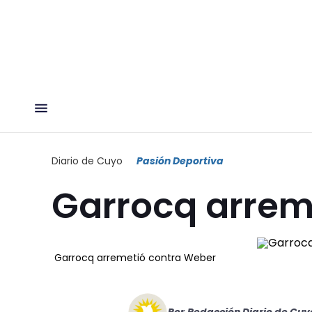
Diario de Cuyo
Pasión Deportiva
Garrocq arrem
Garrocq arremetió contra Weber