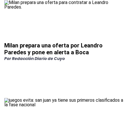
Milan prepara una oferta por Leandro
Paredes y pone en alerta a Boca
Por
Redacción Diario de Cuyo