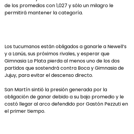
de los promedios con 1,027 y sólo un milagro le
permitirá mantener la categoría.
Los tucumanos están obligados a ganarle a Newell’s
y a Lanús, sus próximos rivales, y esperar que
Gimnasia La Plata pierda al menos uno de los dos
partidos que sostendrá contra Boca y Gimnasia de
Jujuy, para evitar el descenso directo.
San Martín sintió la presión generada por la
obligación de ganar debido a su bajo promedio y le
costó llegar al arco defendido por Gastón Pezzuti en
el primer tiempo.