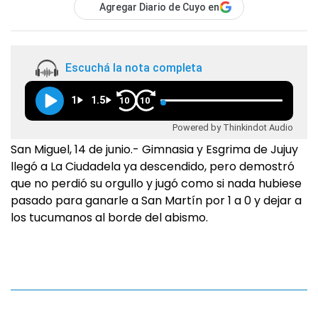
Agregar Diario de Cuyo en
Escuchá la nota completa
1
1.5
10
10
Powered by Thinkindot Audio
San Miguel, 14 de junio.- Gimnasia y Esgrima de Jujuy
llegó a La Ciudadela ya descendido, pero demostró
que no perdió su orgullo y jugó como si nada hubiese
pasado para ganarle a San Martín por 1 a 0 y dejar a
los tucumanos al borde del abismo.