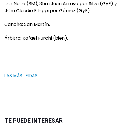
por Noce (SM), 35m Juan Arraya por Silva (GyE) y
40m Claudio Fileppi por Gómez (GyE).
Cancha: San Martín.
Árbitro: Rafael Furchi (bien).
LAS MÁS LEIDAS
TE PUEDE INTERESAR