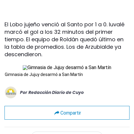
El Lobo jujeño venció al Santo por 1 a 0. Iuvalé
marcó el gol a los 32 minutos del primer
tiempo. El equipo de Roldán quedó último en
la tabla de promedios. Los de Arzubialde ya
descendieron.
Gimnasia de Jujuy desarmó a San Martín
Por
Redacción Diario de Cuyo
Compartir