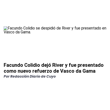
Facundo Colidio dejó River y fue presentado
como nuevo refuerzo de Vasco da Gama
Por
Redacción Diario de Cuyo