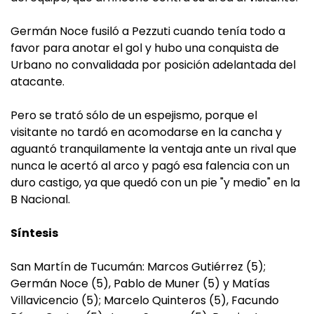
Germán Noce fusiló a Pezzuti cuando tenía todo a
favor para anotar el gol y hubo una conquista de
Urbano no convalidada por posición adelantada del
atacante.
Pero se trató sólo de un espejismo, porque el
visitante no tardó en acomodarse en la cancha y
aguantó tranquilamente la ventaja ante un rival que
nunca le acertó al arco y pagó esa falencia con un
duro castigo, ya que quedó con un pie "y medio" en la
B Nacional.
Síntesis
San Martín de Tucumán: Marcos Gutiérrez (5);
Germán Noce (5), Pablo de Muner (5) y Matías
Villavicencio (5); Marcelo Quinteros (5), Facundo