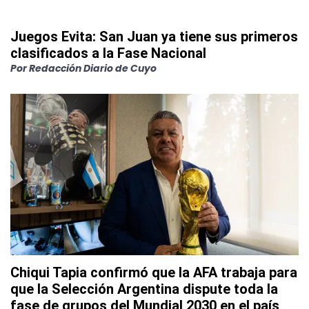
Juegos Evita: San Juan ya tiene sus primeros
clasificados a la Fase Nacional
Por
Redacción Diario de Cuyo
Chiqui Tapia confirmó que la AFA trabaja para
que la Selección Argentina dispute toda la
fase de grupos del Mundial 2030 en el país