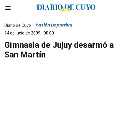
Pasión Deportiva
Diario de Cuyo
14 de junio de 2009 - 00:00
Gimnasia de Jujuy desarmó a
San Martín