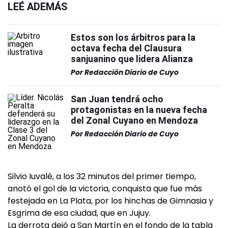
LEÉ ADEMÁS
Estos son los árbitros para la
octava fecha del Clausura
sanjuanino que lidera Alianza
Por
Redacción Diario de Cuyo
San Juan tendrá ocho
protagonistas en la nueva fecha
del Zonal Cuyano en Mendoza
Por
Redacción Diario de Cuyo
Silvio Iuvalé, a los 32 minutos del primer tiempo,
anotó el gol de la victoria, conquista que fue más
festejada en La Plata, por los hinchas de Gimnasia y
Esgrima de esa ciudad, que en Jujuy.
La derrota dejó a San Martín en el fondo de la tabla