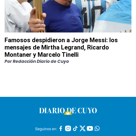
Famosos despidieron a Jorge Messi: los
mensajes de Mirtha Legrand, Ricardo
Montaner y Marcelo Tinelli
Por
Redacción Diario de Cuyo
Seguinos en: