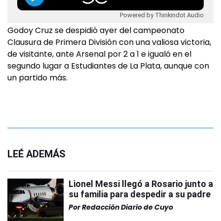
Powered by Thinkindot Audio
Godoy Cruz se despidió ayer del campeonato
Clausura de Primera División con una valiosa victoria,
de visitante, ante Arsenal por 2 a 1 e igualó en el
segundo lugar a Estudiantes de La Plata, aunque con
un partido más.
LEÉ ADEMÁS
Lionel Messi llegó a Rosario junto a
su familia para despedir a su padre
Por
Redacción Diario de Cuyo