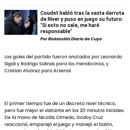
Coudet habló tras la sexta derrota
de River y puso en juego su futuro:
"Si esto no sale, me haré
responsable"
Por
Redacción Diario de Cuyo
Los goles del partido fueron anotados por Leonardo
Sigali y Rodrigo Salinas para los mendocinos, y
Cristian Alvarez para Arsenal.
El primer tiempo fue de un discreto nivel técnico,
pero fue mejor el visitante en los 20 minutos iniciales.
De la mano de Nicolás Olmedo, Godoy Cruz
reaccionó, emparejó el juego y manejó el balón,