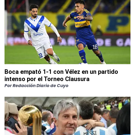
Boca empató 1-1 con Vélez en un partido
intenso por el Torneo Clausura
Por
Redacción Diario de Cuyo