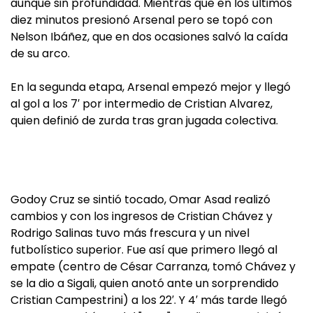
aunque sin profundidad. Mientras que en los últimos
diez minutos presionó Arsenal pero se topó con
Nelson Ibáñez, que en dos ocasiones salvó la caída
de su arco.
En la segunda etapa, Arsenal empezó mejor y llegó
al gol a los 7′ por intermedio de Cristian Alvarez,
quien definió de zurda tras gran jugada colectiva.
Godoy Cruz se sintió tocado, Omar Asad realizó
cambios y con los ingresos de Cristian Chávez y
Rodrigo Salinas tuvo más frescura y un nivel
futbolístico superior. Fue así que primero llegó al
empate (centro de César Carranza, tomó Chávez y
se la dio a Sigali, quien anotó ante un sorprendido
Cristian Campestrini) a los 22′. Y 4′ más tarde llegó