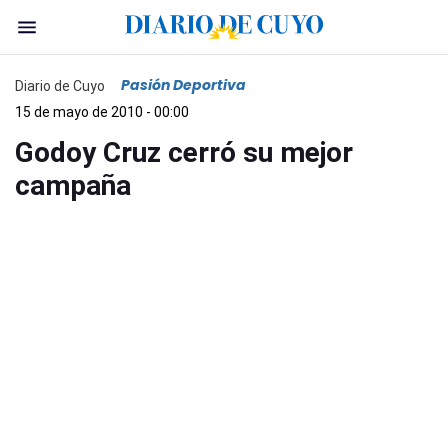
Pasión Deportiva
Diario de Cuyo
15 de mayo de 2010 - 00:00
Godoy Cruz cerró su mejor
campaña