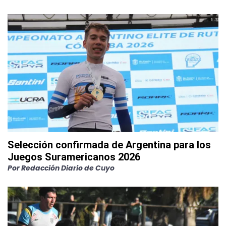
Selección confirmada de Argentina para los
Juegos Suramericanos 2026
Por
Redacción Diario de Cuyo