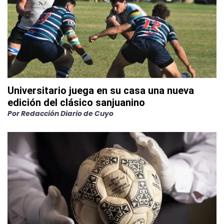
Universitario juega en su casa una nueva
edición del clásico sanjuanino
Por
Redacción Diario de Cuyo