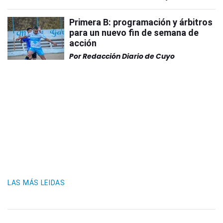
Primera B: programación y árbitros
para un nuevo fin de semana de
acción
Por
Redacción Diario de Cuyo
LAS MÁS LEIDAS