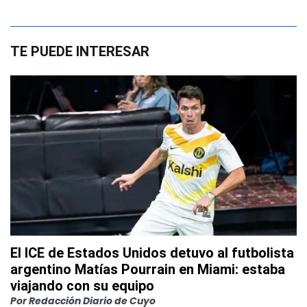
TE PUEDE INTERESAR
El ICE de Estados Unidos detuvo al futbolista
argentino Matías Pourrain en Miami: estaba
viajando con su equipo
Por
Redacción Diario de Cuyo