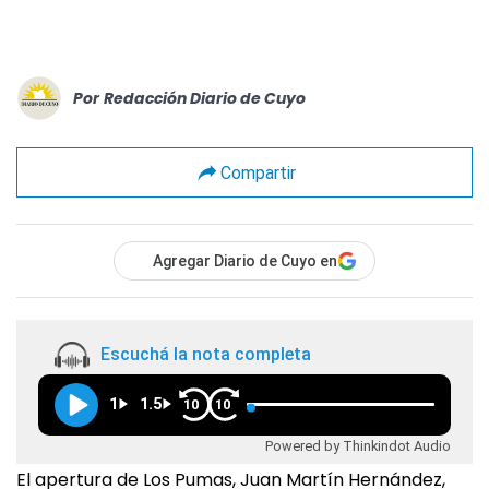
Por
Redacción Diario de Cuyo
Compartir
Agregar Diario de Cuyo en
Escuchá la nota completa
1
1.5
10
10
Powered by Thinkindot Audio
El apertura de Los Pumas, Juan Martín Hernández,