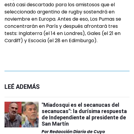
está casi descartado para los amistosos que el
seleccionado argentino de rugby sostendrá en
noviembre en Europa. Antes de eso, Los Pumas se
concentrarán en París y después afrontará tres
tests: Inglaterra (el 14 en Londres), Gales (el 21 en
Cardiff) y Escocia (el 28 en Edimburgo).
LEÉ ADEMÁS
"Miadosqui es el secanucas del
secanucas": la durísima respuesta
de Independiente al presidente de
San Martín
Por
Redacción Diario de Cuyo