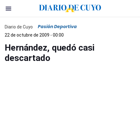
Pasión Deportiva
Diario de Cuyo
22 de octubre de 2009 - 00:00
Hernández, quedó casi
descartado