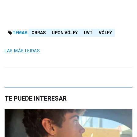
TEMAS:
OBRAS
UPCN VÓLEY
UVT
VÓLEY
LAS MÁS LEIDAS
TE PUEDE INTERESAR