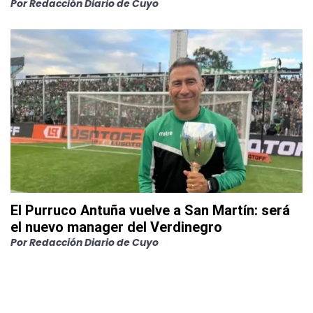
Por
Redacción Diario de Cuyo
El Purruco Antuña vuelve a San Martín: será
el nuevo manager del Verdinegro
Por
Redacción Diario de Cuyo