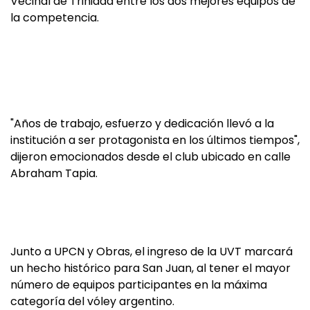
Vecinal de Trinidad entre los dos mejores equipos de
la competencia.
"Años de trabajo, esfuerzo y dedicación llevó a la
institución a ser protagonista en los últimos tiempos",
dijeron emocionados desde el club ubicado en calle
Abraham Tapia.
Junto a UPCN y Obras, el ingreso de la UVT marcará
un hecho histórico para San Juan, al tener el mayor
número de equipos participantes en la máxima
categoría del vóley argentino.