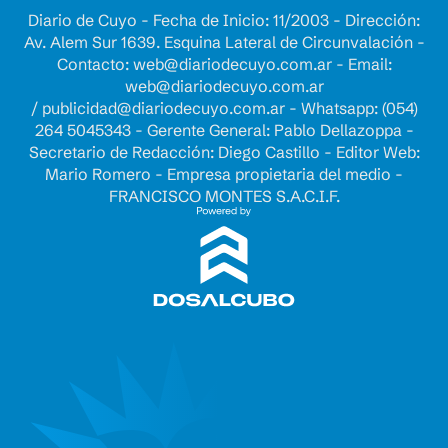
Diario de Cuyo - Fecha de Inicio: 11/2003 - Dirección:
Av. Alem Sur 1639. Esquina Lateral de Circunvalación -
Contacto:
web@diariodecuyo.com.ar
- Email:
web@diariodecuyo.com.ar
/
publicidad@diariodecuyo.com.ar
-
Whatsapp: (054)
264 5045343 - Gerente General: Pablo Dellazoppa -
Secretario de Redacción: Diego Castillo - Editor Web:
Mario Romero - Empresa propietaria del medio -
FRANCISCO MONTES S.A.C.I.F.