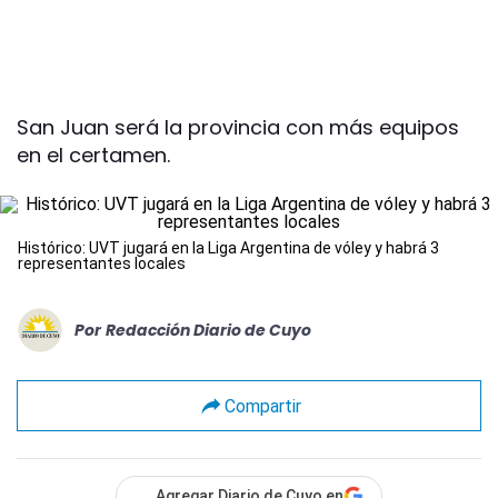
San Juan será la provincia con más equipos
en el certamen.
Histórico: UVT jugará en la Liga Argentina de vóley y habrá 3
representantes locales
Por
Redacción Diario de Cuyo
Compartir
Agregar Diario de Cuyo en