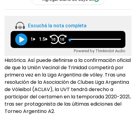
Escuchá la nota completa
1
1.5
10
10
Powered by Thinkindot Audio
Histórica. Así puede definirse a la confirmación oficial
de que la Unión Vecinal de Trinidad competirá por
primera vez en la Liga Argentina de vóley. Tras una
resolución de la Asociación de Clubes Liga Argentina
de Vóleibol (ACLAV), la UVT tendrá derecho a
participar del certamen en la temporada 2020-2021,
tras ser protagonista de las últimas ediciones del
Torneo Argentino A2.