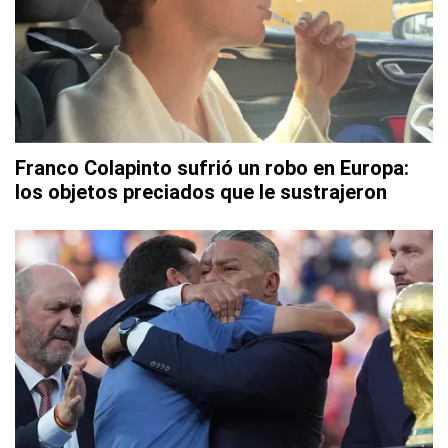
Franco Colapinto sufrió un robo en Europa:
los objetos preciados que le sustrajeron