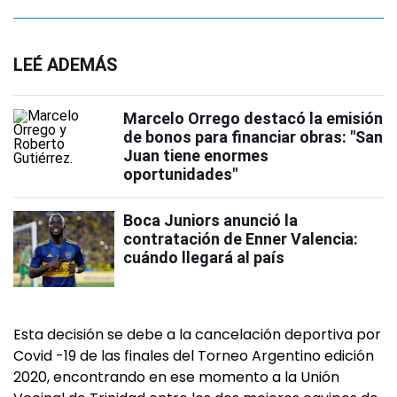
LEÉ ADEMÁS
Marcelo Orrego destacó la emisión
de bonos para financiar obras: "San
Juan tiene enormes
oportunidades"
Boca Juniors anunció la
contratación de Enner Valencia:
cuándo llegará al país
Esta decisión se debe a la cancelación deportiva por
Covid -19 de las finales del Torneo Argentino edición
2020, encontrando en ese momento a la Unión