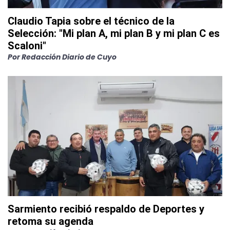
Claudio Tapia sobre el técnico de la
Selección: "Mi plan A, mi plan B y mi plan C es
Scaloni"
Por
Redacción Diario de Cuyo
Sarmiento recibió respaldo de Deportes y
retoma su agenda