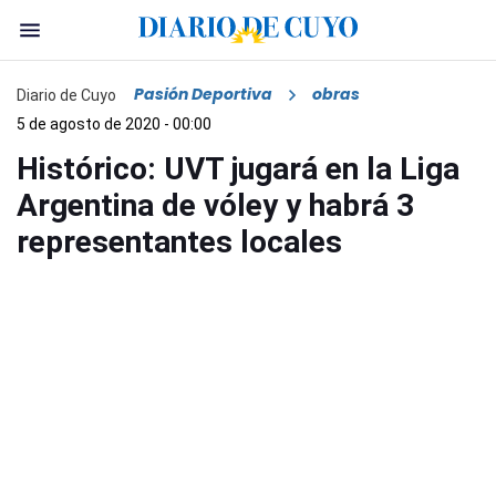
Pasión Deportiva
obras
Diario de Cuyo
5 de agosto de 2020 - 00:00
Histórico: UVT jugará en la Liga
Argentina de vóley y habrá 3
representantes locales