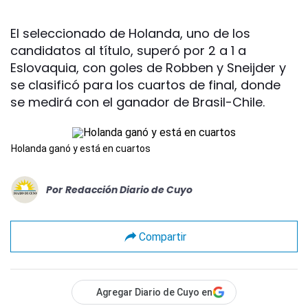
El seleccionado de Holanda, uno de los
candidatos al título, superó por 2 a 1 a
Eslovaquia, con goles de Robben y Sneijder y
se clasificó para los cuartos de final, donde
se medirá con el ganador de Brasil-Chile.
Holanda ganó y está en cuartos
Por
Redacción Diario de Cuyo
Compartir
Agregar Diario de Cuyo en