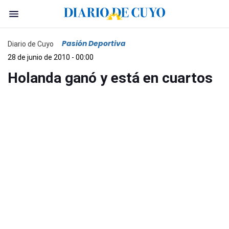
Pasión Deportiva
Diario de Cuyo
28 de junio de 2010 - 00:00
Holanda ganó y está en cuartos