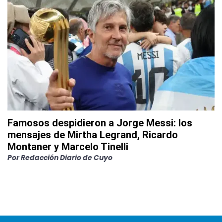
Famosos despidieron a Jorge Messi: los
mensajes de Mirtha Legrand, Ricardo
Montaner y Marcelo Tinelli
Por
Redacción Diario de Cuyo