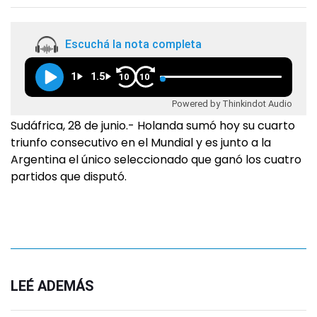
Escuchá la nota completa
1
1.5
10
10
Powered by Thinkindot Audio
Sudáfrica, 28 de junio.- Holanda sumó hoy su cuarto
triunfo consecutivo en el Mundial y es junto a la
Argentina el único seleccionado que ganó los cuatro
partidos que disputó.
LEÉ ADEMÁS