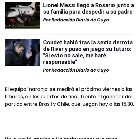
Lionel Messi llegó a Rosario junto a
su familia para despedir a su padre
Por
Redacción Diario de Cuyo
Coudet habló tras la sexta derrota
de River y puso en juego su futuro:
"Si esto no sale, me haré
responsable"
Por
Redacción Diario de Cuyo
El equipo ’naranja’ se medirá el próximo viernes a las
11 horas, en los cuartos de final, frente al ganador del
partido entre Brasil y Chile, que juegan hoy a las 15.30.