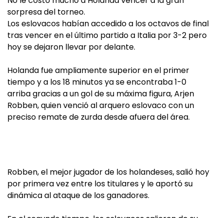
No le costó mucho a Holanda vencer a la gran
sorpresa del torneo.
Los eslovacos habían accedido a los octavos de final
tras vencer en el último partido a Italia por 3-2 pero
hoy se dejaron llevar por delante.
Holanda fue ampliamente superior en el primer
tiempo y a los 18 minutos ya se encontraba 1-0
arriba gracias a un gol de su máxima figura, Arjen
Robben, quien venció al arquero eslovaco con un
preciso remate de zurda desde afuera del área.
Robben, el mejor jugador de los holandeses, salió hoy
por primera vez entre los titulares y le aportó su
dinámica al ataque de los ganadores.