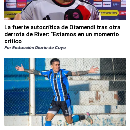
La fuerte autocrítica de Otamendi tras otra
derrota de River: "Estamos en un momento
crítico"
Por
Redacción Diario de Cuyo