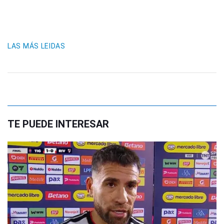
LAS MÁS LEIDAS
TE PUEDE INTERESAR