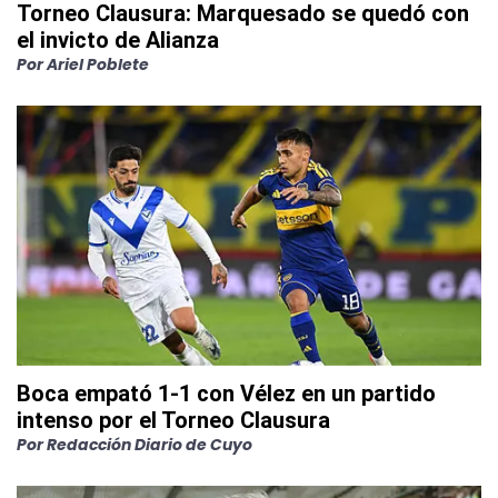
Torneo Clausura: Marquesado se quedó con
el invicto de Alianza
Por
Ariel Poblete
Boca empató 1-1 con Vélez en un partido
intenso por el Torneo Clausura
Por
Redacción Diario de Cuyo