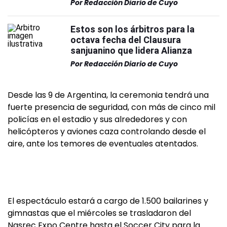
Por
Redacción Diario de Cuyo
Estos son los árbitros para la
octava fecha del Clausura
sanjuanino que lidera Alianza
Por
Redacción Diario de Cuyo
Desde las 9 de Argentina, la ceremonia tendrá una
fuerte presencia de seguridad, con más de cinco mil
policías en el estadio y sus alrededores y con
helicópteros y aviones caza controlando desde el
aire, ante los temores de eventuales atentados.
El espectáculo estará a cargo de 1.500 bailarines y
gimnastas que el miércoles se trasladaron del
Nasrec Expo Centre hasta el Soccer City para la