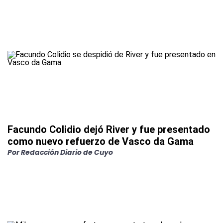
Facundo Colidio dejó River y fue presentado
como nuevo refuerzo de Vasco da Gama
Por
Redacción Diario de Cuyo