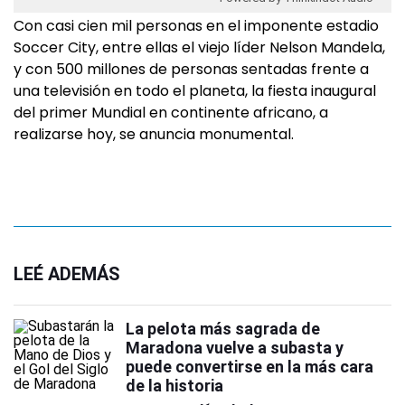
Con casi cien mil personas en el imponente estadio
Soccer City, entre ellas el viejo líder Nelson Mandela,
y con 500 millones de personas sentadas frente a
una televisión en todo el planeta, la fiesta inaugural
del primer Mundial en continente africano, a
realizarse hoy, se anuncia monumental.
LEÉ ADEMÁS
La pelota más sagrada de
Maradona vuelve a subasta y
puede convertirse en la más cara
de la historia