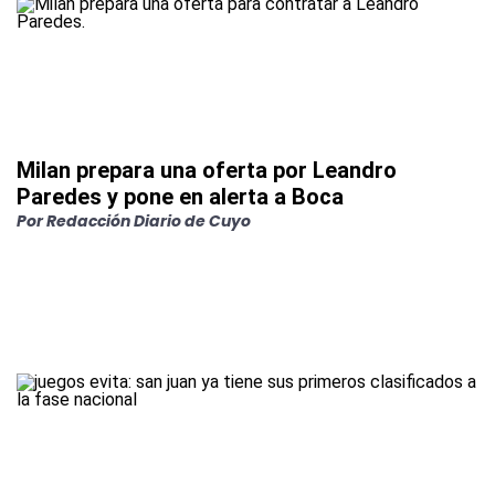
Milan prepara una oferta por Leandro
Paredes y pone en alerta a Boca
Por
Redacción Diario de Cuyo