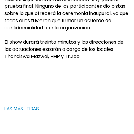
prueba final. Ninguno de los participantes dio pistas
sobre lo que ofrecerá la ceremonia inaugural, ya que
todos ellos tuvieron que firmar un acuerdo de
confidencialidad con la organización.
El show durará treinta minutos y las direcciones de
las actuaciones estarán a cargo de los locales
Thandiswa Mazwai, HHP y TKZee.
LAS MÁS LEIDAS