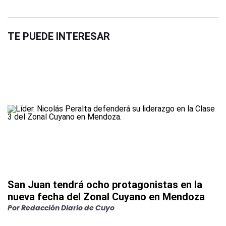
TE PUEDE INTERESAR
San Juan tendrá ocho protagonistas en la
nueva fecha del Zonal Cuyano en Mendoza
Por
Redacción Diario de Cuyo