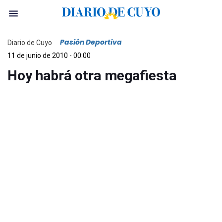
Pasión Deportiva
Diario de Cuyo
11 de junio de 2010 - 00:00
Hoy habrá otra megafiesta