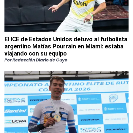
El ICE de Estados Unidos detuvo al futbolista
argentino Matías Pourrain en Miami: estaba
viajando con su equipo
Por
Redacción Diario de Cuyo