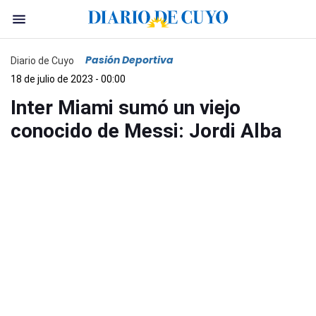
Pasión Deportiva
Diario de Cuyo
18 de julio de 2023 - 00:00
Inter Miami sumó un viejo
conocido de Messi: Jordi Alba