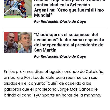
continuidad en la Selección
Argentina: "Creo que fue mi último
Mundial"
Por
Redacción Diario de Cuyo
"Miadosqui es el secanucas del
secanucas": la durísima respuesta
de Independiente al presidente de
San Martín
Por
Redacción Diario de Cuyo
En los próximas días, el jugador oriundo de Cataluña,
arribará a Fort Lauderdale para reunirse con sus
aliados en el conjunto "Culé", de acuerdo a las
palabras que el propietario Jorge Más Canosa le
brindó al canal TyC Sports en horas de la mañana.