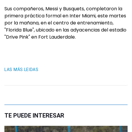
Sus compañeros, Messi y Busquets, completaron la
primera práctica formal en Inter Miami, este martes
por la mañana, en el centro de entrenamiento,
"Florida Blue", ubicado en las adyacencias del estadio
"Drive Pink" en Fort Lauderdale.
LAS MÁS LEIDAS
TE PUEDE INTERESAR