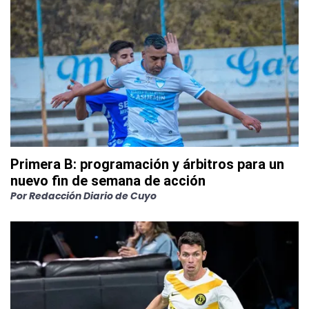
Primera B: programación y árbitros para un
nuevo fin de semana de acción
Por
Redacción Diario de Cuyo