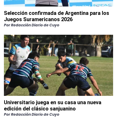
Selección confirmada de Argentina para los
Juegos Suramericanos 2026
Por
Redacción Diario de Cuyo
Universitario juega en su casa una nueva
edición del clásico sanjuanino
Por
Redacción Diario de Cuyo