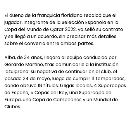
El dueño de la franquicia floridiana recalcó que el
jugador, integrante de la Selección Española en la
Copa del Mundo de Qatar 2022, ya selló su contrato
y se llegó a un acuerdo, sin precisar más detalles
sobre el convenio entre ambas partes.
Alba, de 34 años, llegará al equipo conducido por
Gerardo Martino, tras comunicarle a la institución
‘azulgrana’ su negativa de continuar en el club, el
pasado 24 de mayo, luego de cumplir 11 temporadas,
donde obtuvo 18 títulos: 6 ligas locales, 4 Supercopas
de España, 5 Copas del Rey, una Supercopa de
Europa, una Copa de Campeones y un Mundial de
Clubes.