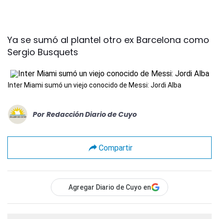
Ya se sumó al plantel otro ex Barcelona como
Sergio Busquets
Inter Miami sumó un viejo conocido de Messi: Jordi Alba
Por
Redacción Diario de Cuyo
Compartir
Agregar Diario de Cuyo en