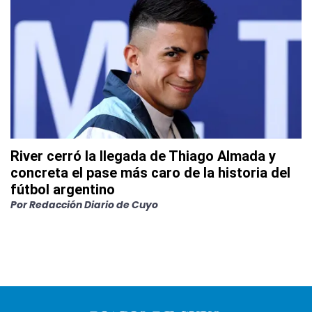
River cerró la llegada de Thiago Almada y
concreta el pase más caro de la historia del
fútbol argentino
Por
Redacción Diario de Cuyo