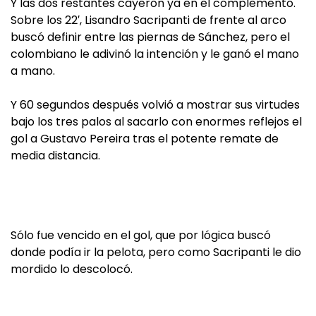
Y las dos restantes cayeron ya en el complemento.
Sobre los 22′, Lisandro Sacripanti de frente al arco
buscó definir entre las piernas de Sánchez, pero el
colombiano le adivinó la intención y le ganó el mano
a mano.
Y 60 segundos después volvió a mostrar sus virtudes
bajo los tres palos al sacarlo con enormes reflejos el
gol a Gustavo Pereira tras el potente remate de
media distancia.
Sólo fue vencido en el gol, que por lógica buscó
donde podía ir la pelota, pero como Sacripanti le dio
mordido lo descolocó.