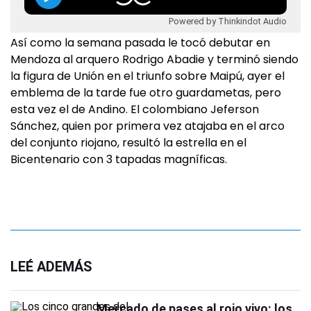
Powered by Thinkindot Audio
Así como la semana pasada le tocó debutar en
Mendoza al arquero Rodrigo Abadie y terminó siendo
la figura de Unión en el triunfo sobre Maipú, ayer el
emblema de la tarde fue otro guardametas, pero
esta vez el de Andino. El colombiano Jeferson
Sánchez, quien por primera vez atajaba en el arco
del conjunto riojano, resultó la estrella en el
Bicentenario con 3 tapadas magníficas.
LEÉ ADEMÁS
Mercado de pases al rojo vivo: los