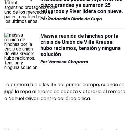
cinco grandes ya sumaron 25
refuerzos y River lidera con nueve.
Por
Redacción Diario de Cuyo
Masiva reunión de hinchas por la
crisis de Unión de Villa Krause:
hubo reclamos, tensión y ninguna
solución
Por
Vanessa Chaparro
La primera fue a los 45 del primer tiempo, cuando se
jugó la ropa al tirarse de cabeza y atorarle el remate
a Nahuel Olivari dentro del área chica.