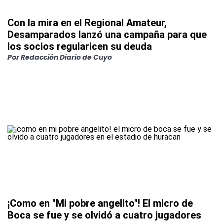
Con la mira en el Regional Amateur,
Desamparados lanzó una campaña para que
los socios regularicen su deuda
Por
Redacción Diario de Cuyo
¡Como en "Mi pobre angelito"! El micro de
Boca se fue y se olvidó a cuatro jugadores