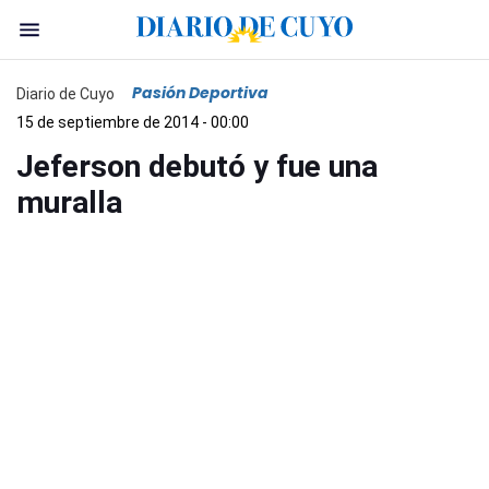
Pasión Deportiva
Diario de Cuyo
15 de septiembre de 2014 - 00:00
Jeferson debutó y fue una
muralla