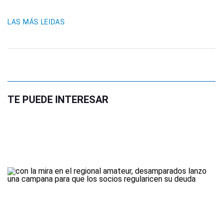
LAS MÁS LEIDAS
TE PUEDE INTERESAR