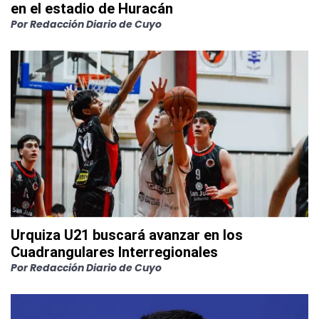
en el estadio de Huracán
Por
Redacción Diario de Cuyo
Urquiza U21 buscará avanzar en los
Cuadrangulares Interregionales
Por
Redacción Diario de Cuyo