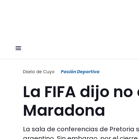
Diario de Cuyo
Pasión Deportiva
La FIFA dijo no
Maradona
La sala de conferencias de Pretoria 
argentino. Sin embargo, por el cierre