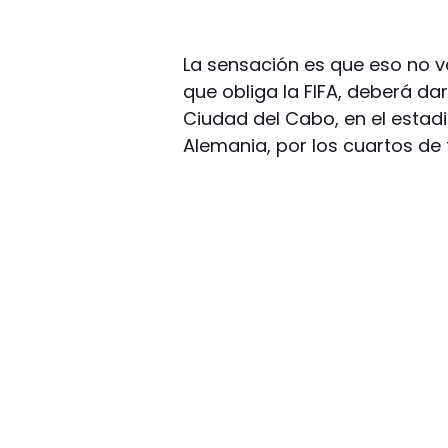
La sensación es que eso no va
que obliga la FIFA, deberá da
Ciudad del Cabo, en el estadi
Alemania, por los cuartos de f