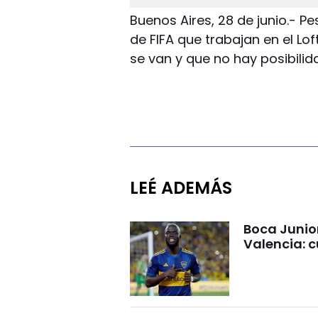
Buenos Aires, 28 de junio.- 
de FIFA que trabajan en el Lof
se van y que no hay posibilid
LEÉ ADEMÁS
Boca Junio
Valencia: c