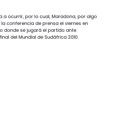
 a ocurrir, por lo cual, Maradona, por algo
r la conferencia de prensa el viernes en
o donde se jugará el partido ante
inal del Mundial de Sudáfrica 2010.