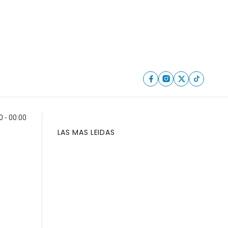
0 - 00:00
LAS MAS LEIDAS