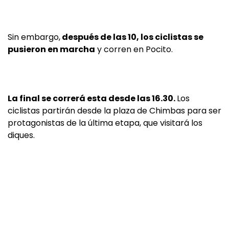
Sin embargo,
después de las 10, los ciclistas se
pusieron en marcha
y corren en Pocito.
La final se correrá esta desde las 16.30.
Los
ciclistas partirán desde la plaza de Chimbas para ser
protagonistas de la última etapa, que visitará los
diques.