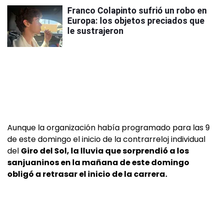
Franco Colapinto sufrió un robo en
Europa: los objetos preciados que
le sustrajeron
Aunque la organización había programado para las 9
de este domingo el inicio de la contrarreloj individual
del
Giro del Sol, la lluvia que sorprendió a los
sanjuaninos en la mañana de este domingo
obligó a retrasar el inicio de la carrera.