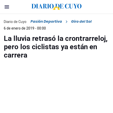
Pasión Deportiva
Giro del Sol
Diario de Cuyo
6 de enero de 2019 - 00:00
La lluvia retrasó la crontrarreloj,
pero los ciclistas ya están en
carrera