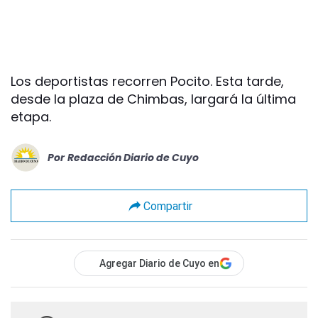
Los deportistas recorren Pocito. Esta tarde,
desde la plaza de Chimbas, largará la última
etapa.
Por
Redacción Diario de Cuyo
Compartir
Agregar Diario de Cuyo en