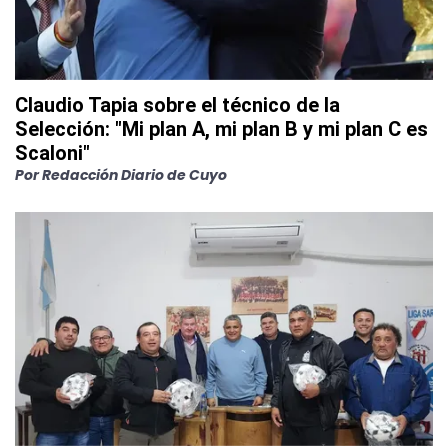
Claudio Tapia sobre el técnico de la
Selección: "Mi plan A, mi plan B y mi plan C es
Scaloni"
Por
Redacción Diario de Cuyo