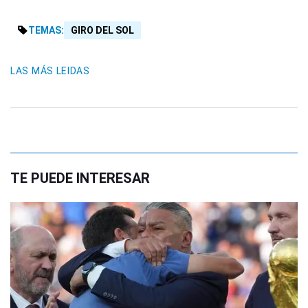
TEMAS:
GIRO DEL SOL
LAS MÁS LEIDAS
TE PUEDE INTERESAR