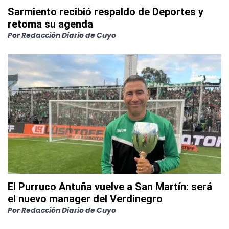
Sarmiento recibió respaldo de Deportes y
retoma su agenda
Por
Redacción Diario de Cuyo
El Purruco Antuña vuelve a San Martín: será
el nuevo manager del Verdinegro
Por
Redacción Diario de Cuyo