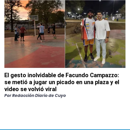
El gesto inolvidable de Facundo Campazzo:
se metió a jugar un picado en una plaza y el
video se volvió viral
Por
Redacción Diario de Cuyo