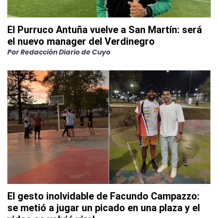
El Purruco Antuña vuelve a San Martín: será
el nuevo manager del Verdinegro
Por
Redacción Diario de Cuyo
El gesto inolvidable de Facundo Campazzo:
se metió a jugar un picado en una plaza y el