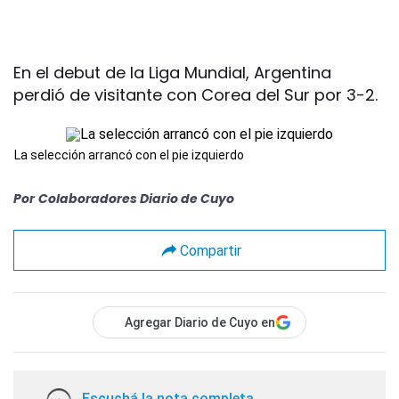
En el debut de la Liga Mundial, Argentina
perdió de visitante con Corea del Sur por 3-2.
La selección arrancó con el pie izquierdo
Por
Colaboradores Diario de Cuyo
Compartir
Agregar Diario de Cuyo en
Escuchá la nota completa