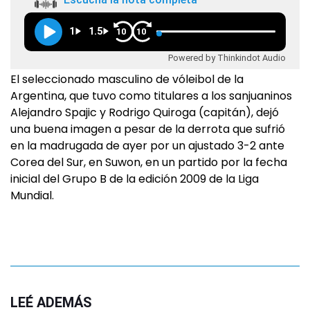
1
1.5
10
10
Powered by Thinkindot Audio
El seleccionado masculino de vóleibol de la
Argentina, que tuvo como titulares a los sanjuaninos
Alejandro Spajic y Rodrigo Quiroga (capitán), dejó
una buena imagen a pesar de la derrota que sufrió
en la madrugada de ayer por un ajustado 3-2 ante
Corea del Sur, en Suwon, en un partido por la fecha
inicial del Grupo B de la edición 2009 de la Liga
Mundial.
LEÉ ADEMÁS