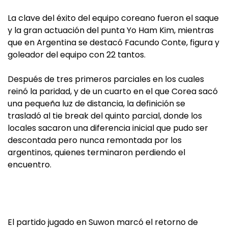
La clave del éxito del equipo coreano fueron el saque
y la gran actuación del punta Yo Ham Kim, mientras
que en Argentina se destacó Facundo Conte, figura y
goleador del equipo con 22 tantos.
Después de tres primeros parciales en los cuales
reinó la paridad, y de un cuarto en el que Corea sacó
una pequeña luz de distancia, la definición se
trasladó al tie break del quinto parcial, donde los
locales sacaron una diferencia inicial que pudo ser
descontada pero nunca remontada por los
argentinos, quienes terminaron perdiendo el
encuentro.
El partido jugado en Suwon marcó el retorno de