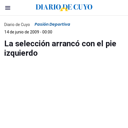
Pasión Deportiva
Diario de Cuyo
14 de junio de 2009 - 00:00
La selección arrancó con el pie
izquierdo