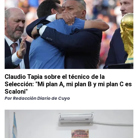
Claudio Tapia sobre el técnico de la
Selección: "Mi plan A, mi plan B y mi plan C es
Scaloni"
Por
Redacción Diario de Cuyo