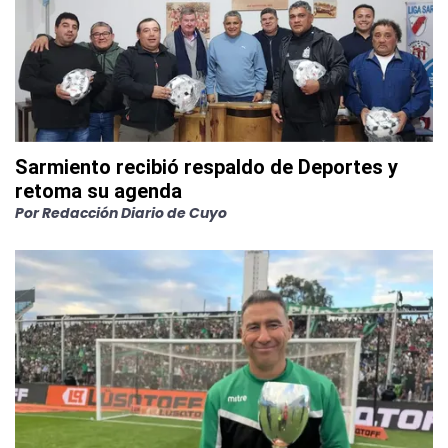
Sarmiento recibió respaldo de Deportes y
retoma su agenda
Por
Redacción Diario de Cuyo