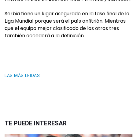
Serbia tiene un lugar asegurado en la fase final de la
Liga Mundial porque será el país anfitrión. Mientras
que el equipo mejor clasificado de los otros tres
también accederá a la definición.
LAS MÁS LEIDAS
TE PUEDE INTERESAR