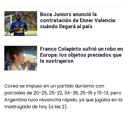
Boca Juniors anunció la
contratación de Enner Valencia:
cuándo llegará al país
Franco Colapinto sufrió un robo en
Europa: los objetos preciados que
le sustrajeron
Corea se impuso en un partido durísimo con
parciales de 20-25, 25-22, 34-36, 25-16 y 15-13, pero
Argentina tuvo revancha rápido, ya que jugaba en la
madrugada de hoy (a las 2).