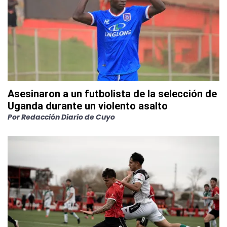
Asesinaron a un futbolista de la selección de
Uganda durante un violento asalto
Por
Redacción Diario de Cuyo