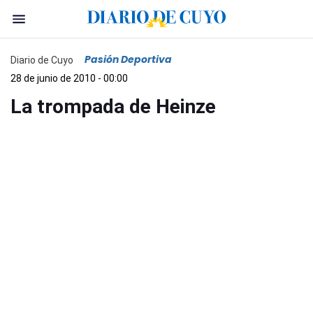
Pasión Deportiva
Diario de Cuyo
28 de junio de 2010 - 00:00
La trompada de Heinze