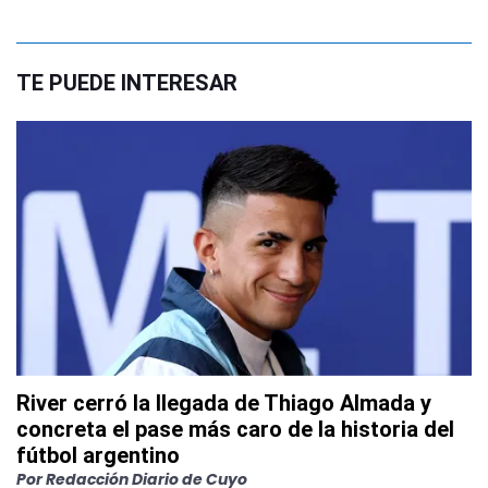
TE PUEDE INTERESAR
River cerró la llegada de Thiago Almada y
concreta el pase más caro de la historia del
fútbol argentino
Por
Redacción Diario de Cuyo