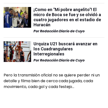
¡Como en "Mi pobre angelito"! El
micro de Boca se fue y se olvidó a
cuatro jugadores en el estadio de
Huracán
Por
Redacción Diario de Cuyo
Urquiza U21 buscará avanzar en
los Cuadrangulares
Interregionales
Por
Redacción Diario de Cuyo
Pero la transmisión oficial no se quiere perder ni un
detalle y filma bien de cerca cada jugada, cada
movimiento, cada gol y cada festejo…