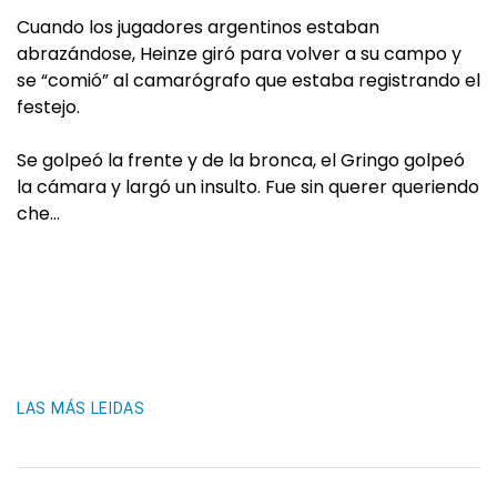
Cuando los jugadores argentinos estaban
abrazándose, Heinze giró para volver a su campo y
se “comió” al camarógrafo que estaba registrando el
festejo.
Se golpeó la frente y de la bronca, el Gringo golpeó
la cámara y largó un insulto. Fue sin querer queriendo
che…
LAS MÁS LEIDAS