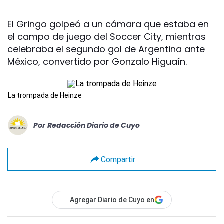
El Gringo golpeó a un cámara que estaba en
el campo de juego del Soccer City, mientras
celebraba el segundo gol de Argentina ante
México, convertido por Gonzalo Higuaín.
La trompada de Heinze
Por
Redacción Diario de Cuyo
Compartir
Agregar Diario de Cuyo en