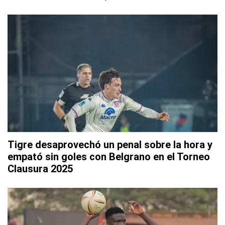
Tigre desaprovechó un penal sobre la hora y
empató sin goles con Belgrano en el Torneo
Clausura 2025