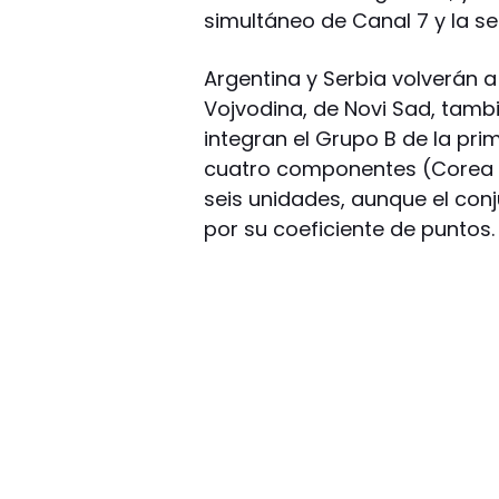
simultáneo de Canal 7 y la se
Argentina y Serbia volverán a
Vojvodina, de Novi Sad, tambi
integran el Grupo B de la prim
cuatro componentes (Corea de
seis unidades, aunque el con
por su coeficiente de puntos.