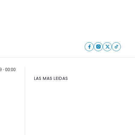
9 - 00:00
LAS MAS LEIDAS