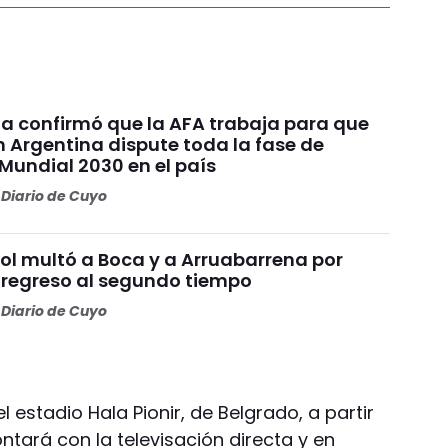
ia confirmó que la AFA trabaja para que
n Argentina dispute toda la fase de
Mundial 2030 en el país
Diario de Cuyo
l multó a Boca y a Arruabarrena por
 regreso al segundo tiempo
Diario de Cuyo
l estadio Hala Pionir, de Belgrado, a partir
ontará con la televisación directa y en