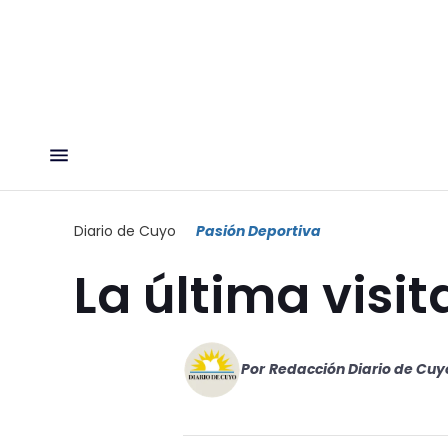
Diario de Cuyo
Pasión Deportiva
La última visit
Por
Redacción Diario de Cuy