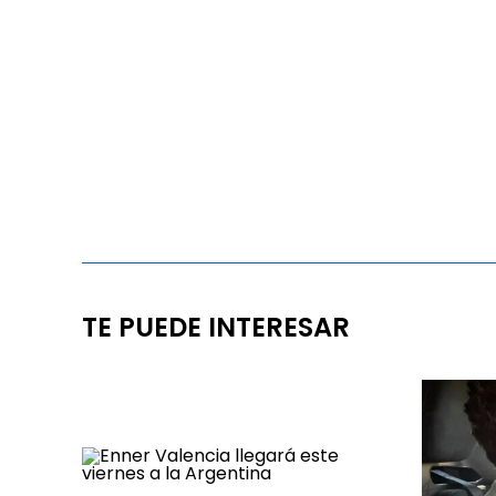
TE PUEDE INTERESAR