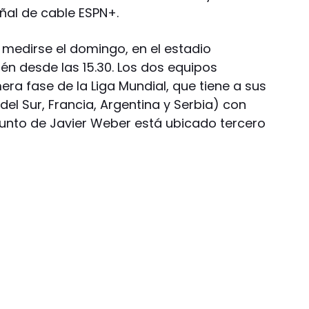
ñal de cable ESPN+.
 medirse el domingo, en el estadio
én desde las 15.30. Los dos equipos
era fase de la Liga Mundial, que tiene a sus
l Sur, Francia, Argentina y Serbia) con
junto de Javier Weber está ubicado tercero