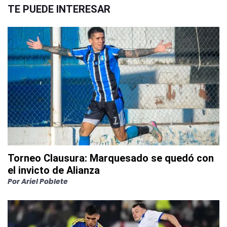
TE PUEDE INTERESAR
Torneo Clausura: Marquesado se quedó con
el invicto de Alianza
Por
Ariel Poblete