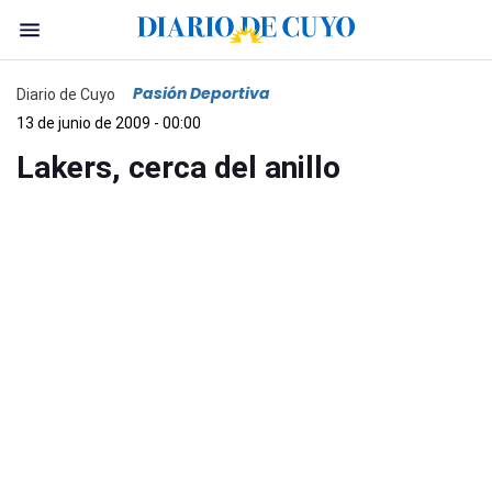
Pasión Deportiva
Diario de Cuyo
13 de junio de 2009 - 00:00
Lakers, cerca del anillo