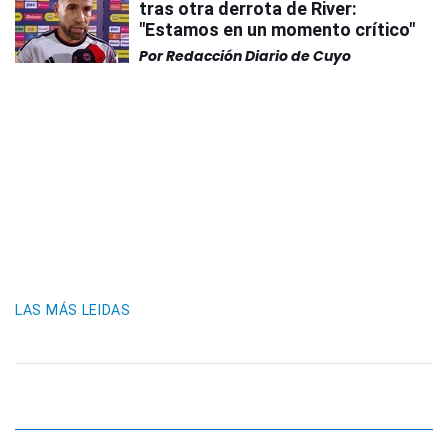
tras otra derrota de River:
"Estamos en un momento crítico"
Por
Redacción Diario de Cuyo
LAS MÁS LEIDAS