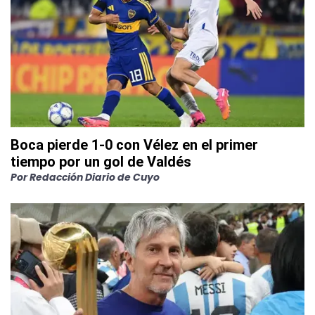
Boca pierde 1-0 con Vélez en el primer
tiempo por un gol de Valdés
Por
Redacción Diario de Cuyo