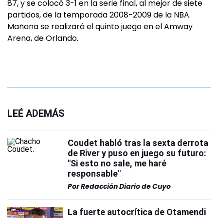
87, y se colocó 3-1 en la serie final, al mejor de siete
partidos, de la temporada 2008-2009 de la NBA.
Mañana se realizará el quinto juego en el Amway
Arena, de Orlando.
LEÉ ADEMÁS
Coudet habló tras la sexta derrota
de River y puso en juego su futuro:
"Si esto no sale, me haré
responsable"
Por
Redacción Diario de Cuyo
La fuerte autocrítica de Otamendi