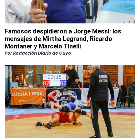
Famosos despidieron a Jorge Messi: los
mensajes de Mirtha Legrand, Ricardo
Montaner y Marcelo Tinelli
Por
Redacción Diario de Cuyo