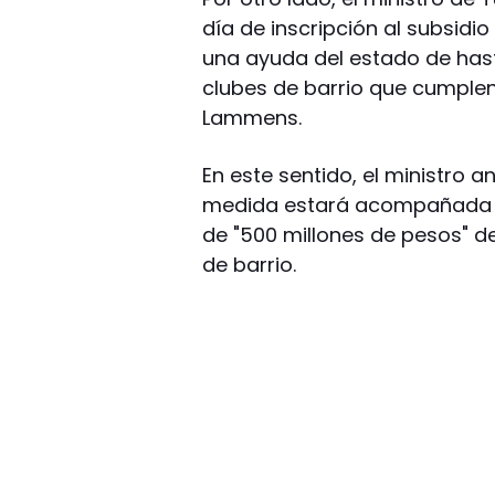
día de inscripción al subsidio
una ayuda del estado de has
clubes de barrio que cumplen 
Lammens.
En este sentido, el ministro 
medida estará acompañada p
de "500 millones de pesos" de
de barrio.