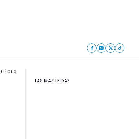
 - 00:00
LAS MAS LEIDAS