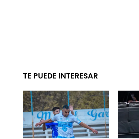
TE PUEDE INTERESAR