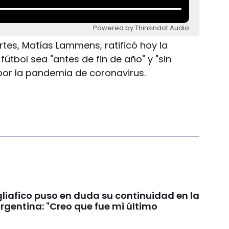
Powered by Thinkindot Audio
rtes, Matías Lammens, ratificó hoy la
 fútbol sea "antes de fin de año" y "sin
n por la pandemia de coronavirus.
liafico puso en duda su continuidad en la
rgentina: "Creo que fue mi último