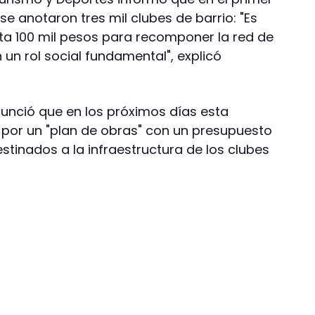
 se anotaron tres mil clubes de barrio: "Es
ta 100 mil pesos para recomponer la red de
un rol social fundamental", explicó
anunció que en los próximos días esta
or un "plan de obras" con un presupuesto
stinados a la infraestructura de los clubes