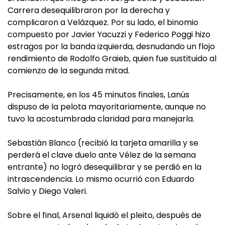
Carrera desequilibraron por la derecha y
complicaron a Velázquez. Por su lado, el binomio
compuesto por Javier Yacuzzi y Federico Poggi hizo
estragos por la banda izquierda, desnudando un flojo
rendimiento de Rodolfo Graieb, quien fue sustituido al
comienzo de la segunda mitad.
Precisamente, en los 45 minutos finales, Lanús
dispuso de la pelota mayoritariamente, aunque no
tuvo la acostumbrada claridad para manejarla.
Sebastián Blanco (recibió la tarjeta amarilla y se
perderá el clave duelo ante Vélez de la semana
entrante) no logró desequilibrar y se perdió en la
intrascendencia. Lo mismo ocurrió con Eduardo
Salvio y Diego Valeri.
Sobre el final, Arsenal liquidó el pleito, después de