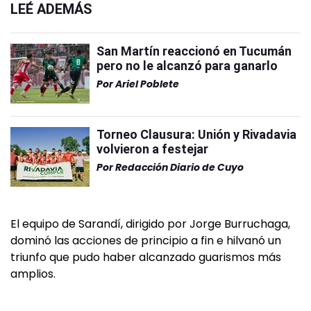
LEÉ ADEMÁS
San Martín reaccionó en Tucumán
pero no le alcanzó para ganarlo
Por
Ariel Poblete
Torneo Clausura: Unión y Rivadavia
volvieron a festejar
Por
Redacción Diario de Cuyo
El equipo de Sarandí, dirigido por Jorge Burruchaga,
dominó las acciones de principio a fin e hilvanó un
triunfo que pudo haber alcanzado guarismos más
amplios.