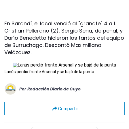
En Sarandí, el local venció al "granate" 4 a 1.
Cristian Pellerano (2), Sergio Sena, de penal, y
Darío Benedetto hicieron los tantos del equipo
de Burruchaga. Descontó Maximiliano
Velázquez.
Lanús perdió frente Arsenal y se bajó de la punta
Por
Redacción Diario de Cuyo
Compartir