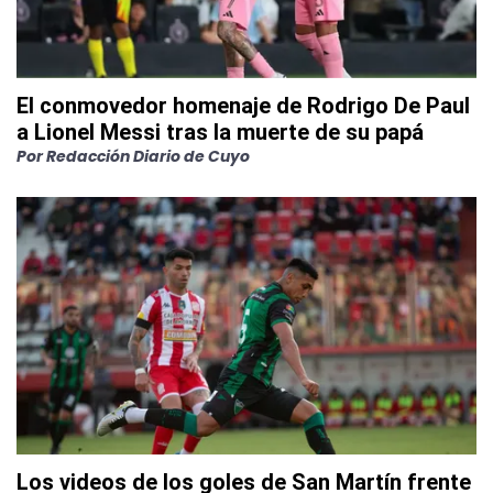
El conmovedor homenaje de Rodrigo De Paul
a Lionel Messi tras la muerte de su papá
Por
Redacción Diario de Cuyo
Los videos de los goles de San Martín frente