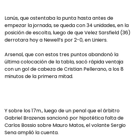
Lanús, que ostentaba la punta hasta antes de
empezar la jornada, se queda con 34 unidades, en la
posición de escolta, luego de que Velez Sarsfield (36)
derrotara hoy a Newell’s por 2-0, en Liniers.
Arsenal, que con estos tres puntos abandonó la
última colocación de la tabla, sacó rápida ventaja
con un gol de cabeza de Cristian Pellerano, a los 8
minutos de la primera mitad.
Y sobre los 17m., luego de un penal que el árbitro
Gabriel Brazenas sancionó por hipotética falta de
Carlos Bossio sobre Mauro Matos, el volante Sergio
Sena amplió la cuenta.