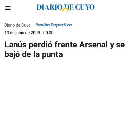
Pasión Deportiva
Diario de Cuyo
13 de junio de 2009 - 00:00
Lanús perdió frente Arsenal y se
bajó de la punta