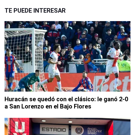
TE PUEDE INTERESAR
Huracán se quedó con el clásico: le ganó 2-0
a San Lorenzo en el Bajo Flores