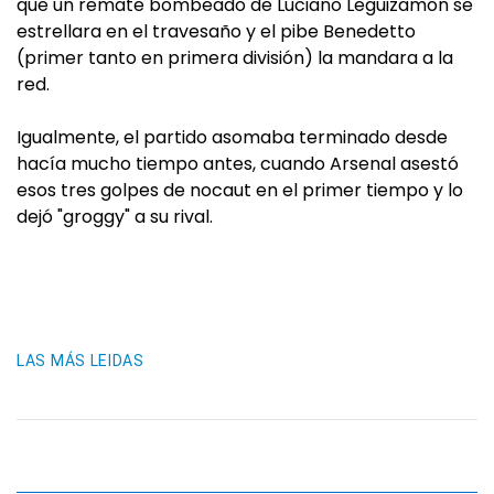
que un remate bombeado de Luciano Leguizamón se
estrellara en el travesaño y el pibe Benedetto
(primer tanto en primera división) la mandara a la
red.
Igualmente, el partido asomaba terminado desde
hacía mucho tiempo antes, cuando Arsenal asestó
esos tres golpes de nocaut en el primer tiempo y lo
dejó "groggy" a su rival.
LAS MÁS LEIDAS