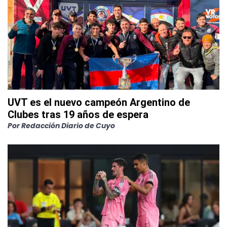
UVT es el nuevo campeón Argentino de
Clubes tras 19 años de espera
Por
Redacción Diario de Cuyo