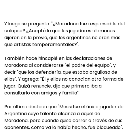
Y luego se pregunta: "¿Maradona fue responsable del
colapso? ¿Aceptó lo que los jugadores alemanas
dijeron en la previa, que los argentinos no eran más
que artistas temperamentales?".
También hace hincapié en las declaraciones de
Maradona al considerarse "el padre del equipo", y
decir "que los defendería, que estaba orgulloso de
ellos". Y agrega: "Él y ellos no conocían otra forma de
jugar. Quizá renuncie, dijo que primero iba a
consultarlo con amigos y familia".
Por último destaca que "Messi fue el único jugador de
Argentina cuyo talento alcanza a aquel de
Maradona, pero cuando quiso correr a través de sus
oponentes, como ya lo había hecho, fue bloqueado".