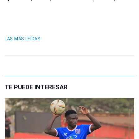
LAS MÁS LEIDAS
TE PUEDE INTERESAR