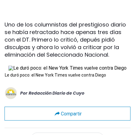
Uno de los columnistas del prestigioso diario
se había retractado hace apenas tres días
con el DT. Primero lo criticó, depués pidió
disculpas y ahora lo volvió a criticar por la
eliminación del Seleccionado Nacional.
Le duró poco: el New York Times vuelve contra Diego
Por
Redacción Diario de Cuyo
Compartir