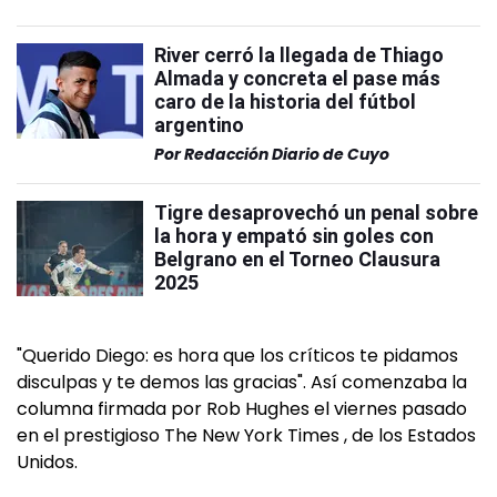
River cerró la llegada de Thiago
Almada y concreta el pase más
caro de la historia del fútbol
argentino
Por
Redacción Diario de Cuyo
Tigre desaprovechó un penal sobre
la hora y empató sin goles con
Belgrano en el Torneo Clausura
2025
"Querido Diego: es hora que los críticos te pidamos
disculpas y te demos las gracias". Así comenzaba la
columna firmada por Rob Hughes el viernes pasado
en el prestigioso The New York Times , de los Estados
Unidos.