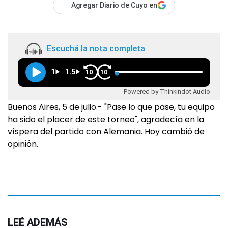
Agregar Diario de Cuyo en
Escuchá la nota completa
1
1.5
10
10
Powered by Thinkindot Audio
Buenos Aires, 5 de julio.- "Pase lo que pase, tu equipo
ha sido el placer de este torneo", agradecía en la
víspera del partido con Alemania. Hoy cambió de
opinión.
LEÉ ADEMÁS