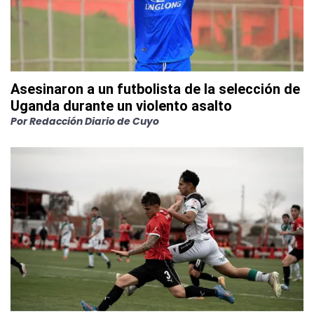
Asesinaron a un futbolista de la selección de
Uganda durante un violento asalto
Por
Redacción Diario de Cuyo