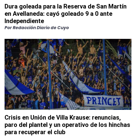
Dura goleada para la Reserva de San Martín
en Avellaneda: cayó goleado 9 a 0 ante
Independiente
Por
Redacción Diario de Cuyo
Crisis en Unión de Villa Krause: renuncias,
paro del plantel y un operativo de los hinchas
para recuperar el club