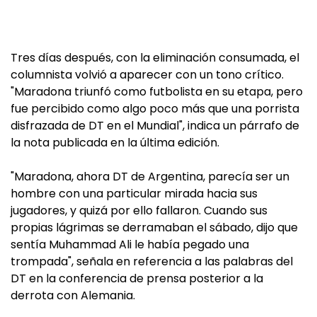
Tres días después, con la eliminación consumada, el
columnista volvió a aparecer con un tono crítico.
"Maradona triunfó como futbolista en su etapa, pero
fue percibido como algo poco más que una porrista
disfrazada de DT en el Mundial", indica un párrafo de
la nota publicada en la última edición.
"Maradona, ahora DT de Argentina, parecía ser un
hombre con una particular mirada hacia sus
jugadores, y quizá por ello fallaron. Cuando sus
propias lágrimas se derramaban el sábado, dijo que
sentía Muhammad Ali le había pegado una
trompada", señala en referencia a las palabras del
DT en la conferencia de prensa posterior a la
derrota con Alemania.