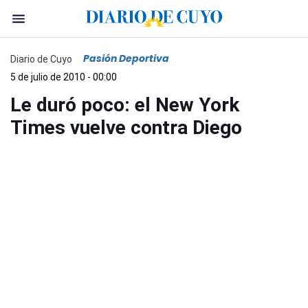
Pasión Deportiva
Diario de Cuyo
5 de julio de 2010 - 00:00
Le duró poco: el New York
Times vuelve contra Diego