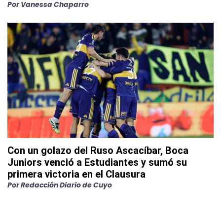
Por
Vanessa Chaparro
Con un golazo del Ruso Ascacíbar, Boca
Juniors venció a Estudiantes y sumó su
primera victoria en el Clausura
Por
Redacción Diario de Cuyo