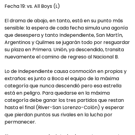
Fecha 19: vs. All Boys (L)
El drama de abajo, en tanto, está en su punto más
sensible: la espera de cada fecha simula una agonía
que desespera y tanto Independiente, San Martín,
Argentinos y Quilmes se jugarán todo por resguardar
su plaza en Primera. Unión, ya descendido, transita
nuevamente el camino de regreso al Nacional B.
Lo de Independiente causa conmoción en propios y
extraños: es junto a Boca el equipo de la máxima
categoría que nunca descendió pero esa estrella
está en peligro. Para quedarse en la máxima
categoría debe ganar los tres partidos que restan
hasta el final (River-San Lorenzo-Colón) y esperar
que pierdan puntos sus rivales en la lucha por
permanecer.