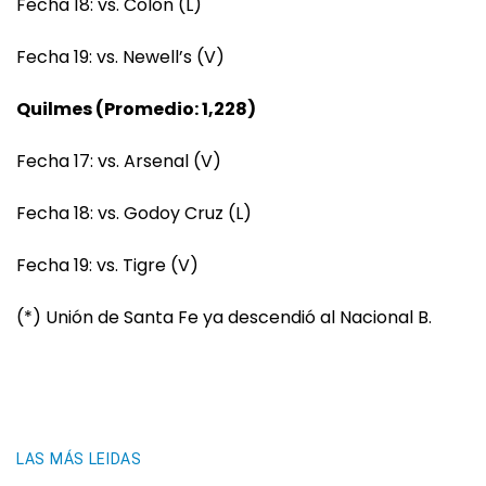
Fecha 18: vs. Colón (L)
Fecha 19: vs. Newell’s (V)
Quilmes (Promedio: 1,228)
Fecha 17: vs. Arsenal (V)
Fecha 18: vs. Godoy Cruz (L)
Fecha 19: vs. Tigre (V)
(*) Unión de Santa Fe ya descendió al Nacional B.
LAS MÁS LEIDAS