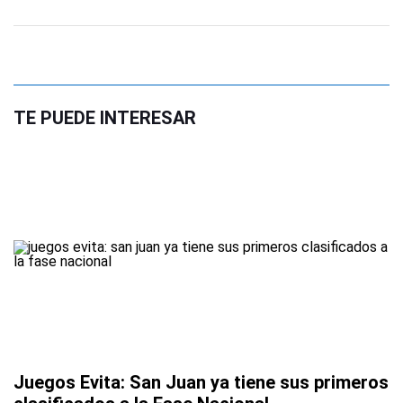
TE PUEDE INTERESAR
Juegos Evita: San Juan ya tiene sus primeros