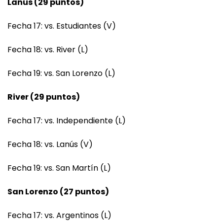
Lanús (29 puntos)
Fecha 17: vs. Estudiantes (V)
Fecha 18: vs. River (L)
Fecha 19: vs. San Lorenzo (L)
River (29 puntos)
Fecha 17: vs. Independiente (L)
Fecha 18: vs. Lanús (V)
Fecha 19: vs. San Martín (L)
San Lorenzo (27 puntos)
Fecha 17: vs. Argentinos (L)