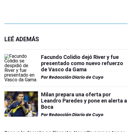
LEÉ ADEMÁS
Facundo Colidio dejó River y fue
presentado como nuevo refuerzo
de Vasco da Gama
Por
Redacción Diario de Cuyo
Milan prepara una oferta por
Leandro Paredes y pone en alerta a
Boca
Por
Redacción Diario de Cuyo