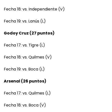
Fecha 18: vs. Independiente (V)
Fecha 19: vs. Lanús (L)
Godoy Cruz (27 puntos)
Fecha 17: vs. Tigre (L)
Fecha 18: vs. Quilmes (V)
Fecha 19: vs. Boca (L)
Arsenal (26 puntos)
Fecha 17: vs. Quilmes (L)
Fecha 18: vs. Boca (V)