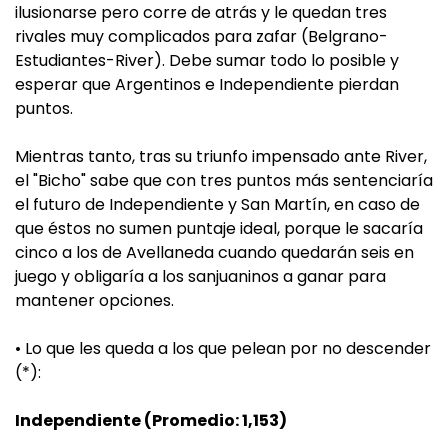
ilusionarse pero corre de atrás y le quedan tres
rivales muy complicados para zafar (Belgrano-
Estudiantes-River). Debe sumar todo lo posible y
esperar que Argentinos e Independiente pierdan
puntos.
Mientras tanto, tras su triunfo impensado ante River,
el "Bicho" sabe que con tres puntos más sentenciaría
el futuro de Independiente y San Martín, en caso de
que éstos no sumen puntaje ideal, porque le sacaría
cinco a los de Avellaneda cuando quedarán seis en
juego y obligaría a los sanjuaninos a ganar para
mantener opciones.
• Lo que les queda a los que pelean por no descender
(*):
Independiente (Promedio: 1,153)