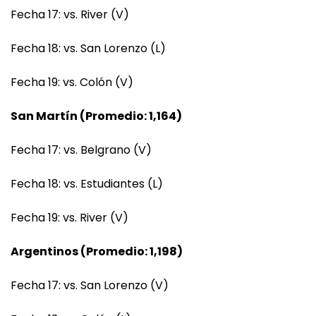
Fecha 17: vs. River (V)
Fecha 18: vs. San Lorenzo (L)
Fecha 19: vs. Colón (V)
San Martín (Promedio: 1,164)
Fecha 17: vs. Belgrano (V)
Fecha 18: vs. Estudiantes (L)
Fecha 19: vs. River (V)
Argentinos (Promedio: 1,198)
Fecha 17: vs. San Lorenzo (V)