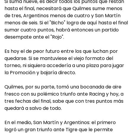
Si suma nueve, es decir todos los puntos que restan
hasta el final, necesitará que Quilmes sume menos
de tres, Argentinos menos de cuatro y San Martín
menos de seis. Si el "Bicho" logra de aquí hasta el final
sumar cuatro puntos, habrá entonces un partido
desempate ante el "Rojo".
Es hoy el de peor futuro entre los que luchan por
quedarse. Si se mantuviese el viejo formato del
torneo, ni siquiera accedería a una plaza para jugar
la Promoción y bajaría directo.
Quilmes, por su parte, tomó una bocanada de aire
fresco con su polémico triunfo ante Racing y hoy, a
tres fechas del final, sabe que con tres puntos más
quedará a salvo de todo.
En el medio, San Martín y Argentinos: el primero
logró un gran triunfo ante Tigre que le permite