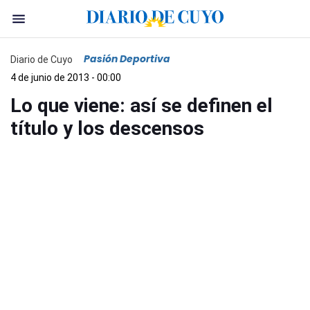
Pasión Deportiva
Diario de Cuyo
4 de junio de 2013 - 00:00
Lo que viene: así se definen el
título y los descensos