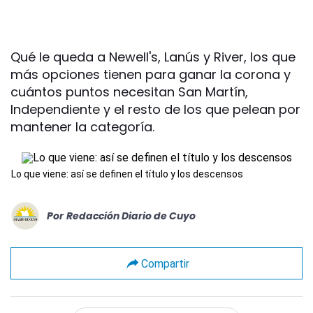
Qué le queda a Newell's, Lanús y River, los que
más opciones tienen para ganar la corona y
cuántos puntos necesitan San Martín,
Independiente y el resto de los que pelean por
mantener la categoría.
Lo que viene: así se definen el título y los descensos
Por
Redacción Diario de Cuyo
Compartir