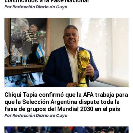
clasificados a la Fase Nacional
Por
Redacción Diario de Cuyo
Chiqui Tapia confirmó que la AFA trabaja para
que la Selección Argentina dispute toda la
fase de grupos del Mundial 2030 en el país
Por
Redacción Diario de Cuyo