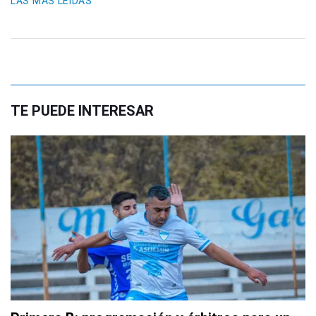
LAS MÁS LEIDAS
TE PUEDE INTERESAR