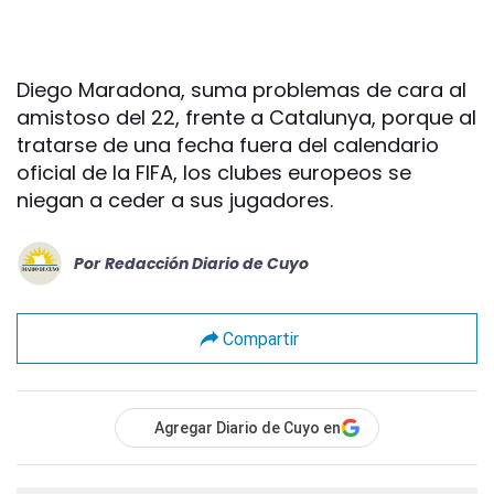
Diego Maradona, suma problemas de cara al
amistoso del 22, frente a Catalunya, porque al
tratarse de una fecha fuera del calendario
oficial de la FIFA, los clubes europeos se
niegan a ceder a sus jugadores.
Por
Redacción Diario de Cuyo
Compartir
Agregar Diario de Cuyo en