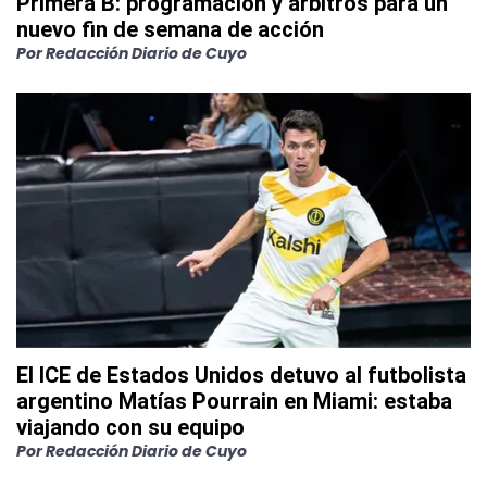
Primera B: programación y árbitros para un
nuevo fin de semana de acción
Por
Redacción Diario de Cuyo
El ICE de Estados Unidos detuvo al futbolista
argentino Matías Pourrain en Miami: estaba
viajando con su equipo
Por
Redacción Diario de Cuyo