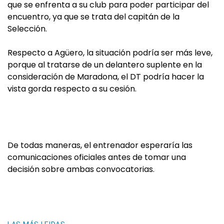
que se enfrenta a su club para poder participar del
encuentro, ya que se trata del capitán de la
Selección.
Respecto a Agüero, la situación podría ser más leve,
porque al tratarse de un delantero suplente en la
consideración de Maradona, el DT podría hacer la
vista gorda respecto a su cesión.
De todas maneras, el entrenador esperaría las
comunicaciones oficiales antes de tomar una
decisión sobre ambas convocatorias.