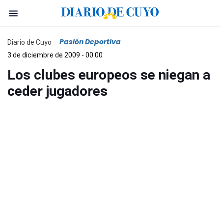
Pasión Deportiva
Diario de Cuyo
3 de diciembre de 2009 - 00:00
Los clubes europeos se niegan a
ceder jugadores