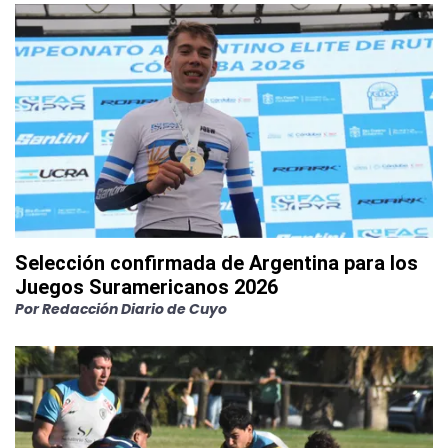
Selección confirmada de Argentina para los
Juegos Suramericanos 2026
Por
Redacción Diario de Cuyo