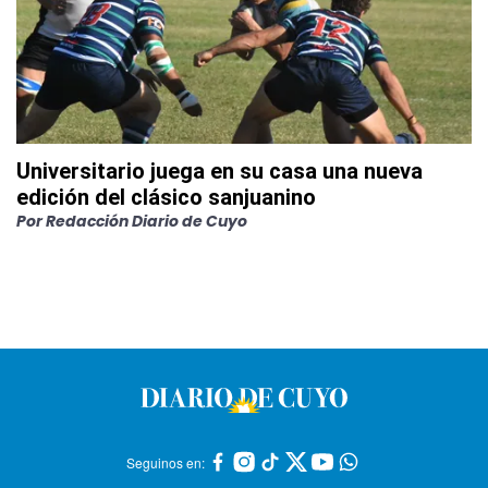
Universitario juega en su casa una nueva
edición del clásico sanjuanino
Por
Redacción Diario de Cuyo
Seguinos en: