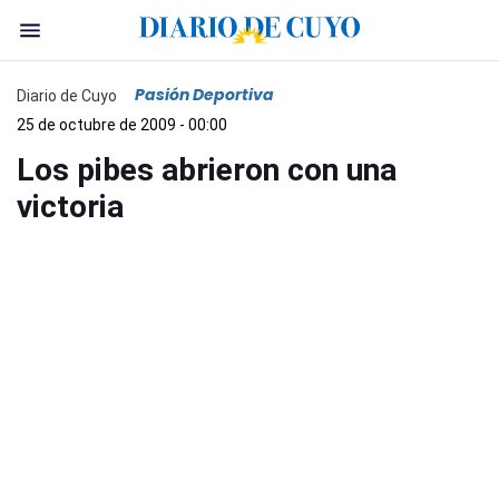
Pasión Deportiva
Diario de Cuyo
25 de octubre de 2009 - 00:00
Los pibes abrieron con una
victoria