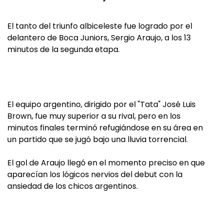
El tanto del triunfo albiceleste fue logrado por el
delantero de Boca Juniors, Sergio Araujo, a los 13
minutos de la segunda etapa.
El equipo argentino, dirigido por el "Tata" José Luis
Brown, fue muy superior a su rival, pero en los
minutos finales terminó refugiándose en su área en
un partido que se jugó bajo una lluvia torrencial.
El gol de Araujo llegó en el momento preciso en que
aparecían los lógicos nervios del debut con la
ansiedad de los chicos argentinos.