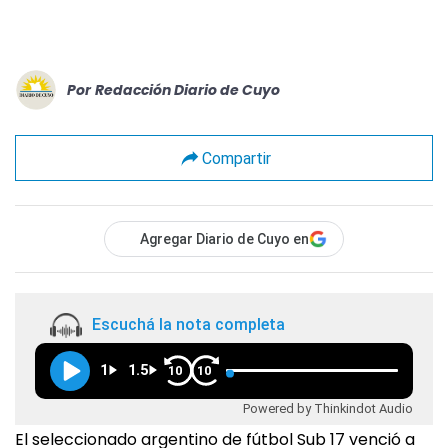
Por
Redacción Diario de Cuyo
Compartir
Agregar Diario de Cuyo en
Escuchá la nota completa
1
1.5
10
10
Powered by Thinkindot Audio
El seleccionado argentino de fútbol Sub 17 venció a