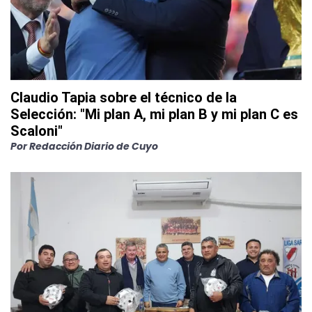
Claudio Tapia sobre el técnico de la
Selección: "Mi plan A, mi plan B y mi plan C es
Scaloni"
Por
Redacción Diario de Cuyo