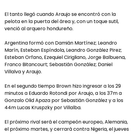
El tanto llegó cuando Araujo se encontró con la
pelota en la puerta del área y, con un toque sutil,
venció al arquero hondureño.
Argentina formó con Damián Martínez; Leandro
Marín, Esteban Espíndola, Leandro González Pirez;
Esteban Orfano, Ezequiel Cirigliano, Jorge Balbuena,
Franco Bitancourt; Sebastián González; Daniel
Villalva y Araujo.
En el segundo tiempo Brown hizo ingresar a los 29
minutos a Eduardo Rotondi por Araujo, a los 37m a
Gonzalo Olid Apaza por Sebastián González y a los
44m Lucas Kruspzky por Villalba.
El próximo rival será el campeón europeo, Alemania,
el próximo martes, y cerrará contra Nigeria, el jueves