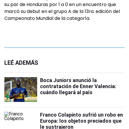
su par de Honduras por 1 a 0 en un encuentro que
marcó su debut en el grupo A de la 13ra. edición del
Campeonato Mundial de la categoría.
LEÉ ADEMÁS
Boca Juniors anunció la
contratación de Enner Valencia:
cuándo llegará al país
Franco Colapinto sufrió un robo en
Europa: los objetos preciados que
le sustrajeron