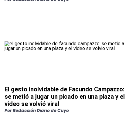
El gesto inolvidable de Facundo Campazzo:
se metió a jugar un picado en una plaza y el
video se volvió viral
Por
Redacción Diario de Cuyo