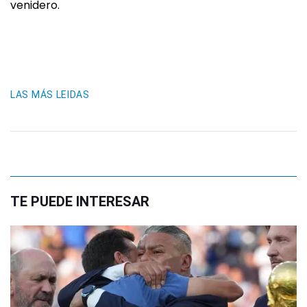
venidero.
LAS MÁS LEIDAS
TE PUEDE INTERESAR