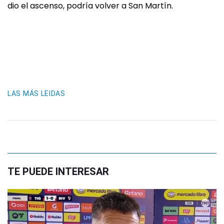
dio el ascenso, podría volver a San Martín.
LAS MÁS LEIDAS
TE PUEDE INTERESAR