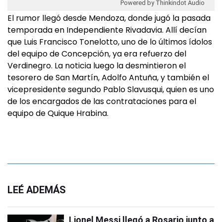
Powered by Thinkindot Audio
El rumor llegó desde Mendoza, donde jugó la pasada
temporada en Independiente Rivadavia. Allí decían
que Luis Francisco Tonelotto, uno de lo últimos ídolos
del equipo de Concepción, ya era refuerzo del
Verdinegro. La noticia luego la desmintieron el
tesorero de San Martín, Adolfo Antuña, y también el
vicepresidente segundo Pablo Slavusqui, quien es uno
de los encargados de las contrataciones para el
equipo de Quique Hrabina.
LEÉ ADEMÁS
Lionel Messi llegó a Rosario junto a