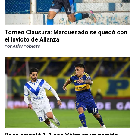
Torneo Clausura: Marquesado se quedó con
el invicto de Alianza
Por
Ariel Poblete