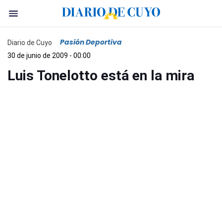
Pasión Deportiva
Diario de Cuyo
30 de junio de 2009 - 00:00
Luis Tonelotto está en la mira