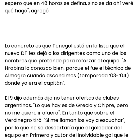
espero que en 48 horas se defina, sino se da ahí veré
qué hago", agregó.
Lo concreto es que Tonegol está en la lista que el
nuevo DT les dejó a los dirigentes como uno de los
nombres que pretende para reforzar el equipo. "A
Hrabina lo conozco bien, porque el fue el técnico de
Almagro cuando ascendimos (temporada ’03-’04)
donde yo era el capitán".
El 9 dijo además dijo no tener ofertas de clubes
argentinos. "Lo que hay es de Grecia y Chipre, pero
no me quiero ir afuera". En tanto que sobre el
Verdinegro tiró: "Si me llaman los voy a escuchar",
por lo que no se descartaría que el goleador del
equipo en Primera y autor del inolvidable gol que le