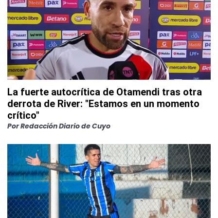
La fuerte autocrítica de Otamendi tras otra
derrota de River: "Estamos en un momento
crítico"
Por
Redacción Diario de Cuyo