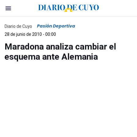
Pasión Deportiva
Diario de Cuyo
28 de junio de 2010 - 00:00
Maradona analiza cambiar el
esquema ante Alemania