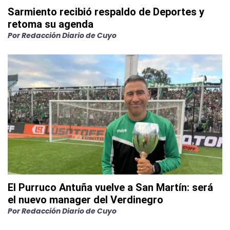
Sarmiento recibió respaldo de Deportes y
retoma su agenda
Por
Redacción Diario de Cuyo
El Purruco Antuña vuelve a San Martín: será
el nuevo manager del Verdinegro
Por
Redacción Diario de Cuyo