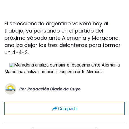
El seleccionado argentino volverá hoy al
trabajo, ya pensando en el partido del
próximo sábado ante Alemania y Maradona
analiza dejar los tres delanteros para formar
un 4-4-2.
Maradona analiza cambiar el esquema ante Alemania
Por
Redacción Diario de Cuyo
Compartir