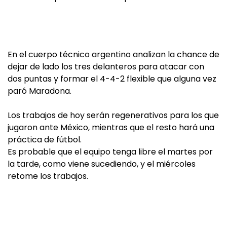
En el cuerpo técnico argentino analizan la chance de
dejar de lado los tres delanteros para atacar con
dos puntas y formar el 4-4-2 flexible que alguna vez
paró Maradona.
Los trabajos de hoy serán regenerativos para los que
jugaron ante México, mientras que el resto hará una
práctica de fútbol.
Es probable que el equipo tenga libre el martes por
la tarde, como viene sucediendo, y el miércoles
retome los trabajos.