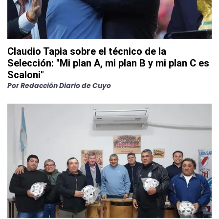
Claudio Tapia sobre el técnico de la
Selección: "Mi plan A, mi plan B y mi plan C es
Scaloni"
Por
Redacción Diario de Cuyo