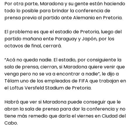
Por otra parte, Maradona y su gente están haciendo
todo lo posible para brindar la conferencia de
prensa previa al partido ante Alemania en Pretoria.
El problema es que el estadio de Pretoria, luego del
partido mañana ente Paraguay y Japón, por los
octavos de final, cerrará.
“Acá no queda nadie. El estadio, por consiguiente la
sala de prensa, cierran, si Maradona quiere venir que
venga pero no se va a encontrar a nadie”, le dijo a
Télam uno de los empleados de FIFA que trabajan en
el Loftus Versfeld Stadium de Pretoria.
Habrá que ver si Maradona puede conseguir que le
abran la sala de prensa para dar la conferencia y no
tiene más remedio que darla el viernes en Ciudad del
Cabo.