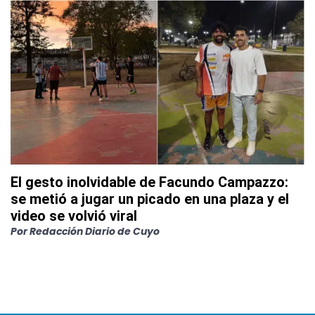
El gesto inolvidable de Facundo Campazzo:
se metió a jugar un picado en una plaza y el
video se volvió viral
Por
Redacción Diario de Cuyo