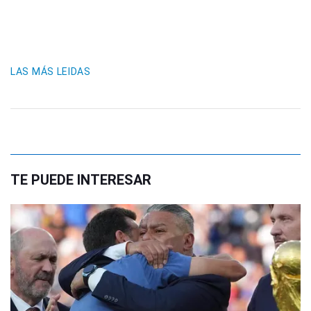
LAS MÁS LEIDAS
TE PUEDE INTERESAR