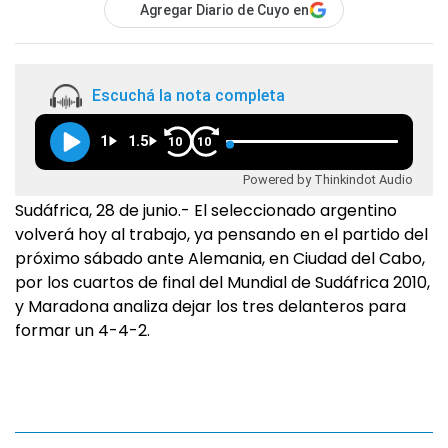
Agregar Diario de Cuyo en
Escuchá la nota completa
1
1.5
10
10
Powered by Thinkindot Audio
Sudáfrica, 28 de junio.- El seleccionado argentino
volverá hoy al trabajo, ya pensando en el partido del
próximo sábado ante Alemania, en Ciudad del Cabo,
por los cuartos de final del Mundial de Sudáfrica 2010,
y Maradona analiza dejar los tres delanteros para
formar un 4-4-2.