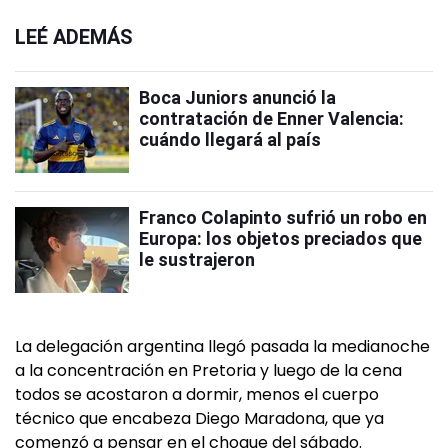
LEÉ ADEMÁS
Boca Juniors anunció la
contratación de Enner Valencia:
cuándo llegará al país
Franco Colapinto sufrió un robo en
Europa: los objetos preciados que
le sustrajeron
La delegación argentina llegó pasada la medianoche
a la concentración en Pretoria y luego de la cena
todos se acostaron a dormir, menos el cuerpo
técnico que encabeza Diego Maradona, que ya
comenzó a pensar en el choque del sábado.