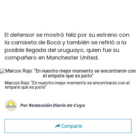
El defensor se mostró feliz por su estreno con
la camiseta de Boca y también se refirió a la
posible llegada del uruguayo, quien fue su
compañero en Manchester United.
Marcos Rojo: “En nuestro mejor momento se encontraron con el
empate que es justo”
Por
Redacción Diario de Cuyo
Compartir