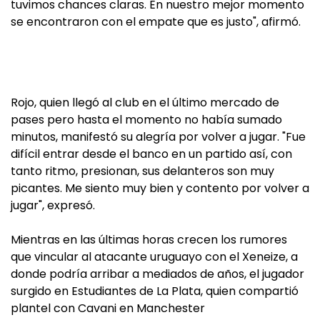
tuvimos chances claras. En nuestro mejor momento
se encontraron con el empate que es justo", afirmó.
Rojo, quien llegó al club en el último mercado de
pases pero hasta el momento no había sumado
minutos, manifestó su alegría por volver a jugar. "Fue
difícil entrar desde el banco en un partido así, con
tanto ritmo, presionan, sus delanteros son muy
picantes. Me siento muy bien y contento por volver a
jugar", expresó.
Mientras en las últimas horas crecen los rumores
que vincular al atacante uruguayo con el Xeneize, a
donde podría arribar a mediados de años, el jugador
surgido en Estudiantes de La Plata, quien compartió
plantel con Cavani en Manchester