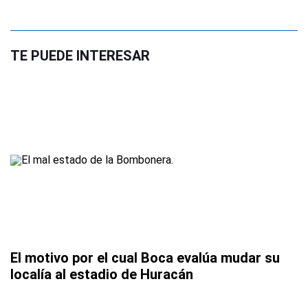
TE PUEDE INTERESAR
El motivo por el cual Boca evalúa mudar su
localía al estadio de Huracán