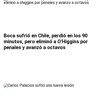
Boca sufrió en Chile, perdió en los 90
minutos, pero eliminó a O'Higgins por
penales y avanzó a octavos