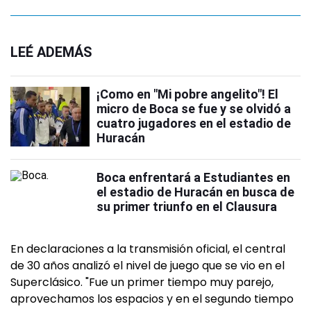
LEÉ ADEMÁS
¡Como en "Mi pobre angelito"! El
micro de Boca se fue y se olvidó a
cuatro jugadores en el estadio de
Huracán
Boca enfrentará a Estudiantes en
el estadio de Huracán en busca de
su primer triunfo en el Clausura
En declaraciones a la transmisión oficial, el central
de 30 años analizó el nivel de juego que se vio en el
Superclásico. "Fue un primer tiempo muy parejo,
aprovechamos los espacios y en el segundo tiempo