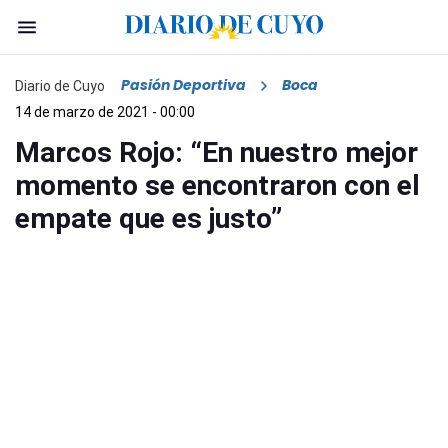
Pasión Deportiva
Boca
Diario de Cuyo
14 de marzo de 2021 - 00:00
Marcos Rojo: “En nuestro mejor
momento se encontraron con el
empate que es justo”