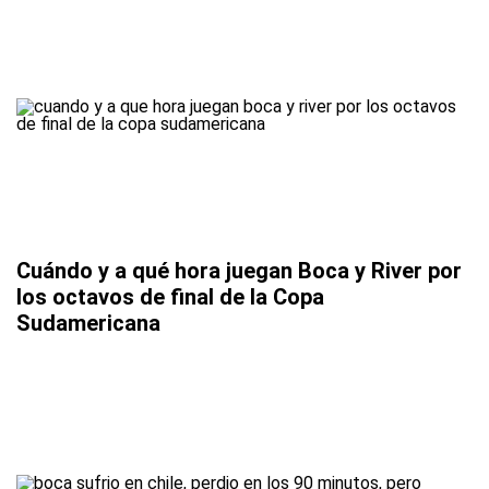
Cuándo y a qué hora juegan Boca y River por
los octavos de final de la Copa
Sudamericana