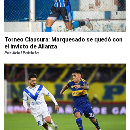
Torneo Clausura: Marquesado se quedó con
el invicto de Alianza
Por
Ariel Poblete