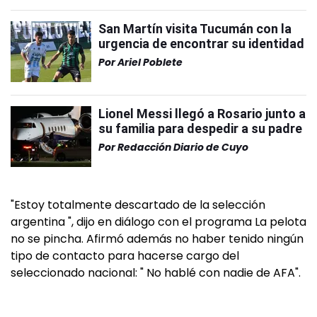
San Martín visita Tucumán con la
urgencia de encontrar su identidad
Por
Ariel Poblete
Lionel Messi llegó a Rosario junto a
su familia para despedir a su padre
Por
Redacción Diario de Cuyo
"Estoy totalmente descartado de la selección
argentina ", dijo en diálogo con el programa La pelota
no se pincha. Afirmó además no haber tenido ningún
tipo de contacto para hacerse cargo del
seleccionado nacional: " No hablé con nadie de AFA".