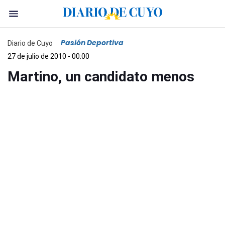
Pasión Deportiva
Diario de Cuyo
27 de julio de 2010 - 00:00
Martino, un candidato menos