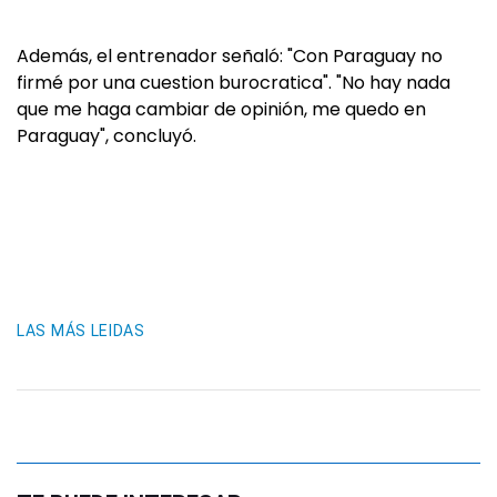
Además, el entrenador señaló: "Con Paraguay no
firmé por una cuestion burocratica". "No hay nada
que me haga cambiar de opinión, me quedo en
Paraguay", concluyó.
LAS MÁS LEIDAS