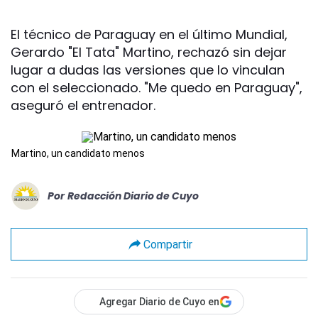
El técnico de Paraguay en el último Mundial,
Gerardo "El Tata" Martino, rechazó sin dejar
lugar a dudas las versiones que lo vinculan
con el seleccionado. "Me quedo en Paraguay",
aseguró el entrenador.
Martino, un candidato menos
Por
Redacción Diario de Cuyo
Compartir
Agregar Diario de Cuyo en