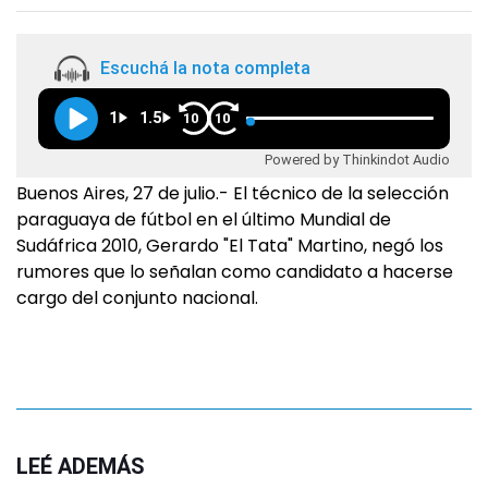
Escuchá la nota completa
1
1.5
10
10
Powered by Thinkindot Audio
Buenos Aires, 27 de julio.- El técnico de la selección
paraguaya de fútbol en el último Mundial de
Sudáfrica 2010, Gerardo "El Tata" Martino, negó los
rumores que lo señalan como candidato a hacerse
cargo del conjunto nacional.
LEÉ ADEMÁS